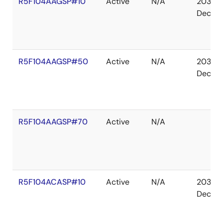
R5F104AAGSP#10
Active
N/A
2036
Dec
R5F104AAGSP#50
Active
N/A
2036
Dec
R5F104AAGSP#70
Active
N/A
R5F104ACASP#10
Active
N/A
2036
Dec