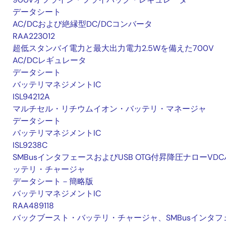
データシート
AC/DCおよび絶縁型DC/DCコンバータ
RAA223012
超低スタンバイ電力と最大出力電力2.5Wを備えた700V
AC/DCレギュレータ
データシート
バッテリマネジメントIC
ISL94212A
マルチセル・リチウムイオン・バッテリ・マネージャ
データシート
バッテリマネジメントIC
ISL9238C
SMBusインタフェースおよびUSB OTG付昇降圧ナローVDC
ッテリ・チャージャ
データシート－簡略版
バッテリマネジメントIC
RAA489118
バックブースト・バッテリ・チャージャ、SMBusインタフ