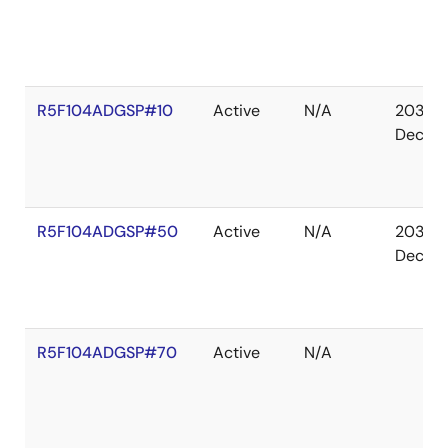
R5F104ADGSP#10
Active
N/A
2036
Dec
R5F104ADGSP#50
Active
N/A
2036
Dec
R5F104ADGSP#70
Active
N/A