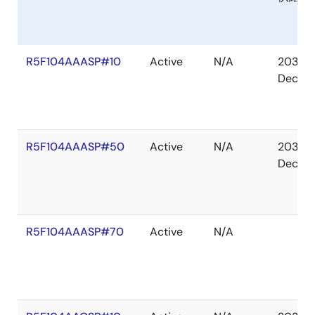
R5F104AAASP#10
Active
N/A
2036
Dec
R5F104AAASP#50
Active
N/A
2036
Dec
R5F104AAASP#70
Active
N/A