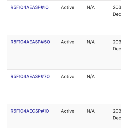
R5F104AEASP#10
Active
N/A
2036
Dec
R5F104AEASP#50
Active
N/A
2036
Dec
R5F104AEASP#70
Active
N/A
R5F104AEGSP#10
Active
N/A
2036
Dec