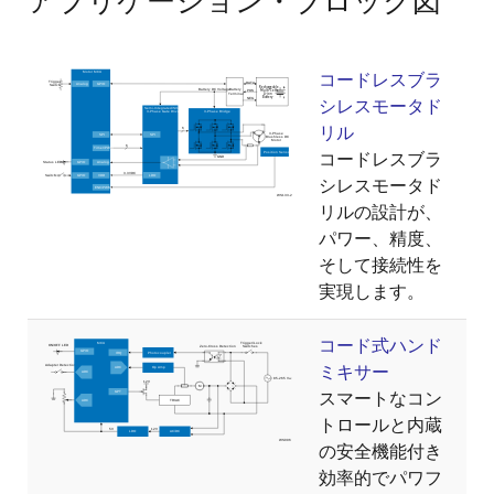
アプリケーション・ブロック図
コードレスブラ
シレスモータド
リル
コードレスブラ
シレスモータド
リルの設計が、
パワー、精度、
そして接続性を
実現します。
コード式ハンド
ミキサー
スマートなコン
トロールと内蔵
の安全機能付き
効率的でパワフ