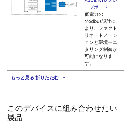
ASCII/RTU スレ
ーブボード
低電力の
Modbus設計に
より、ファクト
リオートメーシ
ョンと環境モニ
タリング制御が
可能になりま
す。
もっと見る
折りたたむ
このデバイスに組み合わせたい
製品