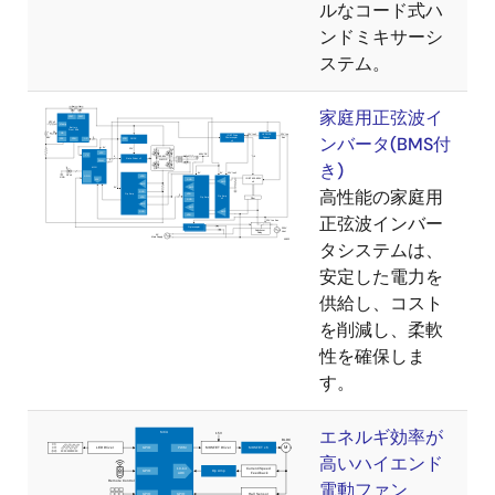
ルなコード式ハ
ンドミキサーシ
ステム。
家庭用正弦波イ
ンバータ(BMS付
き)
高性能の家庭用
正弦波インバー
タシステムは、
安定した電力を
供給し、コスト
を削減し、柔軟
性を確保しま
す。
エネルギ効率が
高いハイエンド
電動ファン