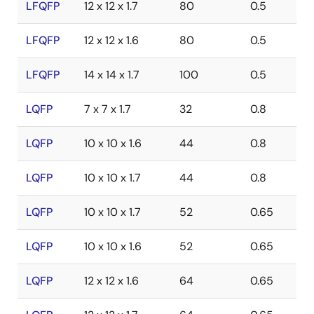
LFQFP
12 x 12 x 1.7
80
0.5
LFQFP
12 x 12 x 1.6
80
0.5
LFQFP
14 x 14 x 1.7
100
0.5
LQFP
7 x 7 x 1.7
32
0.8
LQFP
10 x 10 x 1.6
44
0.8
LQFP
10 x 10 x 1.7
44
0.8
LQFP
10 x 10 x 1.7
52
0.65
LQFP
10 x 10 x 1.6
52
0.65
LQFP
12 x 12 x 1.6
64
0.65