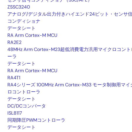
ZSSC3240
アナログ/デジタル出力付きハイエンド24ビット・センサ
コンディショナ
データシート
RA Arm Cortex-M MCU
RA2E2
48MHz Arm Cortex-M23超低消費電力汎用マイクロコント
ーラ
データシート
RA Arm Cortex-M MCU
RA4T1
RA4シリーズ 100MHz Arm Cortex-M33 モータ制御用マイ
ロコントローラ
データシート
DC/DCコンバータ
ISL8117
同期降圧PWMコントローラ
データシート