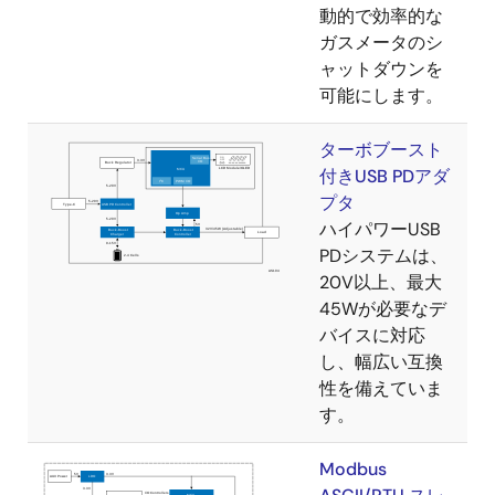
動的で効率的な
ガスメータのシ
ャットダウンを
可能にします。
ターボブースト
付きUSB PDアダ
プタ
ハイパワーUSB
PDシステムは、
20V以上、最大
45Wが必要なデ
バイスに対応
し、幅広い互換
性を備えていま
す。
Modbus