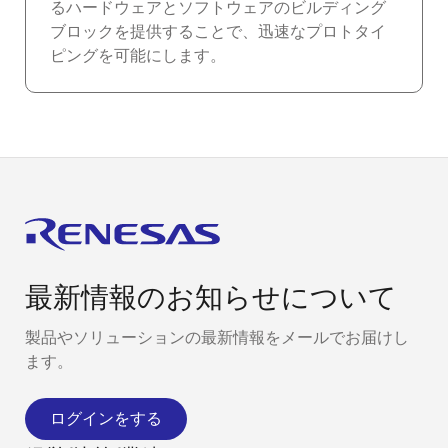
るハードウェアとソフトウェアのビルディング
ブロックを提供することで、迅速なプロトタイ
ピングを可能にします。
最新情報のお知らせについて
製品やソリューションの最新情報をメールでお届けし
ます。
ログインをする