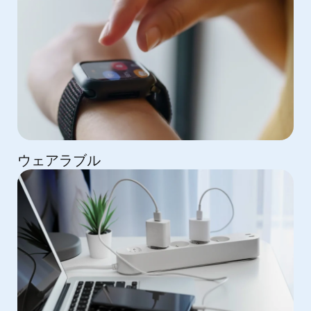
ウェアラブル