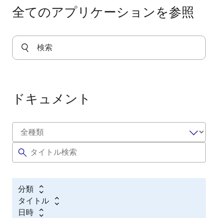
全てのアプリケーションを参照
ドキュメント
分類
タイトル
日時