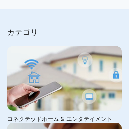
カテゴリ
コネクテッドホーム & エンタテイメント