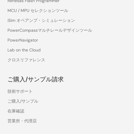
Renesas Flash Programmer
MCU / MPU セレクションツール
iSim オペアンプ・シミュレーション
PowerCompassマルチレールデザインツール
PowerNavigator
Lab on the Cloud
クロスリファレンス
ご購入/サンプル請求
技術サポート
ご購入/サンプル
在庫確認
営業所・代理店