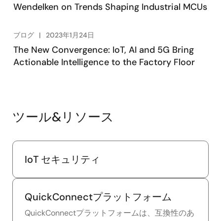
Wendelken on Trends Shaping Industrial MCUs
ブログ
2023年1月24日
The New Convergence: IoT, AI and 5G Bring
Actionable Intelligence to the Factory Floor
ツール&リソース
IoT セキュリティ
QuickConnectプラットフォーム
QuickConnectプラットフォームは、互換性のあ