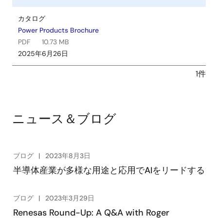
カタログ
Power Products Brochure
PDF
10.73 MB
2025年6月26日
1件
ニュース＆ブログ
ブログ
2023年8月3日
半導体産業が多様な用途と応用でAIをリードする
ブログ
2023年3月29日
Renesas Round-Up: A Q&A with Roger