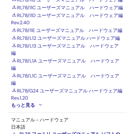
RL78/I1C ユーザーズマニュアル ハードウェア編
RL78/I1D ユーザーズマニュアル ハードウェア編
Rev.2.40
RL78/I1E ユーザーズマニュアル ハードウェア編
RL78/L12 ユーザーズマニュアル ハードウェア編
RL78/L13 ユーザーズマニュアル ハードウェア
編
RL78/L1A ユーザーズマニュアル ハードウェア
編
RL78/L1C ユーザーズマニュアル ハードウェア
編
RL78/G24 ユーザーズマニュアル ハードウェア編
Rev.1.20
もっと見る
マニュアル－ハードウェア
日本語