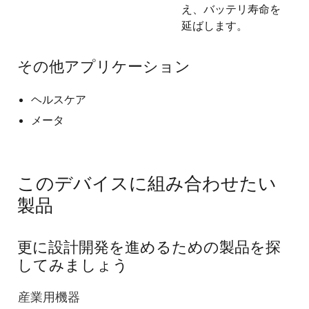
え、バッテリ寿命を
延ばします。
その他アプリケーション
ヘルスケア
メータ
このデバイスに組み合わせたい
製品
更に設計開発を進めるための製品を探
してみましょう
産業用機器