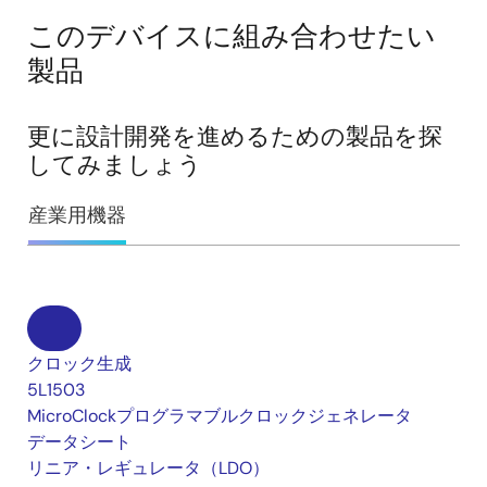
このデバイスに組み合わせたい
製品
更に設計開発を進めるための製品を探
してみましょう
産業用機器
クロック生成
5L1503
MicroClockプログラマブルクロックジェネレータ
データシート
リニア・レギュレータ（LDO）