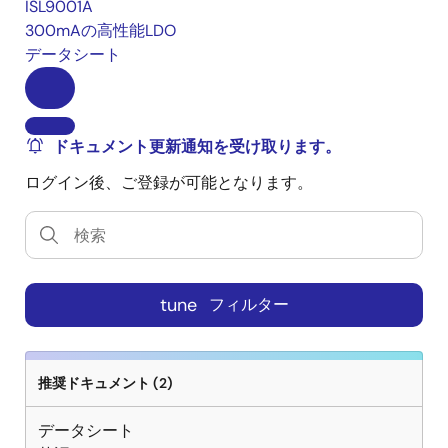
ISL9001A
300mAの高性能LDO
データシート
ドキュメント更新通知を受け取ります。
ログイン後、ご登録が可能となります。
tune
フィルター
推奨ドキュメント (2)
データシート