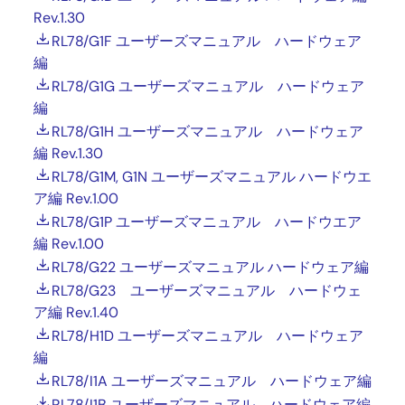
Rev.1.30
RL78/G1F ユーザーズマニュアル ハードウェア
編
RL78/G1G ユーザーズマニュアル ハードウェア
編
RL78/G1H ユーザーズマニュアル ハードウェア
編 Rev.1.30
RL78/G1M, G1N ユーザーズマニュアル ハードウエ
ア編 Rev.1.00
RL78/G1P ユーザーズマニュアル ハードウエア
編 Rev.1.00
RL78/G22 ユーザーズマニュアル ハードウェア編
RL78/G23 ユーザーズマニュアル ハードウェ
ア編 Rev.1.40
RL78/H1D ユーザーズマニュアル ハードウェア
編
RL78/I1A ユーザーズマニュアル ハードウェア編
RL78/I1B ユーザーズマニュアル ハードウェア編