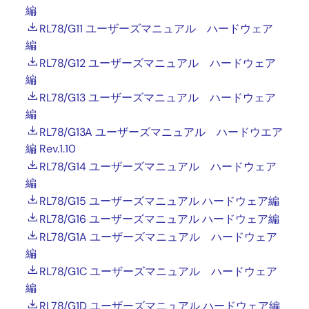
編
RL78/G11 ユーザーズマニュアル ハードウェア
編
RL78/G12 ユーザーズマニュアル ハードウェア
編
RL78/G13 ユーザーズマニュアル ハードウェア
編
RL78/G13A ユーザーズマニュアル ハードウエア
編 Rev.1.10
RL78/G14 ユーザーズマニュアル ハードウェア
編
RL78/G15 ユーザーズマニュアル ハードウェア編
RL78/G16 ユーザーズマニュアル ハードウェア編
RL78/G1A ユーザーズマニュアル ハードウェア
編
RL78/G1C ユーザーズマニュアル ハードウェア
編
RL78/G1D ユーザーズマニュアル ハードウェア編