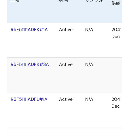
供給
R5F51111ADFK#1A
Active
N/A
2041
Dec
R5F51111ADFK#3A
Active
N/A
R5F51111ADFL#1A
Active
N/A
2041
Dec