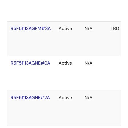
R5F51113AGFM#3A
Active
N/A
TBD
R5F51113AGNE#0A
Active
N/A
R5F51113AGNE#2A
Active
N/A