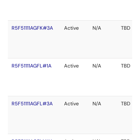
R5F51111AGFK#3A
Active
N/A
TBD
R5F51111AGFL#1A
Active
N/A
TBD
R5F51111AGFL#3A
Active
N/A
TBD