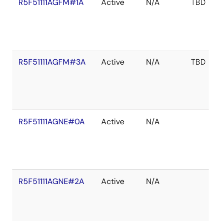
R5F51111AGFM#1A
Active
N/A
TBD
R5F51111AGFM#3A
Active
N/A
TBD
R5F51111AGNE#0A
Active
N/A
R5F51111AGNE#2A
Active
N/A