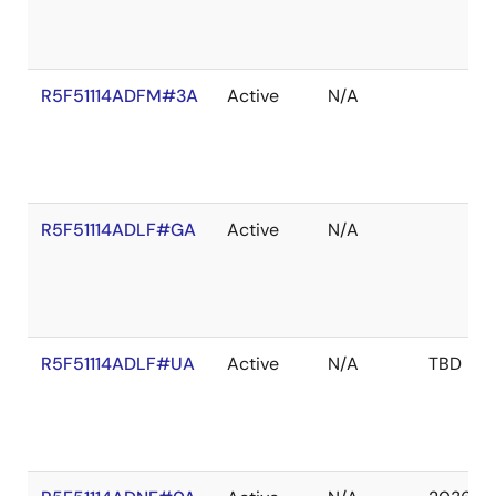
R5F51114ADFM#3A
Active
N/A
R5F51114ADLF#GA
Active
N/A
R5F51114ADLF#UA
Active
N/A
TBD