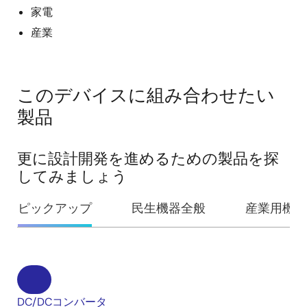
家電
産業
このデバイスに組み合わせたい
製品
更に設計開発を進めるための製品を探
してみましょう
ピックアップ
民生機器全般
産業用機器
DC/DCコンバータ