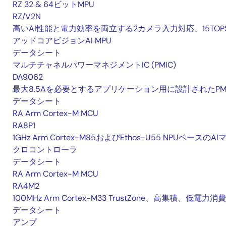
RZ 32 & 64ビットMPU
RZ/V2N
高いAI性能と電力効率を両立する2カメラ入力対応、15TOP
アッドコアビジョンAI MPU
データシート
マルチチャネルパワーマネジメントIC (PMIC)
DA9062
最大8.5Aを必要とするアプリケーション用に設計されたPM
データシート
RA Arm Cortex-M MCU
RA8P1
1GHz Arm Cortex-M85およびEthos-U55 NPUベースのAI
クロコントローラ
データシート
RA Arm Cortex-M MCU
RA4M2
100MHz Arm Cortex-M33 TrustZone、高集積、低電力消費
データシート
アンプ