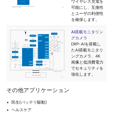
ワイヤレス充電を
可能にし、互換性
とユーザの利便性
を確保します。
AI搭載モニタリン
グカメラ
DRP-AIを搭載し
たAI搭載モニタリ
ングカメラ、4K
画像と低消費電力
でセキュリティを
強化します。
その他アプリケーション
民生(バッテリ駆動)
ヘルスケア