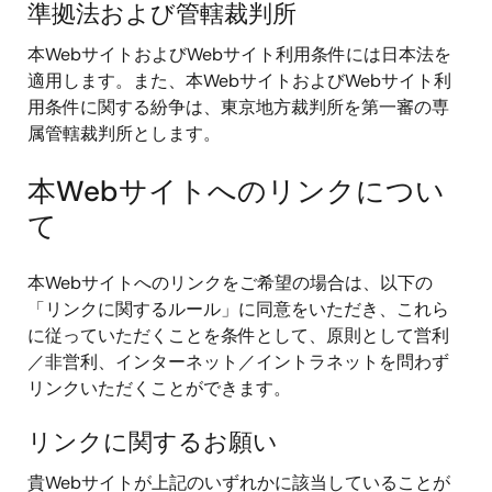
準拠法および管轄裁判所
本WebサイトおよびWebサイト利用条件には日本法を
適用します。また、本WebサイトおよびWebサイト利
用条件に関する紛争は、東京地方裁判所を第一審の専
属管轄裁判所とします。
本Webサイトへのリンクについ
て
本Webサイトへのリンクをご希望の場合は、以下の
「リンクに関するルール」に同意をいただき、これら
に従っていただくことを条件として、原則として営利
／非営利、インターネット／イントラネットを問わず
リンクいただくことができます。
リンクに関するお願い
貴Webサイトが上記のいずれかに該当していることが