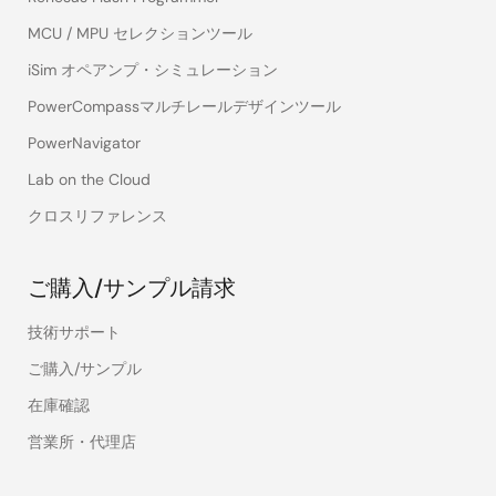
MCU / MPU セレクションツール
iSim オペアンプ・シミュレーション
PowerCompassマルチレールデザインツール
PowerNavigator
Lab on the Cloud
クロスリファレンス
ご購入/サンプル請求
技術サポート
ご購入/サンプル
在庫確認
営業所・代理店