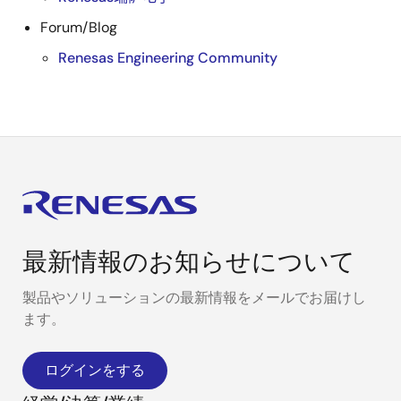
Forum/Blog
Renesas Engineering Community
最新情報のお知らせについて
製品やソリューションの最新情報をメールでお届けし
ます。
ログインをする