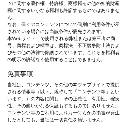
ツに関する著作権、特許権、商標権その他の知的財産
権に関するいかなる権利も許諾するものではありませ
ん。
なお、個々のコンテンツについて個別に利用条件が示
されている場合には当該条件が優先されます。
本Webサイト上で使用される弊社または第三者の商
号、商標および標章は、商標法、不正競争防止法およ
びその他の法律で保護されています。これらを権利者
の明示の許諾なく使用することはできません。
免責事項
当社は、コンテンツ、その他の本ウェブサイトで提供
される情報等（以下、総称して「コンテンツ等」とい
います。）の内容に関し、その正確性、有用性、確実
性、その他いかなる保証もするものではありません。
コンテンツ等のご利用により万一何らかの損害が発生
したとしても、当社は一切責任を負いません。