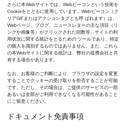
さらに本Webサイトでは、Webビーコンという技術を
Cookieをとともに使用しています。Webビーコン（ク
リアGIFまたはアクションタグとも呼 ばれます）は、
Webページ、ブログ、ニュースレターの主な項目（リ
ンクや画像等）がクリックされた回数等、サイトの利
用状況に関する統計をとるための ツールであり、特定
の個人を識別するものではありません。また、これら
の本Webサイトに関する統計は、弊社の提携会社と共
有する場合があります。
なお、お客様のご判断により、ブラウザの設定を変更
することでクッキーの受け取りを拒否することが可能
です。ただし、その場合は、ご提供のサービスの一部
あるいは全部がご利用できなくなる可能性があること
にご留意ください。
ドキュメント免責事項