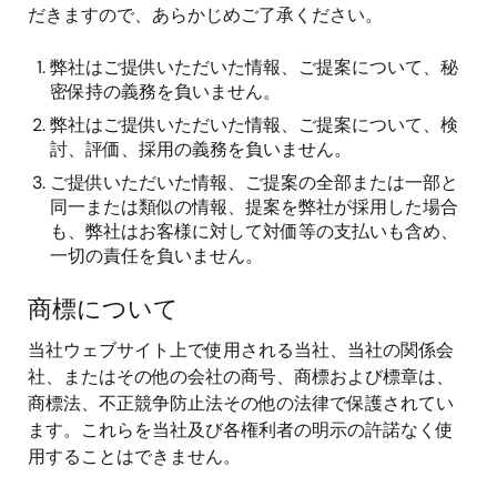
だきますので、あらかじめご了承ください。
弊社はご提供いただいた情報、ご提案について、秘
密保持の義務を負いません。
弊社はご提供いただいた情報、ご提案について、検
討、評価、採用の義務を負いません。
ご提供いただいた情報、ご提案の全部または一部と
同一または類似の情報、提案を弊社が採用した場合
も、弊社はお客様に対して対価等の支払いも含め、
一切の責任を負いません。
商標について
当社ウェブサイト上で使用される当社、当社の関係会
社、またはその他の会社の商号、商標および標章は、
商標法、不正競争防止法その他の法律で保護されてい
ます。これらを当社及び各権利者の明示の許諾なく使
用することはできません。