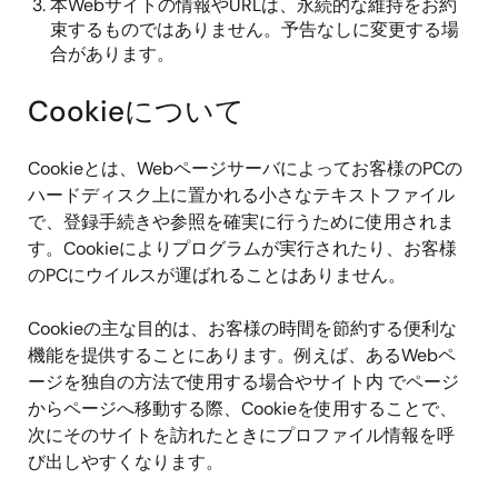
本Webサイトの情報やURLは、永続的な維持をお約
束するものではありません。予告なしに変更する場
合があります。
Cookieについて
Cookieとは、Webページサーバによってお客様のPCの
ハードディスク上に置かれる小さなテキストファイル
で、登録手続きや参照を確実に行うために使用されま
す。Cookieによりプログラムが実行されたり、お客様
のPCにウイルスが運ばれることはありません。
Cookieの主な目的は、お客様の時間を節約する便利な
機能を提供することにあります。例えば、あるWebペ
ージを独自の方法で使用する場合やサイト内 でページ
からページへ移動する際、Cookieを使用することで、
次にそのサイトを訪れたときにプロファイル情報を呼
び出しやすくなります。