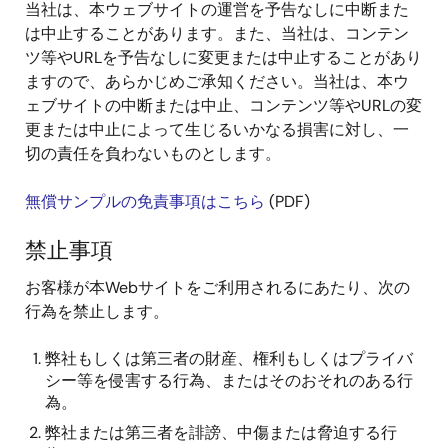
当社は、本ウェブサイトの運営を予告なしに中断また
は中止することがあります。また、当社は、コンテン
ツ等やURLを予告なしに変更または中止することがあり
ますので、あらかじめご承知ください。当社は、本ウ
ェブサイトの中断または中止、コンテンツ等やURLの変
更または中止によって生じるいかなる損害に対し、一
切の責任を負わないものとします。
無償サンプルの免責事項はこちら
(PDF)
禁止事項
お客様が本Webサイトをご利用されるにあたり、次の
行為を禁止します。
弊社もしくは第三者の財産、権利もしくはプライバ
シー等を侵害する行為、またはそのおそれのある行
為。
弊社または第三者を誹謗、中傷または脅迫する行