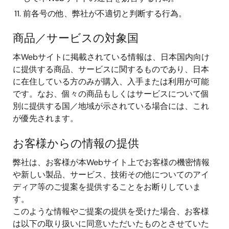
前各号の他、弊社が不適切と判断する行為。
商品／サービスの対象国
本Webサイトに掲載されている情報は、日本国内向け
に提供する商品、サービスに関するものであり、日本
に在住している方のみが購入、入手または利用が可能
です。なお、個々の商品もしくはサービスについて個
別に提供する国／地域が示されている場合には、これ
が優先されます。
お客様からの情報の提供
弊社は、お客様が本Webサイト上でお客様の機密情報
や新しい製品、サービス、技術その他についてのアイ
ディア等のご提案を提供することをお断りしていま
す。
このような情報やご提案の提供を受けた場合、お客様
は以下の取り扱いに同意いただいたものとさせていた