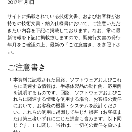
2017年1月1日
サイトに掲載されている技術文書、およびお客様がお
持ちの技術文書・納入仕様書において、ご注意いただ
きたい内容を下記に掲載しております。なお、常に最
新情報を下記に掲載致しますので、既発行文書の発行
年月をご確認の上、最新の「ご注意書き」を参照下さ
い。
ご注意書き
本資料に記載された回路、ソフトウェアおよびこれ
らに関連する情報は、半導体製品の動作例、応用例
を説明するものです。回路、ソフトウェアおよびこ
れらに関連する情報を使用する場合、お客様の責任
において、お客様の機器・システムを設計くださ
い。これらの使用に起因して生じた損害（お客様ま
たは第三者いずれに生じた損害も含みます。以下同
じです。）に関し、当社は、一切その責任を負いま
せん。