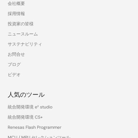
会社概要
採用情報
投資家の皆様
ニュースルーム
サステナビリティ
お問合せ
ブログ
ビデオ
人気のツール
統合開発環境 e² studio
統合開発環境 CS+
Renesas Flash Programmer
MCU / MPU セレクションツール