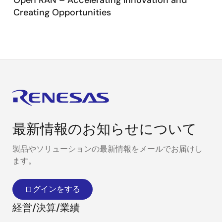
Open RAN – Accelerating Innovation and
Creating Opportunities
最新情報のお知らせについて
製品やソリューションの最新情報をメールでお届けし
ます。
ログインをする
経営/決算/業績