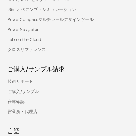
iSim オペアンプ・シミュレーション
PowerCompassマルチレールデザインツール
PowerNavigator
Lab on the Cloud
クロスリファレンス
ご購入/サンプル請求
技術サポート
ご購入/サンプル
在庫確認
営業所・代理店
言語