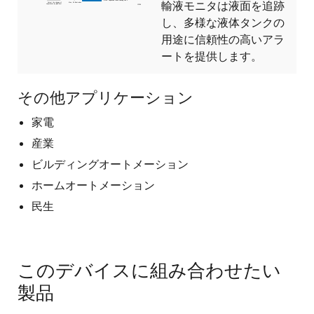
輸液モニタは液面を追跡
し、多様な液体タンクの
用途に信頼性の高いアラ
ートを提供します。
その他アプリケーション
家電
産業
ビルディングオートメーション
ホームオートメーション
民生
このデバイスに組み合わせたい
製品