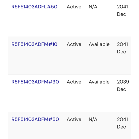
R5F51403ADFL#50
Active
N/A
2041
Dec
R5F51403ADFM#10
Active
Available
2041
Dec
R5F51403ADFM#30
Active
Available
2039
Dec
R5F51403ADFM#50
Active
N/A
2041
Dec