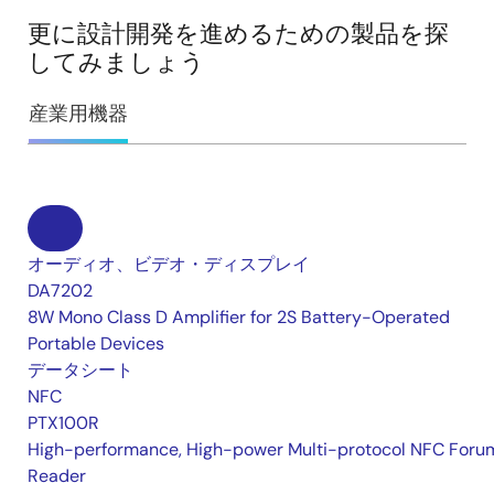
更に設計開発を進めるための製品を探
してみましょう
産業用機器
オーディオ、ビデオ・ディスプレイ
DA7202
8W Mono Class D Amplifier for 2S Battery-Operated
Portable Devices
データシート
NFC
PTX100R
High-performance, High-power Multi-protocol NFC Foru
Reader