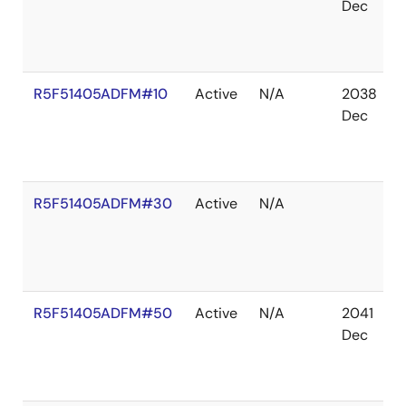
Dec
R5F51405ADFM#10
Active
N/A
2038
Dec
R5F51405ADFM#30
Active
N/A
R5F51405ADFM#50
Active
N/A
2041
Dec