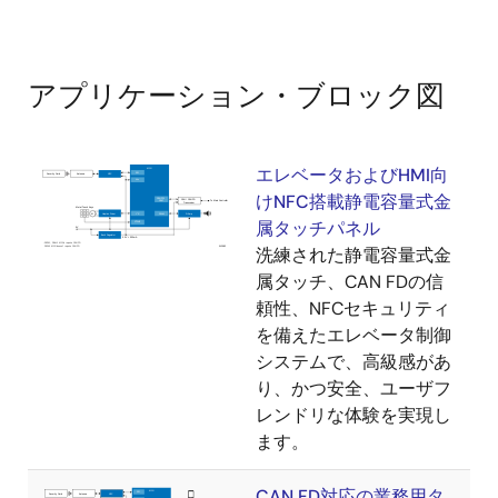
アプリケーション・ブロック図
エレベータおよびHMI向
けNFC搭載静電容量式金
属タッチパネル
洗練された静電容量式金
属タッチ、CAN FDの信
頼性、NFCセキュリティ
を備えたエレベータ制御
システムで、高級感があ
り、かつ安全、ユーザフ
レンドリな体験を実現し
ます。
CAN FD対応の業務用タ