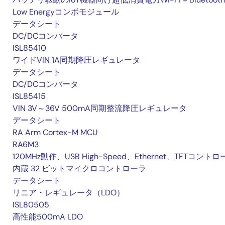
Low Energyコンボモジュール
データシート
DC/DCコンバータ
ISL85410
ワイドVIN 1A同期降圧レギュレータ
データシート
DC/DCコンバータ
ISL85415
VIN 3V～36V 500mA同期整流降圧レギュレータ
データシート
RA Arm Cortex-M MCU
RA6M3
120MHz動作、USB High-Speed、Ethernet、TFTコント
内蔵 32 ビットマイクロコントローラ
データシート
リニア・レギュレータ（LDO）
ISL80505
高性能500mA LDO