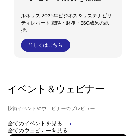
ルネサス 2025年ビジネス＆サステナビリ
ティレポート 戦略・財務・ESG成果の総
括。
詳しくはこちら
イベント＆ウェビナー
技術イベントやウェビナーのプレビュー
全てのイベントを見る
全てのウェビナーを見る