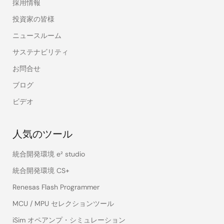
採用情報
投資家の皆様
ニュースルーム
サステナビリティ
お問合せ
ブログ
ビデオ
人気のツール
統合開発環境 e² studio
統合開発環境 CS+
Renesas Flash Programmer
MCU / MPU セレクションツール
iSim オペアンプ・シミュレーション