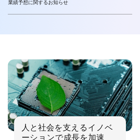
業績予想に関するお知らせ
人と社会を支えるイノベ
ーションで成長を加速