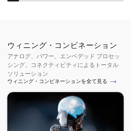
ウィニング・コンビネーション
アナログ、パワー、エンベデッド プロセッ
シング、コネクティビティによるトータル
ソリューション
ウィニング・コンビネーションを全て見る