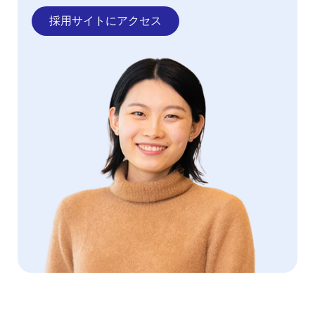
採用サイトにアクセス