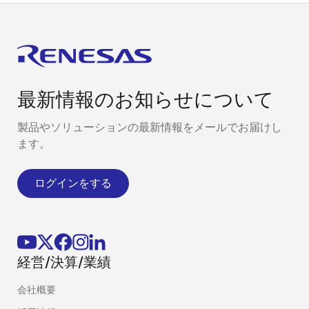
最新情報のお知らせについて
製品やソリューションの最新情報をメールでお届けし
ます。
ログインをする
経営/決算/業績
会社概要