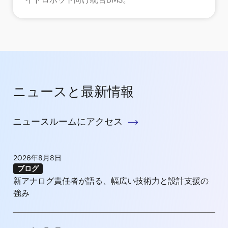
ニュースと最新情報
ニュースルームにアクセス
2026年8月8日
ブログ
新アナログ責任者が語る、幅広い技術力と設計支援の
強み