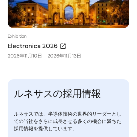
Exhibition
Electronica 2026
2026年11月10日
-
2026年11月13日
ルネサスの採用情報
ルネサスでは、半導体技術の世界的リーダーとし
ての当社をさらに成長させる多くの機会に満ちた
採用情報を提供しています。