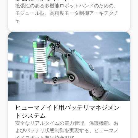
拡張性のある多機能ロボットハンドのための、
モジュール型、高精度モータ制御アーキテクチ
ャ
ヒューマノイド用バッテリマネジメン
トシステム
安全なリアルタイムの電力管理、保護機能、お
よびバッテリ状態制御を実現する、ヒューマノ
イドロボット向け統合BMS。