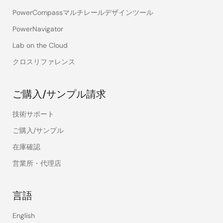
PowerCompassマルチレールデザインツール
PowerNavigator
Lab on the Cloud
クロスリファレンス
ご購入/サンプル請求
技術サポート
ご購入/サンプル
在庫確認
営業所・代理店
言語
English