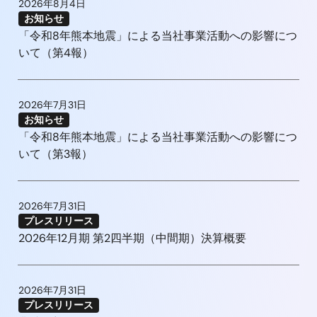
2026年8月4日
お知らせ
「令和8年熊本地震」による当社事業活動への影響につ
いて（第4報）
2026年7月31日
お知らせ
「令和8年熊本地震」による当社事業活動への影響につ
いて（第3報）
2026年7月31日
プレスリリース
2026年12月期 第2四半期（中間期）決算概要
2026年7月31日
プレスリリース