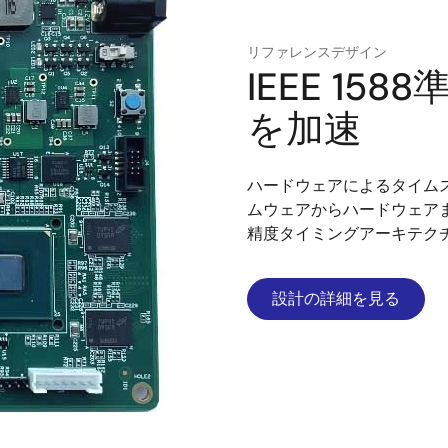
リファレンスデザイン
IEEE 1
を加速
ハードウェアによるタイム
ムウェアからハードウェア
精度タイミングアーキテク
設計の詳細を見る