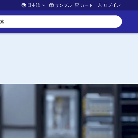
日本語
ログイン
サンプル
カート
Account