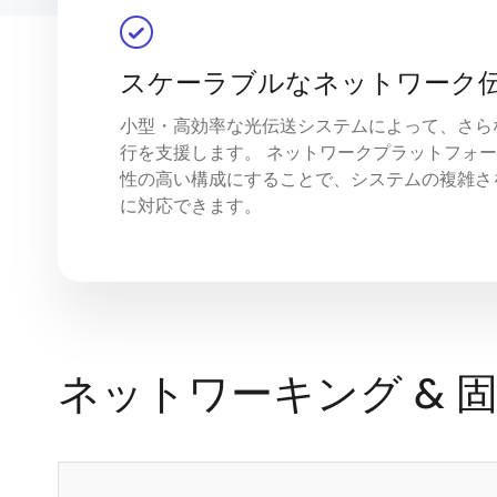
スケーラブルなネットワーク
小型・高効率な光伝送システムによって、さら
行を支援します。 ネットワークプラットフォ
性の高い構成にすることで、システムの複雑さ
に対応できます。
ネットワーキング & 