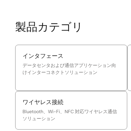
製品カテゴリ
インタフェース
データセンタおよび通信アプリケーション向
けインターコネクトソリューション
ワイヤレス接続
Bluetooth、Wi-Fi、NFC 対応ワイヤレス通信
ソリューション