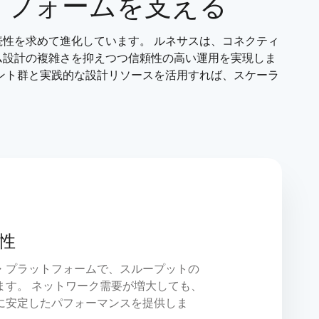
トフォームを支える
性を求めて進化しています。 ルネサスは、コネクティ
ム設計の複雑さを抑えつつ信頼性の高い運用を実現しま
ント群と実践的な設計リソースを活用すれば、スケーラ
性
・プラットフォームで、スループットの
ます。 ネットワーク需要が増大しても、
に安定したパフォーマンスを提供しま