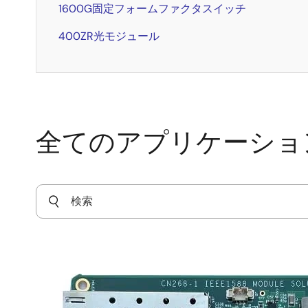
1600G固定フォームファクタスイッチ
400ZR光モジュール
全てのアプリケーショ