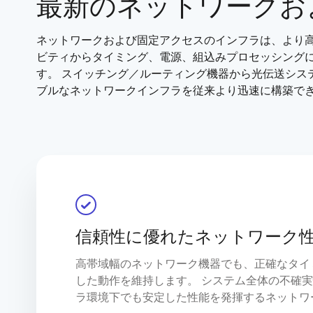
最新のネットワークお
ネットワークおよび固定アクセスのインフラは、より
ビティからタイミング、電源、組込みプロセッシング
す。 スイッチング／ルーティング機器から光伝送シ
ブルなネットワークインフラを従来より迅速に構築で
信頼性に優れたネットワーク
高帯域幅のネットワーク機器でも、正確なタイ
した動作を維持します。 システム全体の不確
ラ環境下でも安定した性能を発揮するネットワ