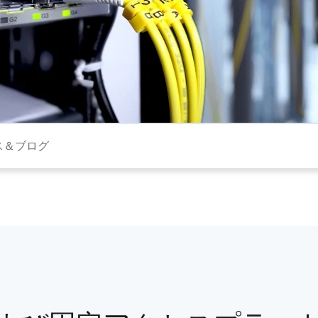
ス＆ブログ