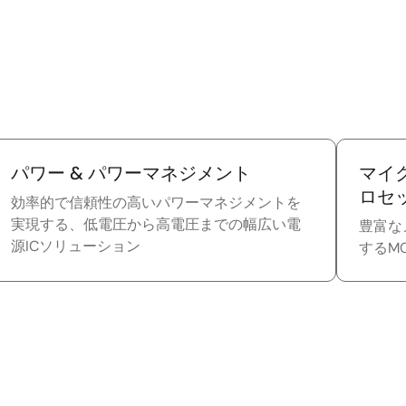
パワー & パワーマネジメント
マイ
ロセ
効率的で信頼性の高いパワーマネジメントを
実現する、低電圧から高電圧までの幅広い電
豊富な
源ICソリューション
するMC