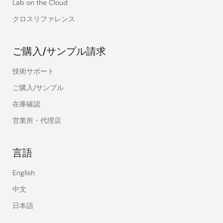
Lab on the Cloud
クロスリファレンス
ご購入/サンプル請求
技術サポート
ご購入/サンプル
在庫確認
営業所・代理店
言語
English
中文
日本語