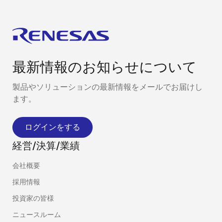
最新情報のお知らせについて
製品やソリューションの最新情報をメールでお届けし
ます。
ログインをする
経営/決算/業績
会社概要
採用情報
投資家の皆様
ニュースルーム