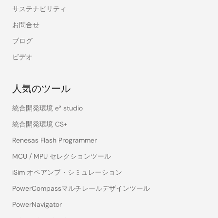
サステナビリティ
お問合せ
ブログ
ビデオ
人気のツール
統合開発環境 e² studio
統合開発環境 CS+
Renesas Flash Programmer
MCU / MPU セレクションツール
iSim オペアンプ・シミュレーション
PowerCompassマルチレールデザインツール
PowerNavigator