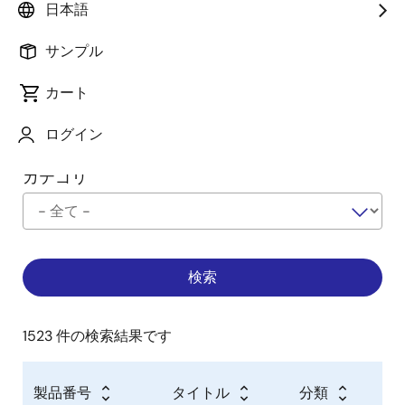
分類
詳細を確認
日本語
サンプル
会社名
カート
ログイン
カテゴリ
1523 件の検索結果です
製品番号
タイトル
分類