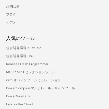
お問合せ
ブログ
ビデオ
人気のツール
統合開発環境 e² studio
統合開発環境 CS+
Renesas Flash Programmer
MCU / MPU セレクションツール
iSim オペアンプ・シミュレーション
PowerCompassマルチレールデザインツール
PowerNavigator
Lab on the Cloud