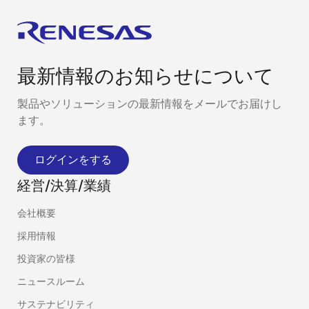
最新情報のお知らせについて
製品やソリューションの最新情報をメールでお届けし
ます。
ログインをする
経営/決算/業績
会社概要
採用情報
投資家の皆様
ニュースルーム
サステナビリティ