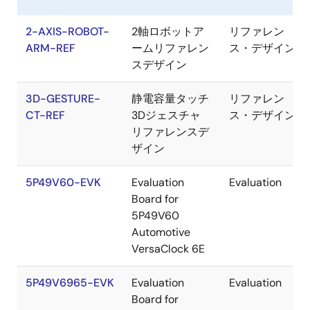
2-AXIS-ROBOT-
2軸ロボットア
リファレン
ARM-REF
ームリファレン
ス・デザイン
スデザイン
3D-GESTURE-
静電容量タッチ
リファレン
CT-REF
3Dジェスチャ
ス・デザイン
リファレンスデ
ザイン
5P49V60-EVK
Evaluation
Evaluation
Board for
5P49V60
Automotive
VersaClock 6E
5P49V6965-EVK
Evaluation
Evaluation
Board for