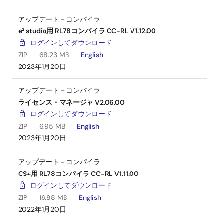
アップデート－コンパイラ
e² studio用 RL78コンパイラ CC-RL V1.12.00
ログインしてダウンロード
ZIP
68.23 MB
English
2023年1月20日
アップデート－コンパイラ
ライセンス・マネージャ V2.06.00
ログインしてダウンロード
ZIP
6.95 MB
English
2023年1月20日
アップデート－コンパイラ
CS+用 RL78コンパイラ CC-RL V1.11.00
ログインしてダウンロード
ZIP
16.88 MB
English
2022年1月20日