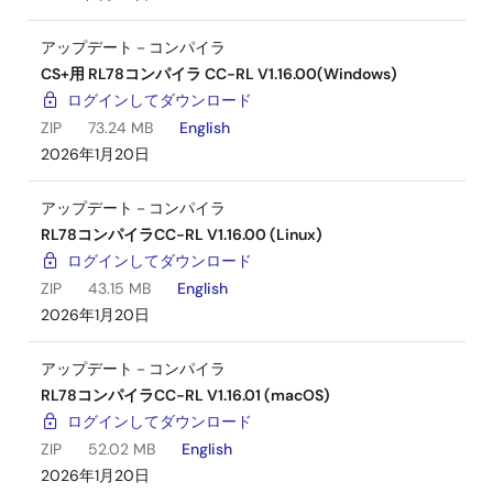
アップデート－コンパイラ
CS+用 RL78コンパイラ CC-RL V1.16.00(Windows)
ログインしてダウンロード
ZIP
73.24 MB
English
2026年1月20日
アップデート－コンパイラ
RL78コンパイラCC-RL V1.16.00 (Linux)
ログインしてダウンロード
ZIP
43.15 MB
English
2026年1月20日
アップデート－コンパイラ
RL78コンパイラCC-RL V1.16.01 (macOS)
ログインしてダウンロード
ZIP
52.02 MB
English
2026年1月20日