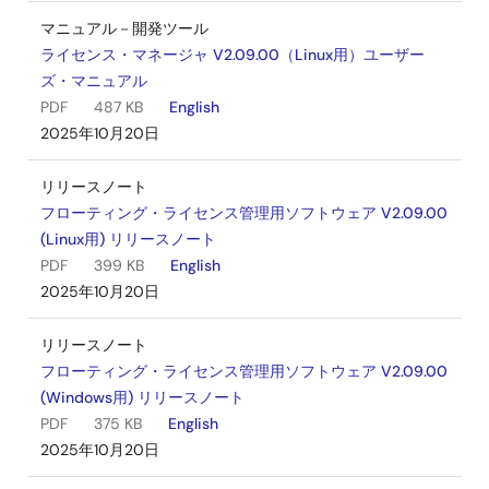
マニュアル－開発ツール
ライセンス・マネージャ V2.09.00（Linux用）ユーザー
ズ・マニュアル
PDF
487 KB
English
2025年10月20日
リリースノート
フローティング・ライセンス管理用ソフトウェア V2.09.00
(Linux用) リリースノート
PDF
399 KB
English
2025年10月20日
リリースノート
フローティング・ライセンス管理用ソフトウェア V2.09.00
(Windows用) リリースノート
PDF
375 KB
English
2025年10月20日