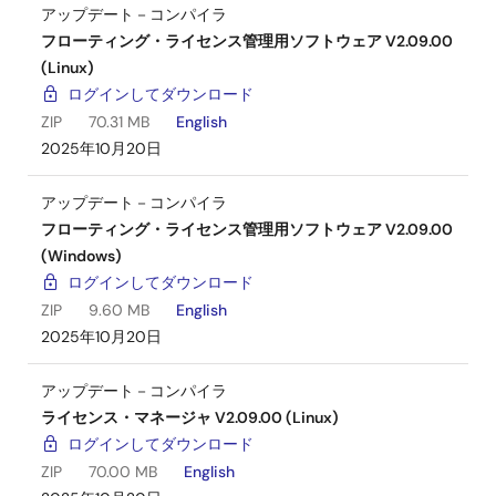
アップデート－コンパイラ
フローティング・ライセンス管理用ソフトウェア V2.09.00
(Linux)
ログインしてダウンロード
ZIP
70.31 MB
English
2025年10月20日
アップデート－コンパイラ
フローティング・ライセンス管理用ソフトウェア V2.09.00
(Windows)
ログインしてダウンロード
ZIP
9.60 MB
English
2025年10月20日
アップデート－コンパイラ
ライセンス・マネージャ V2.09.00 (Linux)
ログインしてダウンロード
ZIP
70.00 MB
English