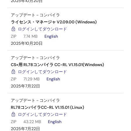
2025年10月20日
アップデート－コンパイラ
ライセンス・マネージャ V2.09.00 (Windows)
ログインしてダウンロード
ZIP
7.74 MB
English
2025年10月20日
アップデート－コンパイラ
CS+用 RL78コンパイラ CC-RL V1.15.01(Windows)
ログインしてダウンロード
ZIP
71.29 MB
English
2025年7月22日
アップデート－コンパイラ
RL78コンパイラCC-RL V1.15.01 (Linux)
ログインしてダウンロード
ZIP
43.22 MB
English
2025年7月22日