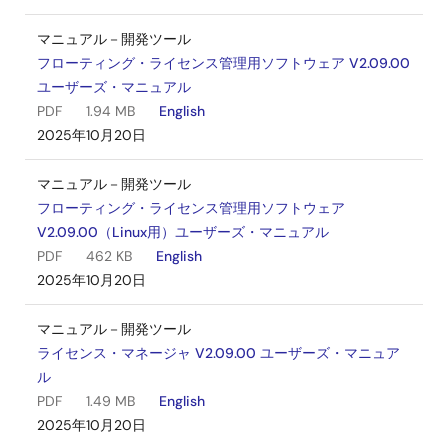
マニュアル－開発ツール
フローティング・ライセンス管理用ソフトウェア V2.09.00
ユーザーズ・マニュアル
PDF
1.94 MB
English
2025年10月20日
マニュアル－開発ツール
フローティング・ライセンス管理用ソフトウェア
V2.09.00（Linux用）ユーザーズ・マニュアル
PDF
462 KB
English
2025年10月20日
マニュアル－開発ツール
ライセンス・マネージャ V2.09.00 ユーザーズ・マニュア
ル
PDF
1.49 MB
English
2025年10月20日