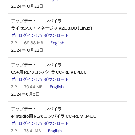
2024年10月22日
アップデート－コンパイラ
ライセンス・マネージャ V2.08.00 (Linux)
ログインしてダウンロード
ZIP
69.88 MB
English
2024年10月22日
アップデート－コンパイラ
CS+用 RL78コンパイラ CC-RL V1.14.00
ログインしてダウンロード
ZIP
70.44 MB
English
2024年6月5日
アップデート－コンパイラ
e² studio用 RL78コンパイラ CC-RL V1.14.00
ログインしてダウンロード
ZIP
73.41 MB
English