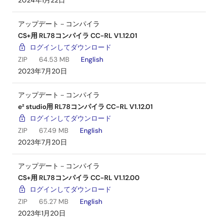
2024年1月22日
アップデート－コンパイラ
CS+用 RL78コンパイラ CC-RL V1.12.01
ログインしてダウンロード
ZIP
64.53 MB
English
2023年7月20日
アップデート－コンパイラ
e² studio用 RL78コンパイラ CC-RL V1.12.01
ログインしてダウンロード
ZIP
67.49 MB
English
2023年7月20日
アップデート－コンパイラ
CS+用 RL78コンパイラ CC-RL V1.12.00
ログインしてダウンロード
ZIP
65.27 MB
English
2023年1月20日