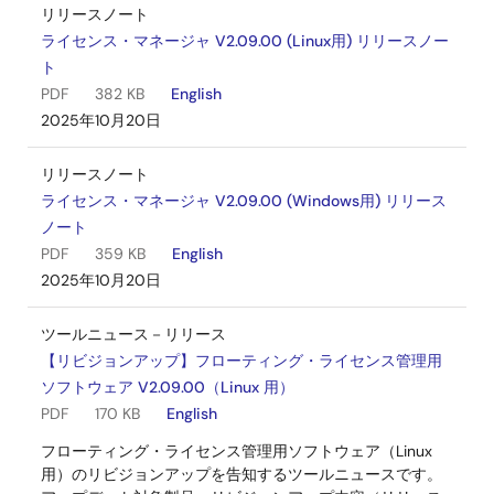
リリースノート
ライセンス・マネージャ V2.09.00 (Linux用) リリースノー
ト
PDF
382 KB
English
2025年10月20日
リリースノート
ライセンス・マネージャ V2.09.00 (Windows用) リリース
ノート
PDF
359 KB
English
2025年10月20日
ツールニュース－リリース
【リビジョンアップ】フローティング・ライセンス管理用
ソフトウェア V2.09.00（Linux 用）
PDF
170 KB
English
フローティング・ライセンス管理用ソフトウェア（Linux
用）のリビジョンアップを告知するツールニュースです。