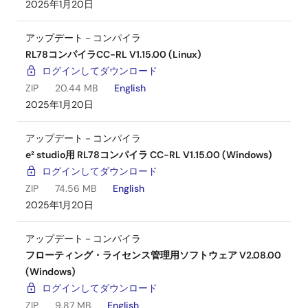
2025年1月20日
アップデート－コンパイラ
RL78コンパイラCC-RL V1.15.00 (Linux)
ログインしてダウンロード
ZIP
20.44 MB
English
2025年1月20日
アップデート－コンパイラ
e² studio用 RL78コンパイラ CC-RL V1.15.00 (Windows)
ログインしてダウンロード
ZIP
74.56 MB
English
2025年1月20日
アップデート－コンパイラ
フローティング・ライセンス管理用ソフトウェア V2.08.00
(Windows)
ログインしてダウンロード
ZIP
9.87 MB
English