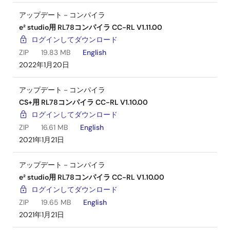
アップデート－コンパイラ
e² studio用 RL78コンパイラ CC-RL V1.11.00
ログインしてダウンロード
ZIP
19.83 MB
English
2022年1月20日
アップデート－コンパイラ
CS+用 RL78コンパイラ CC-RL V1.10.00
ログインしてダウンロード
ZIP
16.61 MB
English
2021年1月21日
アップデート－コンパイラ
e² studio用 RL78コンパイラ CC-RL V1.10.00
ログインしてダウンロード
ZIP
19.65 MB
English
2021年1月21日