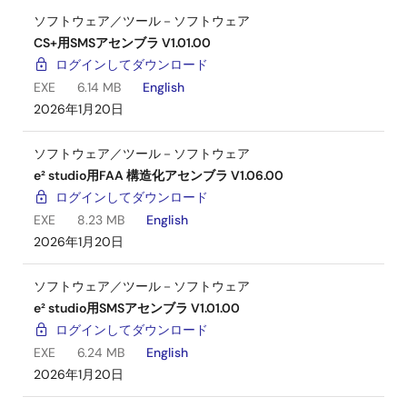
ソフトウェア／ツール－ソフトウェア
CS+用SMSアセンブラ V1.01.00
ログインしてダウンロード
EXE
6.14 MB
English
2026年1月20日
ソフトウェア／ツール－ソフトウェア
e² studio用FAA 構造化アセンブラ V1.06.00
ログインしてダウンロード
EXE
8.23 MB
English
2026年1月20日
ソフトウェア／ツール－ソフトウェア
e² studio用SMSアセンブラ V1.01.00
ログインしてダウンロード
EXE
6.24 MB
English
2026年1月20日