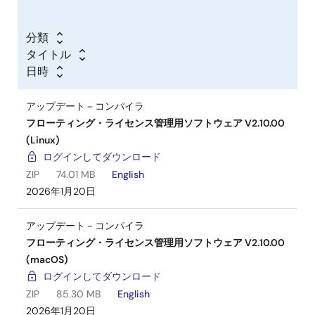
分類
タイトル
日時
アップデート－コンパイラ
フローティング・ライセンス管理用ソフトウェア V2.10.00
(Linux)
ログインしてダウンロード
ZIP
74.01 MB
English
2026年1月20日
アップデート－コンパイラ
フローティング・ライセンス管理用ソフトウェア V2.10.00
(macOS)
ログインしてダウンロード
ZIP
85.30 MB
English
2026年1月20日