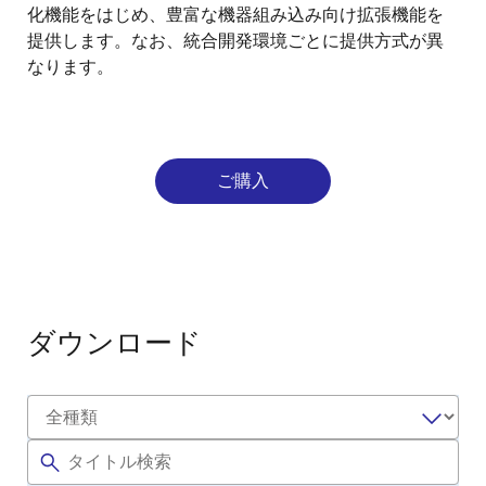
化機能をはじめ、豊富な機器組み込み向け拡張機能を
提供します。なお、統合開発環境ごとに提供方式が異
なります。
ご購入
ダウンロード