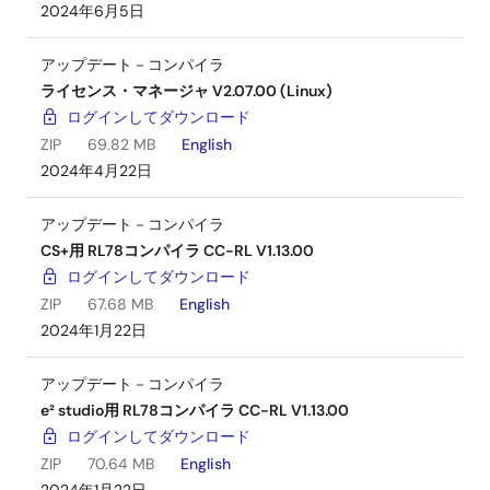
2024年6月5日
アップデート－コンパイラ
ライセンス・マネージャ V2.07.00 (Linux)
ログインしてダウンロード
ZIP
69.82 MB
English
2024年4月22日
アップデート－コンパイラ
CS+用 RL78コンパイラ CC-RL V1.13.00
ログインしてダウンロード
ZIP
67.68 MB
English
2024年1月22日
アップデート－コンパイラ
e² studio用 RL78コンパイラ CC-RL V1.13.00
ログインしてダウンロード
ZIP
70.64 MB
English