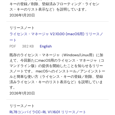
キーの登録／削除、登録済みフローティング・ライセン
ス・キーのリスト表示など）を説明しています。
2026年1月20日
リリースノート
ライセンス・マネージャ V2.10.00 (macOS用) リリースノ
ート
PDF
382 KB
English
既存のライセンス・マネージャ（Windows/Linux用）に加
えて、今回新たにmacOS用のライセンス・マネージャ（コ
マンドライン版）の提供を開始したことを知らせるリリー
スノートです。 macOSへのインストール／アンインストー
ルと簡単な使い方（ライセンス・キーの登録／削除、登録
済みライセンス・キーのリスト表示など）を説明していま
す。
2026年1月20日
リリースノート
RL78コンパイラCC-RL V1.16.01 リリースノート