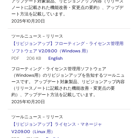
アップデート対象製品、リビジョンアップ内容（リリース
ノートに記載された機能改善・変更点の要約）、アップデ
ート方法を記載しています。
2025年10月20日
ツールニュース－リリース
【リビジョンアップ】フローティング・ライセンス管理用
ソフトウェア V2.09.00（Windows 用）
PDF
206 KB
English
フローティング・ライセンス管理用ソフトウェア
（Windows用）のリビジョンアップを告知するツールニュ
ースです。 アップデート対象製品、リビジョンアップ内容
（リリースノートに記載された機能改善・変更点の要
約）、アップデート方法を記載しています。
2025年10月20日
ツールニュース－リリース
【リビジョンアップ】ライセンス・マネージャ
V2.09.00（Linux 用）