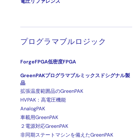
電圧リファレンス
プログラマブルロジック
ForgeFPGA低密度FPGA
GreenPAKプログラマブルミックスドシグナル製
品
拡張温度範囲品のGreenPAK
HVPAK：高電圧機能
AnalogPAK
車載用GreenPAK
２電源対応GreenPAK
非同期ステートマシンを備えたGreenPAK