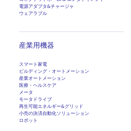
電源アダプタ&チャージャ
ウェアラブル
産業用機器
スマート家電
ビルディング・オートメーション
産業オートメーション
医療・ヘルスケア
メータ
モータドライブ
再生可能エネルギー&グリッド
小売の決済自動化ソリューション
ロボット