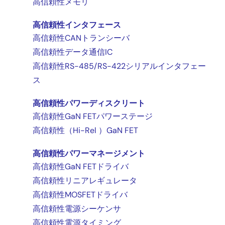
高信頼性メモリ
高信頼性インタフェース
高信頼性CANトランシーバ
高信頼性データ通信IC
高信頼性RS-485/RS-422シリアルインタフェー
ス
高信頼性パワーディスクリート
高信頼性GaN FETパワーステージ
高信頼性（Hi-Rel ）GaN FET
高信頼性パワーマネージメント
高信頼性GaN FETドライバ
高信頼性リニアレギュレータ
高信頼性MOSFETドライバ
高信頼性電源シーケンサ
高信頼性電源タイミング