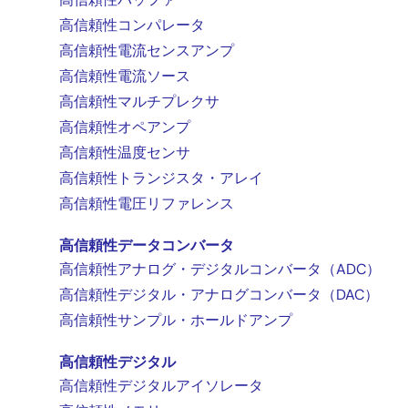
高信頼性コンパレータ
高信頼性電流センスアンプ
高信頼性電流ソース
高信頼性マルチプレクサ
高信頼性オペアンプ
高信頼性温度センサ
高信頼性トランジスタ・アレイ
高信頼性電圧リファレンス
高信頼性データコンバータ
高信頼性アナログ・デジタルコンバータ（ADC）
高信頼性デジタル・アナログコンバータ（DAC）
高信頼性サンプル・ホールドアンプ
高信頼性デジタル
高信頼性デジタルアイソレータ