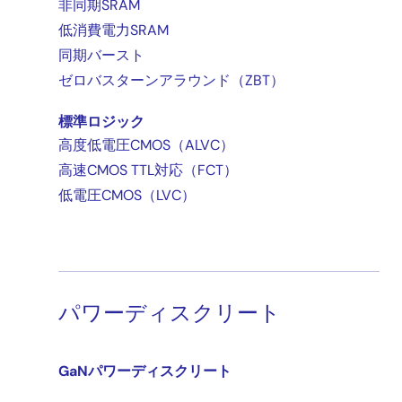
非同期SRAM
低消費電力SRAM
同期バースト
ゼロバスターンアラウンド（ZBT）
標準ロジック
高度低電圧CMOS（ALVC）
高速CMOS TTL対応（FCT）
低電圧CMOS（LVC）
パワーディスクリート
GaNパワーディスクリート