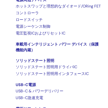
ホットスワップと理想的なダイオード/ORing FET
コントローラ
ロードスイッチ
電源シーケンス制御
電圧監視ICおよびリセットIC
車載用インテリジェント パワー デバイス（保護
機能内蔵）
ソリッドステート照明
ソリッドステート照明用ドライバIC
ソリッドステート照明用インタフェースIC
USB-C電源
USB-C & パワーデリバリー
USB-C急速充電