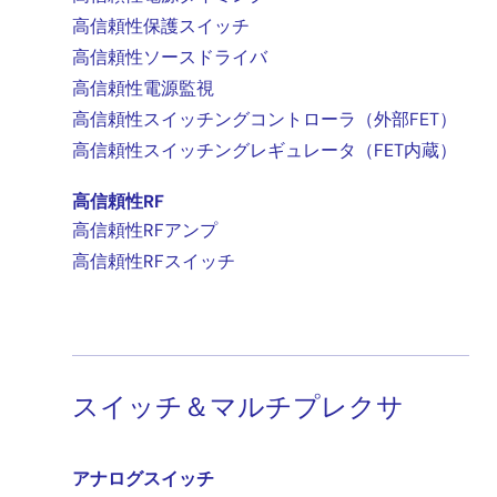
高信頼性保護スイッチ
高信頼性ソースドライバ
高信頼性電源監視
高信頼性スイッチングコントローラ（外部FET）
高信頼性スイッチングレギュレータ（FET内蔵）
高信頼性RF
高信頼性RFアンプ
高信頼性RFスイッチ
スイッチ＆マルチプレクサ
アナログスイッチ