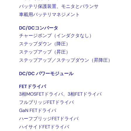
バッテリ保護装置、モニタとバランサ
車載用バッテリマネジメント
DC/DCコンバータ
チャージポンプ（インダクタなし）
ステップダウン（降圧）
ステップアップ（昇圧）
ステップアップ／ステップダウン（昇降圧）
DC/DC パワーモジュール
FETドライバ
3相MOSFETドライバ、3相FETドライバ
フルブリッジFETドライバ
GaN FETドライバ
ハーフブリッジFETドライバ
ハイサイドFETドライバ