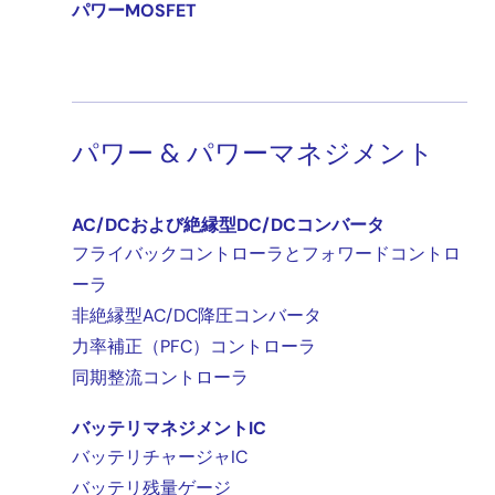
パワーMOSFET
パワー & パワーマネジメント
AC/DCおよび絶縁型DC/DCコンバータ
フライバックコントローラとフォワードコントロ
ーラ
非絶縁型AC/DC降圧コンバータ
力率補正（PFC）コントローラ
同期整流コントローラ
バッテリマネジメントIC
バッテリチャージャIC
バッテリ残量ゲージ