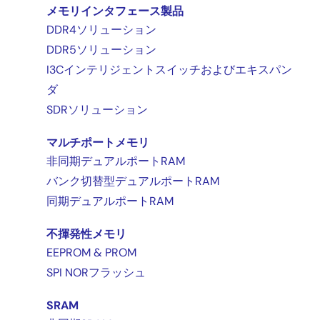
メモリインタフェース製品
DDR4ソリューション
DDR5ソリューション
I3Cインテリジェントスイッチおよびエキスパン
ダ
SDRソリューション
マルチポートメモリ
非同期デュアルポートRAM
バンク切替型デュアルポートRAM
同期デュアルポートRAM
不揮発性メモリ
EEPROM & PROM
SPI NORフラッシュ
SRAM