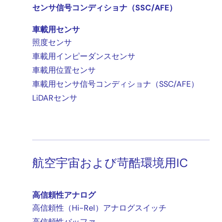
センサ信号コンディショナ（SSC/AFE）
車載用センサ
照度センサ
車載用インピーダンスセンサ
車載用位置センサ
車載用センサ信号コンディショナ（SSC/AFE）
LiDARセンサ
航空宇宙および苛酷環境用IC
高信頼性アナログ
高信頼性（Hi-Rel）アナログスイッチ
高信頼性バッファ