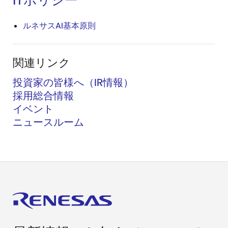
ルネサスAI基本原則
関連リンク
投資家の皆様へ（IR情報）
採用総合情報
イベント
ニュースルーム