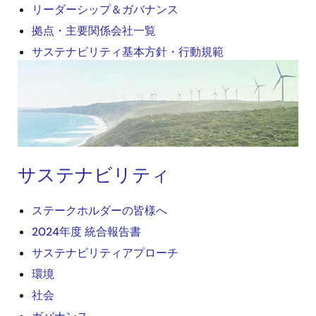
リーダーシップ＆ガバナンス
拠点・主要関係会社一覧
サステナビリティ基本方針・行動規範
画
像
サステナビリティ
ステークホルダーの皆様へ
2024年度 統合報告書
サステナビリティアプローチ
環境
社会