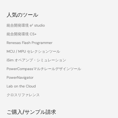
人気のツール
統合開発環境 e² studio
統合開発環境 CS+
Renesas Flash Programmer
MCU / MPU セレクションツール
iSim オペアンプ・シミュレーション
PowerCompassマルチレールデザインツール
PowerNavigator
Lab on the Cloud
クロスリファレンス
ご購入/サンプル請求