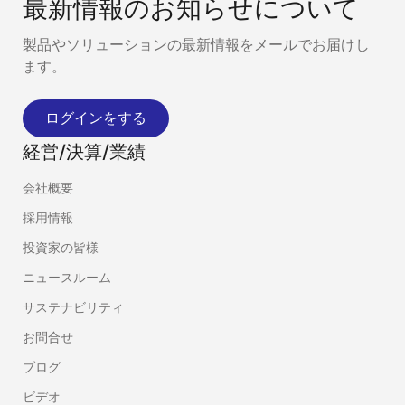
最新情報のお知らせについて
製品やソリューションの最新情報をメールでお届けし
ます。
ログインをする
経営/決算/業績
会社概要
採用情報
投資家の皆様
ニュースルーム
サステナビリティ
お問合せ
ブログ
ビデオ