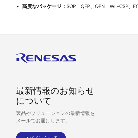
高度なパッケージ：
SOP、QFP、QFN、WL-C
最新情報のお知らせ
について
製品やソリューションの最新情報を
メールでお届けします。