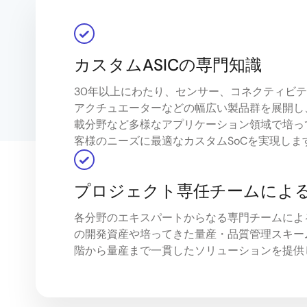
カスタムASICの専門知識
30年以上にわたり、センサー、コネクティビ
アクチュエーターなどの幅広い製品群を展開し、
載分野など多様なアプリケーション領域で培っ
客様のニーズに最適なカスタムSoCを実現しま
プロジェクト専任チームによ
各分野のエキスパートからなる専門チームによ
の開発資産や培ってきた量産・品質管理スキー
階から量産まで一貫したソリューションを提供