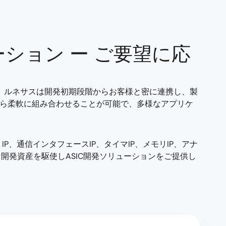
ーション ー ご要望に応
。 ルネサスは開発初期段階からお客様と密に連携し、製
ンから柔軟に組み合わせることが可能で、多様なアプリケ
P、通信インタフェースIP、タイマIP、メモリIP、アナ
開発資産を駆使しASIC開発ソリューションをご提供し