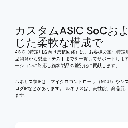
カスタムASIC SoC
じた柔軟な構成で
ASIC（特定用途向け集積回路）は、お客様の望む特
品開発から製造・テストまでを一貫してサポートします。
ーションに対応し顧客製品の差別化に貢献します。
ルネサス製IPは、マイクロコントローラ（MCU）やシス
ログIPなどがあります。 ルネサスは、高性能、高品質
ます。