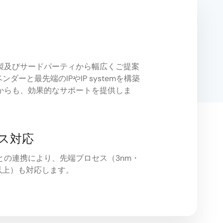
製及びサードパーティから幅広くご提案
ダーと最先端のIPやIP systemを構築
からも、効果的なサポートを提供しま
ス対応
との連携により、先端プロセス（3nm・
m以上）も対応します。