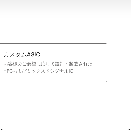
カスタムASIC
お客様のご要望に応じて設計・製造された
HPCおよびミックスドシグナルIC