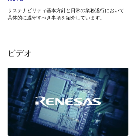
サステナビリティ基本方針と日常の業務遂行において
具体的に遵守すべき事項を紹介しています。
ビデオ