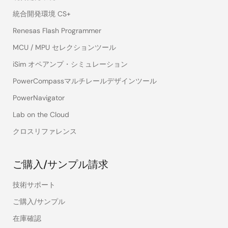
統合開発環境 CS+
Renesas Flash Programmer
MCU / MPU セレクションツール
iSim オペアンプ・シミュレーション
PowerCompassマルチレールデザインツール
PowerNavigator
Lab on the Cloud
クロスリファレンス
ご購入/サンプル請求
技術サポート
ご購入/サンプル
在庫確認