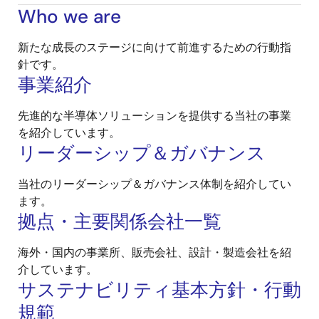
Who we are
新たな成長のステージに向けて前進するための行動指
針です。
事業紹介
先進的な半導体ソリューションを提供する当社の事業
を紹介しています。
リーダーシップ＆ガバナンス
当社のリーダーシップ＆ガバナンス体制を紹介してい
ます。
拠点・主要関係会社一覧
海外・国内の事業所、販売会社、設計・製造会社を紹
介しています。
サステナビリティ基本方針・行動
規範