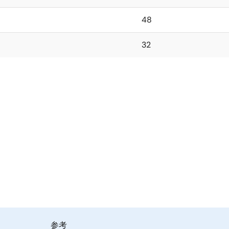
48
32
参考