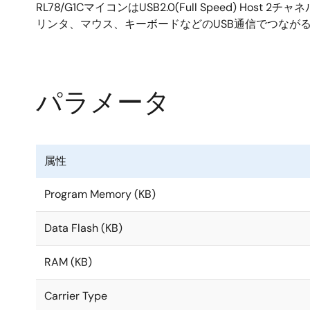
RL78/G1CマイコンはUSB2.0(Full Speed) H
リンタ、マウス、キーボードなどのUSB通信でつなが
パラメータ
属性
Program Memory (KB)
Data Flash (KB)
RAM (KB)
Carrier Type