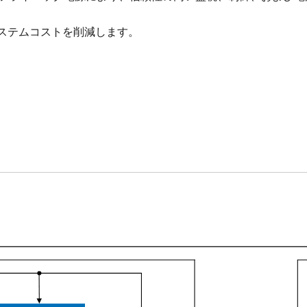
ステムコストを削減します。