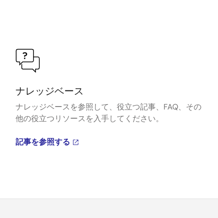
ナレッジベース
ナレッジベースを参照して、役立つ記事、FAQ、その
他の役立つリソースを入手してください。
記事を参照する