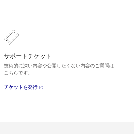
サポートチケット
技術的に深い内容や公開したくない内容のご質問は
こちらです。
チケットを発行