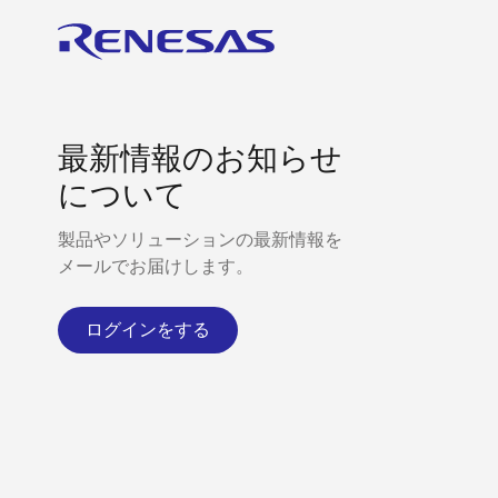
最新情報のお知らせ
について
製品やソリューションの最新情報を
メールでお届けします。
ログインをする