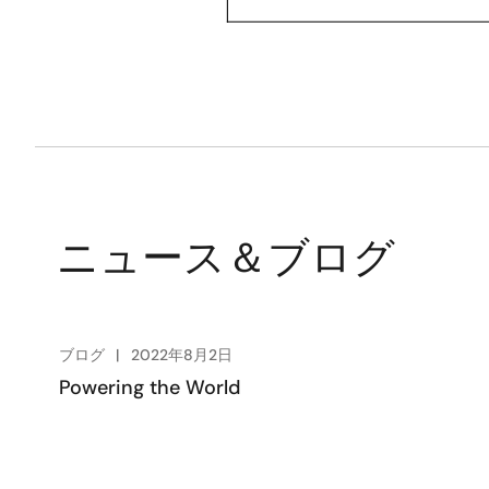
ニュース＆ブログ
ブログ
2022年8月2日
Powering the World