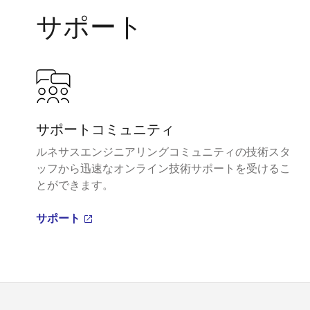
サポート
サポートコミュニティ
ルネサスエンジニアリングコミュニティの技術スタ
ッフから迅速なオンライン技術サポートを受けるこ
とができます。
サポート