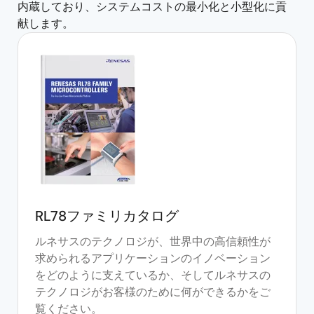
内蔵しており、システムコストの最小化と小型化に貢
献します。
RL78ファミリカタログ
ルネサスのテクノロジが、世界中の高信頼性が
求められるアプリケーションのイノベーション
をどのように支えているか、そしてルネサスの
テクノロジがお客様のために何ができるかをご
覧ください。