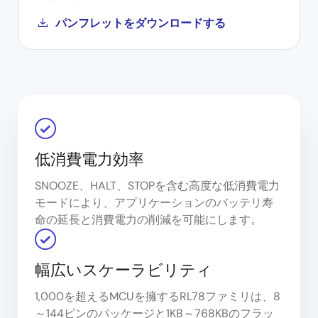
パンフレットをダウンロードする
低消費電力効率
SNOOZE、HALT、STOPを含む高度な低消費電力
モードにより、アプリケーションのバッテリ寿
命の延長と消費電力の削減を可能にします。
幅広いスケーラビリティ
1,000を超えるMCUを擁するRL78ファミリは、8
～144ピンのパッケージと1KB～768KBのフラッ