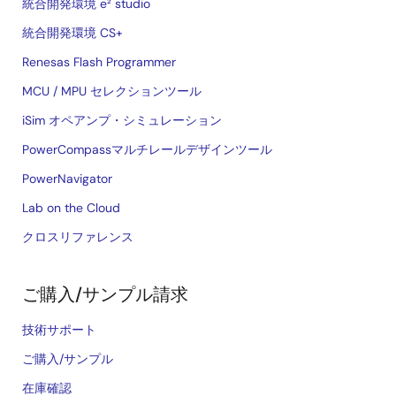
統合開発環境 e² studio
統合開発環境 CS+
Renesas Flash Programmer
MCU / MPU セレクションツール
iSim オペアンプ・シミュレーション
PowerCompassマルチレールデザインツール
PowerNavigator
Lab on the Cloud
クロスリファレンス
ご購入/サンプル請求
技術サポート
ご購入/サンプル
在庫確認