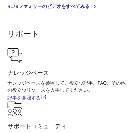
RL78ファミリーのビデオをすべてみる
サポート
ナレッジベース
ナレッジベースを参照して、役立つ記事、FAQ、その他
の役立つリソースを入手してください。
記事を参照する
サポートコミュニティ