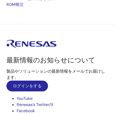
ROM発注
最新情報のお知らせについて
製品やソリューションの最新情報をメールでお届けし
ます。
ログインをする
YouTube
Renesas’s Twitter/X
Facebook