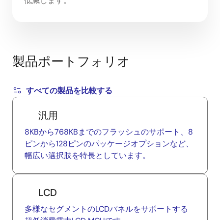
低減します。
製品ポートフォリオ
すべての製品を比較する
汎用
8KBから768KBまでのフラッシュのサポート、8
ピンから128ピンのパッケージオプションなど、
幅広い選択肢を特長としています。
LCD
多様なセグメントのLCDパネルをサポートする