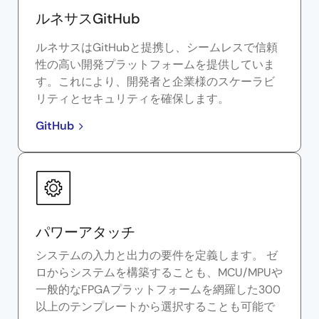
ルネサスGitHub
ルネサスはGitHubと提携し、シームレスで信頼
性の高い開発プラットフォームを提供していま
す。これにより、開発者と企業様のスケーラビ
リティとセキュリティを確保します。
GitHub
パワーアタッチ
システムの入力と出力の要件を定義します。 ゼ
ロからシステムを構築することも、MCU/MPUや
一般的なFPGAプラットフォームを網羅した300
以上のテンプレートから選択することも可能で