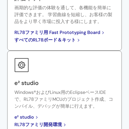
画期的な評価の体験を通して、各機能を簡単に
評価できます。 学習曲線を短縮し、お客様の製
品をより早く市場に投入する様にします。
RL78ファミリ用 Fast Prototyping Board
すべてのRL78ボード＆キット
e² studio
Windows®およびLinux用のEclipseベースIDE
で、RL78ファミリMCUのプロジェクト作成、コ
ンパイル、デバッグが簡単に行えます。
e² studio
RL78ファミリ開発環境