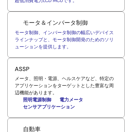
超低消費電力LCD MCUです。
モータ＆インバータ制御
モータ制御、インバータ制御の幅広いデバイス
ラインナップと、モータ制御開発のためのソリ
ューションを提供します。
ASSP
メータ、照明・電源、ヘルスケアなど、特定の
アプリケーションをターゲットとした豊富な周
辺機能があります。
照明電源制御
電力メータ
センサアプリケーション
自動車