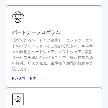
パートナープログラム
信頼できるパートナと連携し、エンドツーエン
ドのソリューションをご検討ください。ルネサ
スの技術とハードウェア、ソフトウェア、設計
サービスを組み合わせることで、統合作業の負
担軽減、リスク低減、市場投入期間の短縮を実
現します。
RL78パートナー