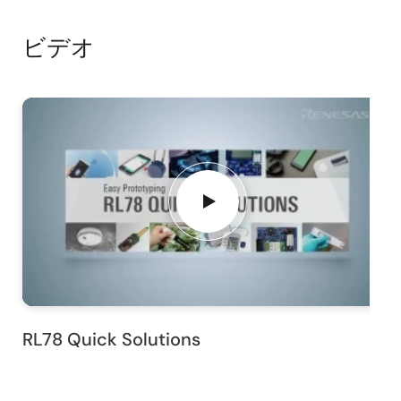
ビデオ
RL78 Quick Solutions