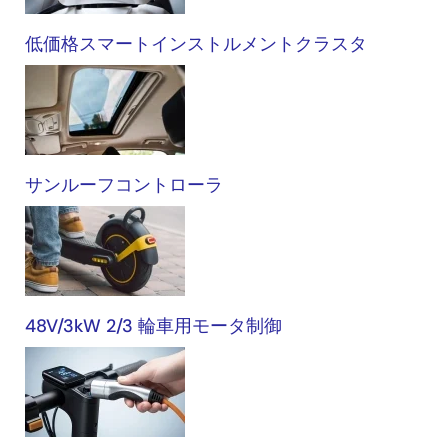
車
低価格スマートインストルメントクラスタ
サンルーフコントローラ
48V/3kW 2/3 輪車用モータ制御