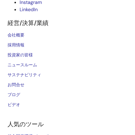
Instagram
LinkedIn
経営/決算/業績
会社概要
採用情報
投資家の皆様
ニュースルーム
サステナビリティ
お問合せ
ブログ
ビデオ
人気のツール