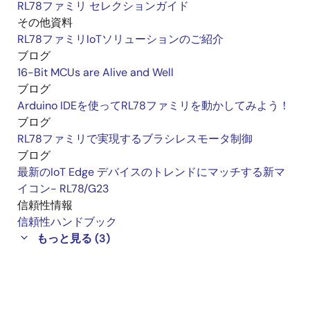
RL78ファミリ セレクションガイド
その他資料
RL78ファミリIoTソリューションのご紹介
ブログ
16-Bit MCUs are Alive and Well
ブログ
Arduino IDEを使ってRL78ファミリを動かしてみよう！
ブログ
RL78ファミリで実現するブラシレスモータ制御
ブログ
最新のIoT Edge デバイスのトレンドにマッチする新マ
イコン- RL78/G23
信頼性情報
信頼性ハンドブック
もっと見る (3)