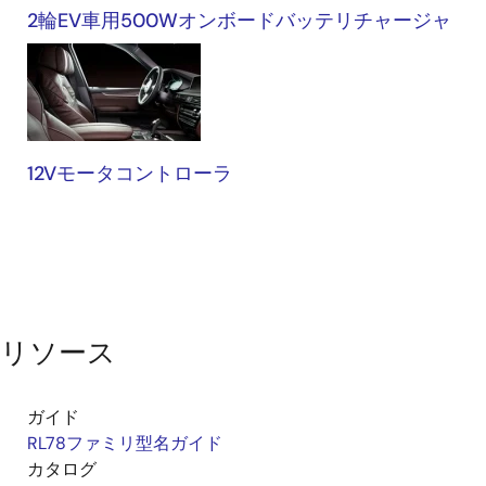
2輪EV車用500Wオンボードバッテリチャージャ
12Vモータコントローラ
リソース
ガイド
RL78ファミリ型名ガイド
カタログ