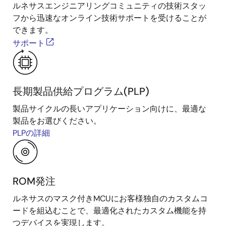
ルネサスエンジニアリングコミュニティの技術スタッ
フから迅速なオンライン技術サポートを受けることが
できます。
サポート
長期製品供給プログラム(PLP)
製品サイクルの長いアプリケーション向けに、最適な
製品をお選びください。
PLPの詳細
ROM発注
ルネサスのマスク付きMCUにお客様独自のカスタムコ
ードを組込むことで、最適化されたカスタム機能を持
つデバイスを実現します。