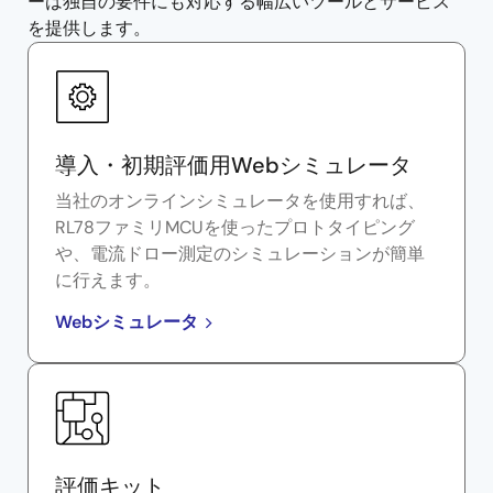
ーは独自の要件にも対応する幅広いツールとサービス
を提供します。
導入・初期評価用Webシミュレータ
当社のオンラインシミュレータを使用すれば、
RL78ファミリMCUを使ったプロトタイピング
や、電流ドロー測定のシミュレーションが簡単
に行えます。
Webシミュレータ
評価キット