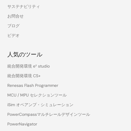
サステナビリティ
お問合せ
ブログ
ビデオ
人気のツール
統合開発環境 e² studio
統合開発環境 CS+
Renesas Flash Programmer
MCU / MPU セレクションツール
iSim オペアンプ・シミュレーション
PowerCompassマルチレールデザインツール
PowerNavigator