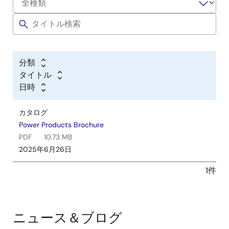
分類
タイトル
日時
カタログ
Power Products Brochure
PDF
10.73 MB
2025年6月26日
1件
ニュース＆ブログ