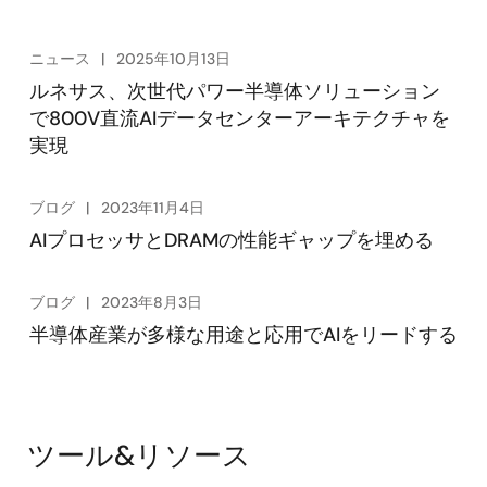
ニュース
2025年10月13日
ルネサス、次世代パワー半導体ソリューション
で800V直流AIデータセンターアーキテクチャを
実現
ブログ
2023年11月4日
AIプロセッサとDRAMの性能ギャップを埋める
ブログ
2023年8月3日
半導体産業が多様な用途と応用でAIをリードする
ツール&リソース