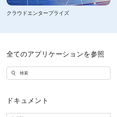
クラウドエンタープライズ
全てのアプリケーションを参照
ドキュメント