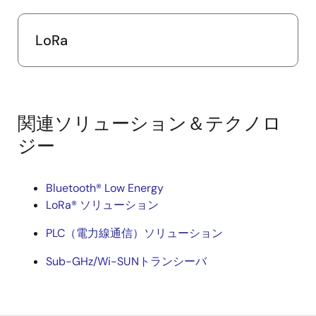
LoRa
関連ソリューション＆テクノロ
ジー
Bluetooth® Low Energy
LoRa® ソリューション
PLC（電力線通信）ソリューション
Sub-GHz/Wi-SUNトランシーバ