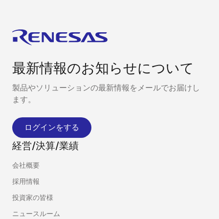
最新情報のお知らせについて
製品やソリューションの最新情報をメールでお届けし
ます。
ログインをする
経営/決算/業績
会社概要
採用情報
投資家の皆様
ニュースルーム