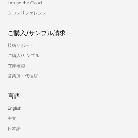
Lab on the Cloud
クロスリファレンス
ご購入/サンプル請求
技術サポート
ご購入/サンプル
在庫確認
営業所・代理店
言語
English
中文
日本語