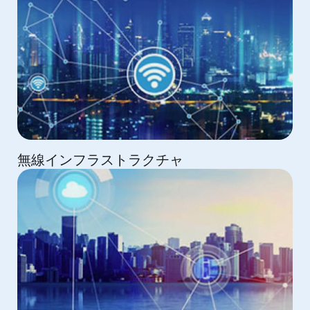
無線インフラストラクチャ