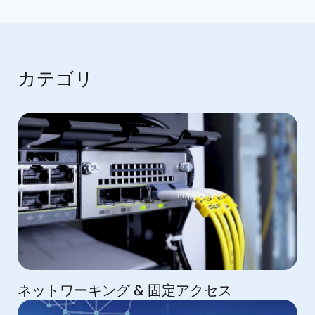
カテゴリ
ネットワーキング & 固定アクセス