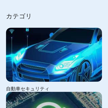
カテゴリ
自動車セキュリティ