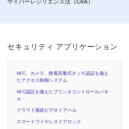
サイバーレジリエンス法（CRA）
セキュリティ アプリケーション
NFC、カメラ、静電容量式タッチ認証を備え
たアクセス制御システム
NFC認証を備えたプリンタコントロールパネ
ル
クラウド接続ビデオドアベル
スマートワイヤレスドアロック