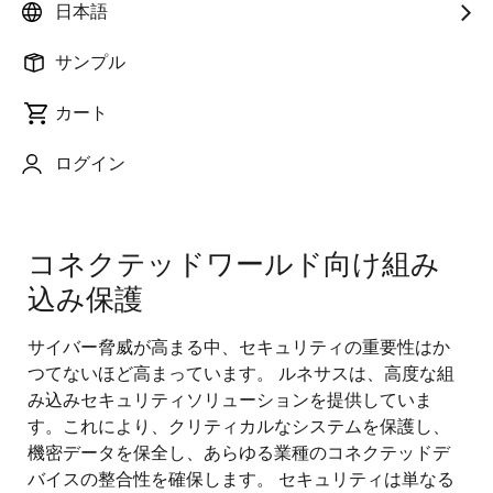
日本語
サンプル
カート
ページセクションへ移動：
ログイン
コネクテッドワールド向け組み
込み保護
サイバー脅威が高まる中、セキュリティの重要性はか
つてないほど高まっています。 ルネサスは、高度な組
み込みセキュリティソリューションを提供していま
す。これにより、クリティカルなシステムを保護し、
機密データを保全し、あらゆる業種のコネクテッドデ
バイスの整合性を確保します。 セキュリティは単なる