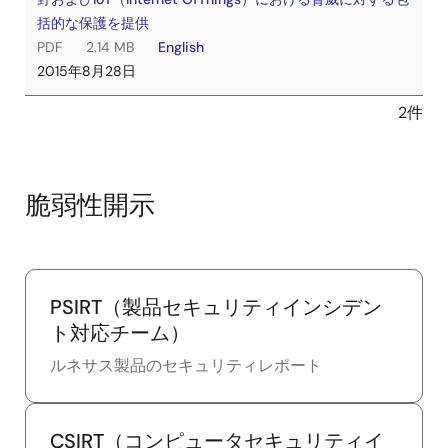
括的な保護を提供
PDF
2.14 MB
English
2015年8月28日
2件
脆弱性開示
PSIRT（製品セキュリティインシデン
ト対応チーム）
ルネサス製品のセキュリティレポート
CSIRT（コンピュータセキュリティイ