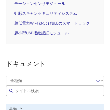
モーションセンサモジュール
虹彩スキャンセキュリティシステム
超低電力Wi-FiおよびBLEのスマートロック
超小型USB指紋認証モジュール
ドキュメント
分類