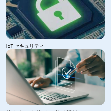
IoT セキュリティ