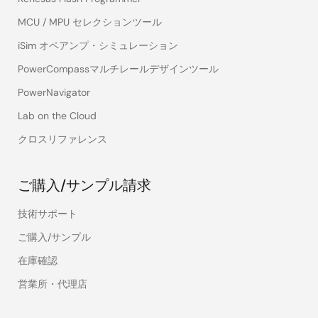
MCU / MPU セレクションツール
iSim オペアンプ・シミュレーション
PowerCompassマルチレールデザインツール
PowerNavigator
Lab on the Cloud
クロスリファレンス
ご購入/サンプル請求
技術サポート
ご購入/サンプル
在庫確認
営業所・代理店