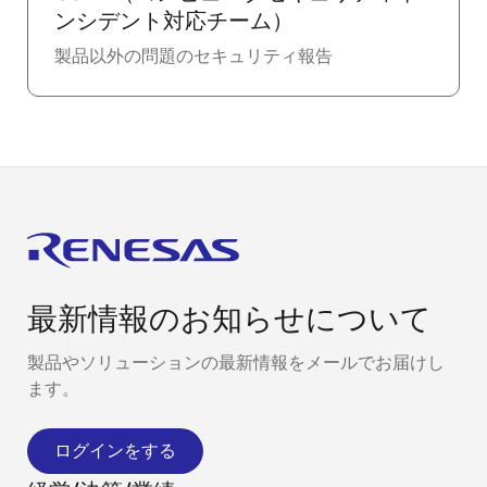
ンシデント対応チーム）
製品以外の問題のセキュリティ報告
最新情報のお知らせについて
製品やソリューションの最新情報をメールでお届けし
ます。
ログインをする