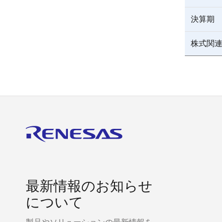
決算期
株式関
最新情報のお知らせ
について