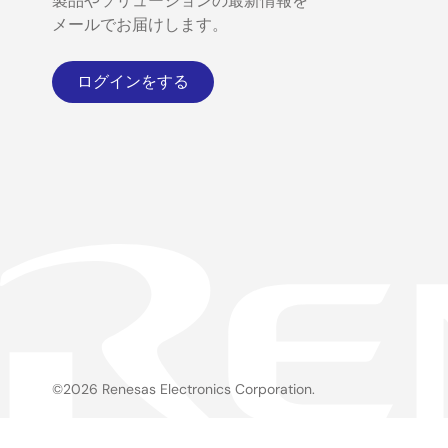
製品やソリューションの最新情報を
メールでお届けします。
ログインをする
©2026 Renesas Electronics Corporation.