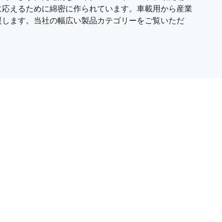
に応えるために綿密に作られています。車載用から産業
援します。当社の幅広い製品カテゴリーをご覧いただ