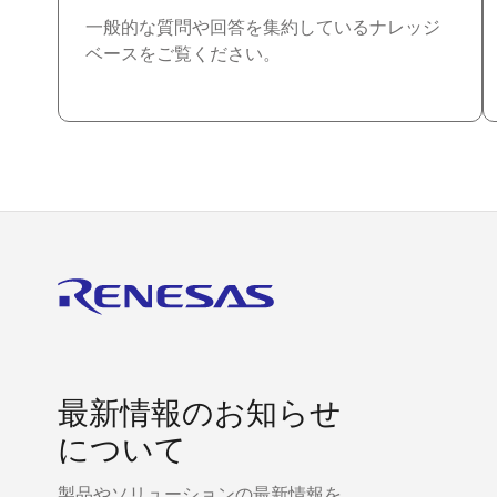
一般的な質問や回答を集約しているナレッジ
ベースをご覧ください。
最新情報のお知らせ
について
製品やソリューションの最新情報を