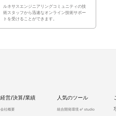
ルネサスエンジニアリングコミュニティの技
術スタッフから迅速なオンライン技術サポー
トを受けることができます。
経営/決算/業績
人気のツール
会社概要
統合開発環境 e² studio