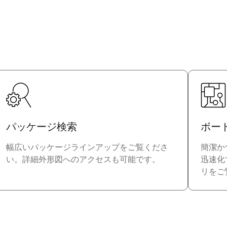
パッケージ検索
ボー
幅広いパッケージラインアップをご覧くださ
簡潔か
い。詳細外形図へのアクセスも可能です。
迅速化
リをご