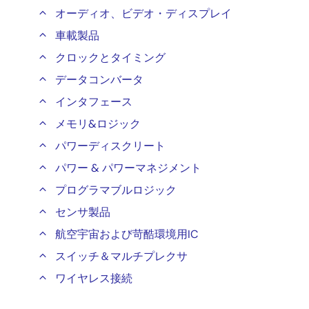
オーディオ、ビデオ・ディスプレイ
車載製品
クロックとタイミング
データコンバータ
インタフェース
メモリ&ロジック
パワーディスクリート
パワー & パワーマネジメント
プログラマブルロジック
センサ製品
航空宇宙および苛酷環境用IC
スイッチ＆マルチプレクサ
ワイヤレス接続