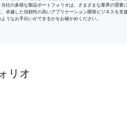
、当社の多様な製品ポートフォリオは、さまざまな業界の需要
は、卓越した信頼性の高いアプリケーション開発ビジネスを支
のようなお手伝いができるかをお確かめください。
ォリオ