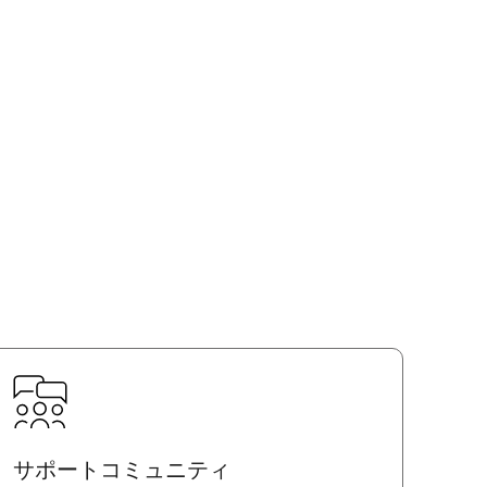
サポートコミュニティ