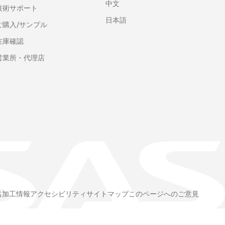
中文
技術サポート
日本語
ご購入/サンプル
在庫確認
営業所・代理店
名加工情報
アクセシビリティ
サイトマップ
このページへのご意見