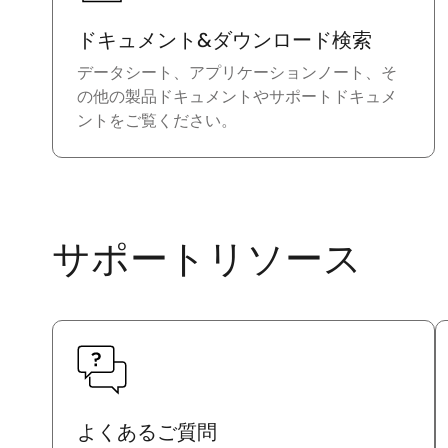
ドキュメント&ダウンロード検索
データシート、アプリケーションノート、そ
の他の製品ドキュメントやサポートドキュメ
ントをご覧ください。
サポートリソース
よくあるご質問