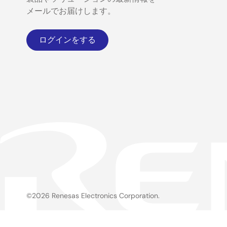
メールでお届けします。
ログインをする
©2026 Renesas Electronics Corporation.