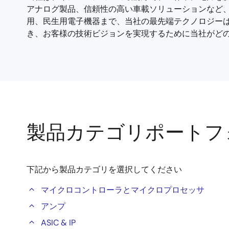
概
アナログ製品、信頼性の高い車載ソリューションなど
用、民生用電子機器まで、当社の最先端テクノロジー
要
き、お客様の技術ビジョンを実現するために当社がど
製品カテゴリポートフ
下記から製品カテゴリを選択してください
マイクロコントローラとマイクロプロセッサ
アンプ
ASIC & IP