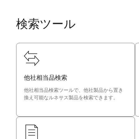
検索ツール
他社相当品検索
他社相当品検索ツールで、他社製品から置き
換え可能なルネサス製品を検索できます。