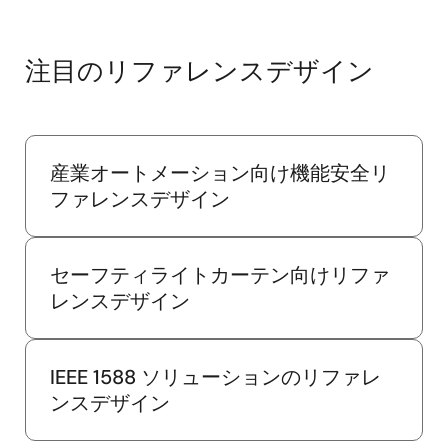
注目のリファレンスデザイン
産業オートメーション向け機能安全リ
ファレンスデザイン
セーフティライトカーテン向けリファ
レンスデザイン
IEEE 1588 ソリューションのリファレ
ンスデザイン