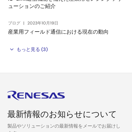
ューションのご紹介
ブログ
2023年10月19日
産業用フィールド通信における現在の動向
もっと見る
(3)
最新情報のお知らせについて
製品やソリューションの最新情報をメールでお届けし