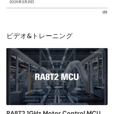
2025年3月31日
1件
ビデオ&トレーニング