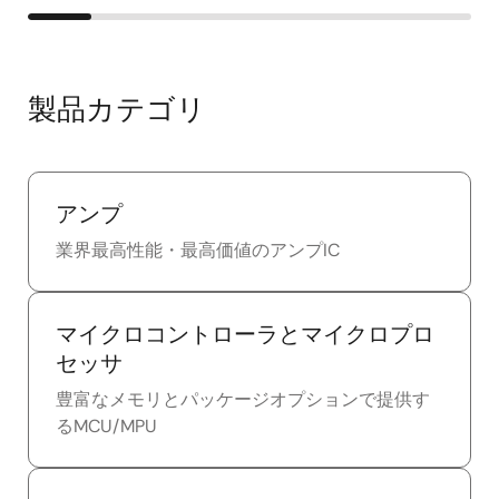
製品カテゴリ
アンプ
業界最高性能・最高価値のアンプIC
マイクロコントローラとマイクロプロ
セッサ
豊富なメモリとパッケージオプションで提供す
るMCU/MPU