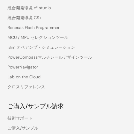
統合開発環境 e² studio
統合開発環境 CS+
Renesas Flash Programmer
MCU / MPU セレクションツール
iSim オペアンプ・シミュレーション
PowerCompassマルチレールデザインツール
PowerNavigator
Lab on the Cloud
クロスリファレンス
ご購入/サンプル請求
技術サポート
ご購入/サンプル