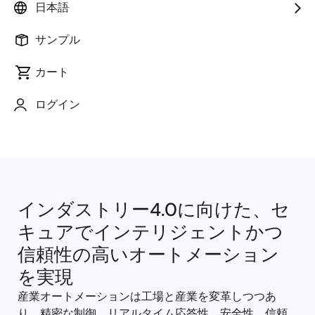
日本語
サンプル
カート
ページセクションへ移動：
ログイン
インダストリー4.0に向けた、セ
キュアでインテリジェントかつ
信頼性の高いオートメーション
を実現
産業オートメーションは工場と産業を変革しつつあ
り、精密な制御、リアルタイム応答性、安全性、信頼