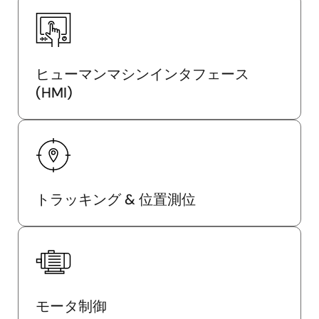
ヒューマンマシンインタフェース
(HMI)
トラッキング & 位置測位
モータ制御