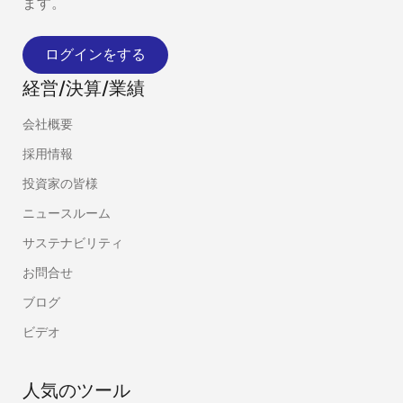
ます。
ログインをする
経営/決算/業績
会社概要
採用情報
投資家の皆様
ニュースルーム
サステナビリティ
お問合せ
ブログ
ビデオ
人気のツール