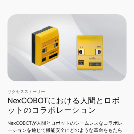
サクセスストーリー
NexCOBOTにおける人間とロボ
ットのコラボレーション
NexCOBOTが人間とロボットのシームレスなコラボレ
ーションを通じて機能安全にどのような革命をもたら