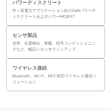
パワーディスクリート
中～高電力アプリケーション向けGaNパワーデ
ィスクリートおよびパワーMOSFET
センサ製品
光学、位置検出、車載、信号コンディショニン
グなど、幅広いセンサラインアップ
ワイヤレス接続
Bluetooth、Wi-Fi、NFC 対応ワイヤレス通信ソ
リューション