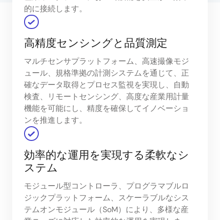
的に接続します。
高精度センシングと品質測定
マルチセンサプラットフォーム、高速撮像モジ
ュール、規格準拠の計測システムを通じて、正
確なデータ取得とプロセス監視を実現し、自動
検査、リモートセンシング、高度な産業用計量
機能を可能にし、精度を確保してイノベーショ
ンを推進します。
効率的な運用を実現する柔軟なシ
ステム
モジュール型コントローラ、プログラマブルロ
ジックプラットフォーム、スケーラブルなシス
テムオンモジュール（SoM）により、多様な産