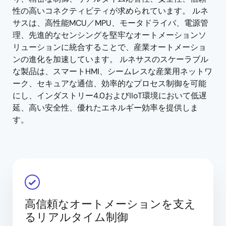
性の高いコネクティビティが求められています。 ルネ
サスは、高性能MCU／MPU、モータドライバ、電源管
理、先進的なセンシングを堅牢なオートメーションソ
リューションに統合することで、産業オートメーショ
ンの進化を加速しています。 ルネサスのスケーラブル
な製品は、スマートHMI、シームレスな産業用ネットワ
ーク、セキュアな通信、効率的なプロセス制御を可能
にし、インダストリー4.0およびIIoT環境において低遅
延、高い安全性、優れたエネルギー効率を提供しま
す。
高信頼なオートメーションを支え
るリアルタイム制御