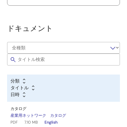
ドキュメント
分類
タイトル
日時
カタログ
産業用ネットワーク カタログ
PDF
7.10 MB
English