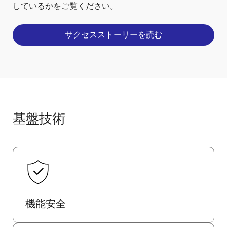
しているかをご覧ください。
サクセスストーリーを読む
基盤技術
機能安全