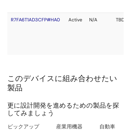
R7FA6T1AD3CFP#HA0
Active
N/A
TBD
このデバイスに組み合わせたい
製品
更に設計開発を進めるための製品を探
してみましょう
ピックアップ
産業用機器
自動車