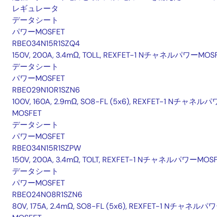
レギュレータ
データシート
パワーMOSFET
RBE034N15R1SZQ4
150V, 200A, 3.4mΩ, TOLL, REXFET-1 NチャネルパワーMOS
データシート
パワーMOSFET
RBE029N10R1SZN6
100V, 160A, 2.9mΩ, SO8-FL (5x6), REXFET-1 Nチャネル
MOSFET
データシート
パワーMOSFET
RBE034N15R1SZPW
150V, 200A, 3.4mΩ, TOLT, REXFET-1 NチャネルパワーMOS
データシート
パワーMOSFET
RBE024N08R1SZN6
80V, 175A, 2.4mΩ, SO8-FL (5x6), REXFET-1 Nチャネルパ