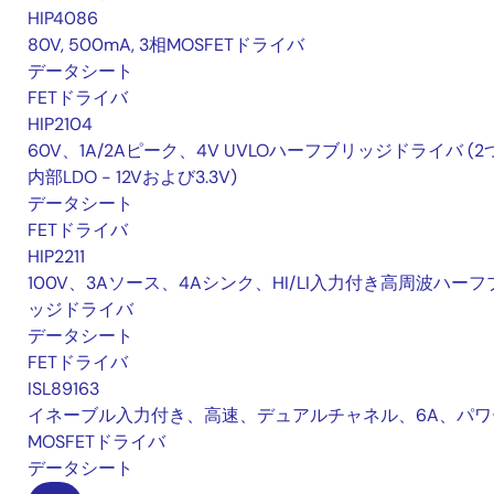
HIP4086
80V, 500mA, 3相MOSFETドライバ
データシート
FETドライバ
HIP2104
60V、1A/2Aピーク、4V UVLOハーフブリッジドライバ (2
内部LDO - 12Vおよび3.3V)
データシート
FETドライバ
HIP2211
100V、3Aソース、4Aシンク、HI/LI入力付き高周波ハーフ
ッジドライバ
データシート
FETドライバ
ISL89163
イネーブル入力付き、高速、デュアルチャネル、6A、パワ
MOSFETドライバ
データシート