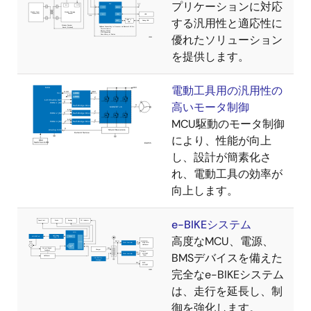
プリケーションに対応
する汎用性と適応性に
優れたソリューション
を提供します。
電動工具用の汎用性の
高いモータ制御
MCU駆動のモータ制御
により、性能が向上
し、設計が簡素化さ
れ、電動工具の効率が
向上します。
e-BIKEシステム
高度なMCU、電源、
BMSデバイスを備えた
完全なe-BIKEシステム
は、走行を延長し、制
御を強化します。