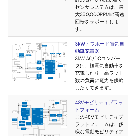
センサシステムは、最
大250,000RPMの高速
回転をサポートしま
す。
3kWオフボード電気自
動車充電器
3kW AC/DCコンバー
タは、軽電気自動車を
充電したり、高ワット
数の負荷に電力を供給
したりできます。
48Vモビリティプラッ
トフォーム
この48Vモビリティプ
ラットフォームは、多
様な電動モビリティア