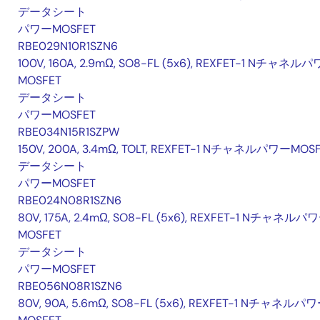
データシート
パワーMOSFET
RBE029N10R1SZN6
100V, 160A, 2.9mΩ, SO8-FL (5x6), REXFET-1 Nチャネル
MOSFET
データシート
パワーMOSFET
RBE034N15R1SZPW
150V, 200A, 3.4mΩ, TOLT, REXFET-1 NチャネルパワーMOS
データシート
パワーMOSFET
RBE024N08R1SZN6
80V, 175A, 2.4mΩ, SO8-FL (5x6), REXFET-1 Nチャネルパ
MOSFET
データシート
パワーMOSFET
RBE056N08R1SZN6
80V, 90A, 5.6mΩ, SO8-FL (5x6), REXFET-1 Nチャネルパ