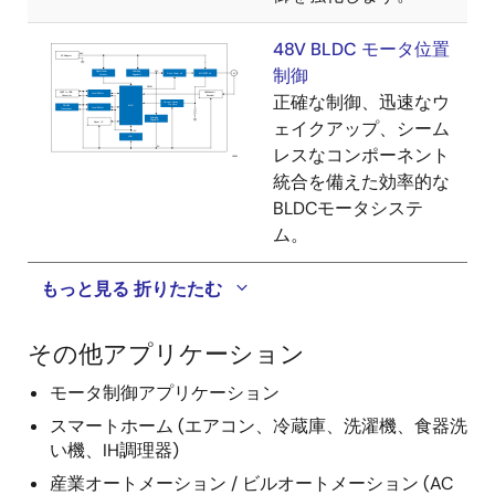
48V BLDC モータ位置
制御
正確な制御、迅速なウ
ェイクアップ、シーム
レスなコンポーネント
統合を備えた効率的な
BLDCモータシステ
ム。
もっと見る
折りたたむ
その他アプリケーション
モータ制御アプリケーション
スマートホーム (エアコン、冷蔵庫、洗濯機、食器洗
い機、IH調理器)
産業オートメーション / ビルオートメーション (AC