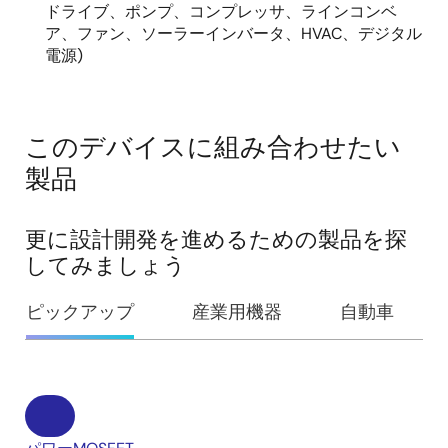
ドライブ、ポンプ、コンプレッサ、ラインコンベ
ア、ファン、ソーラーインバータ、HVAC、デジタル
電源)
このデバイスに組み合わせたい
製品
更に設計開発を進めるための製品を探
してみましょう
ピックアップ
産業用機器
自動車