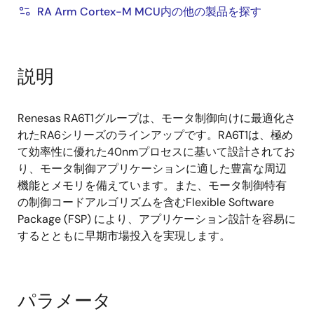
RA Arm Cortex-M MCU内の他の製品を探す
説明
Renesas RA6T1グループは、モータ制御向けに最適化さ
れたRA6シリーズのラインアップです。RA6T1は、極め
て効率性に優れた40nmプロセスに基いて設計されてお
り、モータ制御アプリケーションに適した豊富な周辺
機能とメモリを備えています。また、モータ制御特有
の制御コードアルゴリズムを含むFlexible Software
Package (FSP) により、アプリケーション設計を容易に
するとともに早期市場投入を実現します。
パラメータ