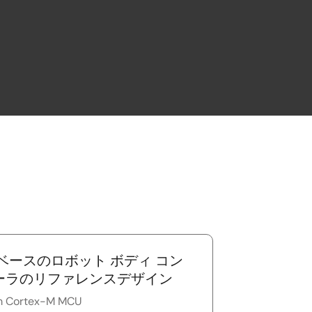
 ベースのロボット ボディ コン
ーラのリファレンスデザイン
m Cortex-M MCU