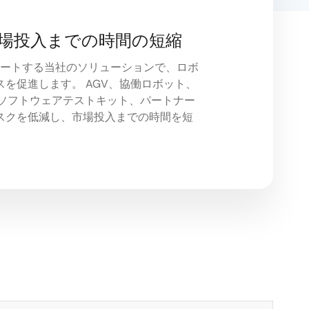
場投入までの時間の短縮
30をサポートする当社のソリューションで、ロボ
を促進します。 AGV、協働ロボット、
、ソフトウェアテストキット、パートナー
スクを低減し、市場投入までの時間を短