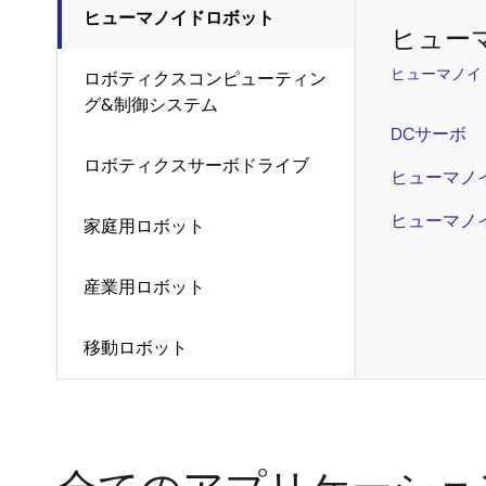
ヒューマノイドロボット
ヒュー
ヒューマノイ
ロボティクスコンピューティン
グ&制御システム
DCサーボ
ロボティクスサーボドライブ
ヒューマノイ
ヒューマノ
家庭用ロボット
産業用ロボット
移動ロボット