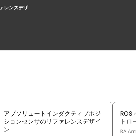
ファレンスデザ
アブソリュートインダクティブポジ
ROS
ションセンサのリファレンスデザイ
トロ
ン
RA Ar