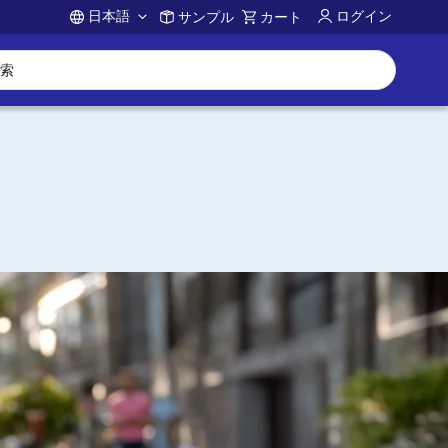
日本語
ログイン
サンプル
カート
Account