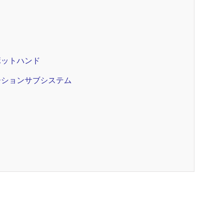
ボットハンド
ーションサブシステム