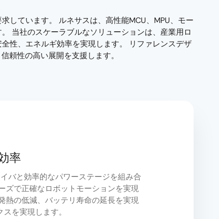
しています。 ルネサスは、高性能MCU、MPU、モー
。 当社のスケーラブルなソリューションは、産業用ロ
全性、エネルギ効率を実現します。 リファレンスデザ
と信頼性の高い展開を支援します。
効率
ドライバと効率的なパワーステージを組み合
ムーズで正確なロボットモーションを実現
、発熱の低減、バッテリ寿命の延長を実現
クスを実現します。