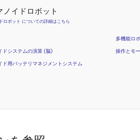
マノイドロボット
ドロボット についての詳細はこちら
多機能ロ
ドシステムの演算 (脳)
操作とモ
イド用バッテリマネジメントシステム