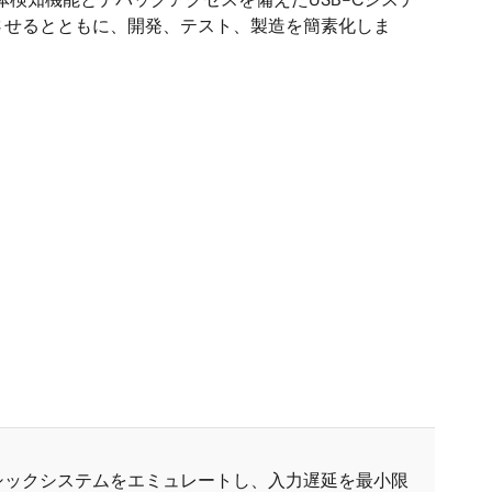
させるとともに、開発、テスト、製造を簡素化しま
シックシステムをエミュレートし、入力遅延を最小限