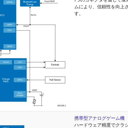
ムにより、信頼性を向上
す。
携帯型アナログゲーム機
ハードウェア精度でクラ