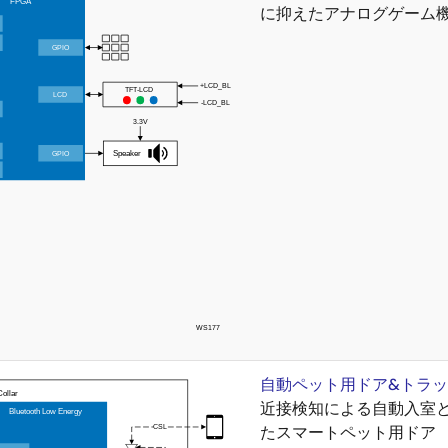
に抑えたアナログゲーム
自動ペット用ドア&トラ
近接検知による自動入室
たスマートペット用ドア