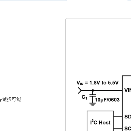
を選択可能