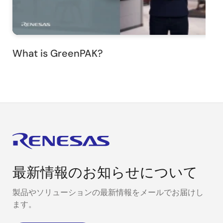
What is GreenPAK?
最新情報のお知らせについて
製品やソリューションの最新情報をメールでお届けし
ます。