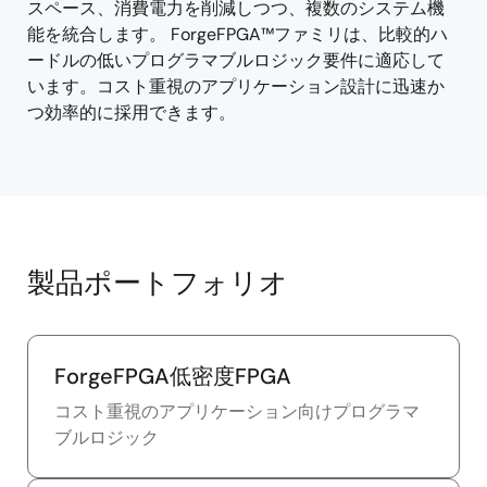
スペース、消費電力を削減しつつ、複数のシステム機
能を統合します。 ForgeFPGA™ファミリは、比較的ハ
ードルの低いプログラマブルロジック要件に適応して
います。コスト重視のアプリケーション設計に迅速か
つ効率的に採用できます。
製品ポートフォリオ
ForgeFPGA低密度FPGA
コスト重視のアプリケーション向けプログラマ
ブルロジック