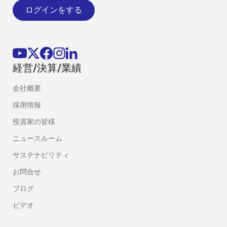
ログインをする
経営/決算/業績
会社概要
採用情報
投資家の皆様
ニュースルーム
サステナビリティ
お問合せ
ブログ
ビデオ