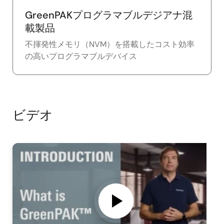
GreenPAKプログラマブルデジアナ混
載製品
不揮発性メモリ（NVM）を搭載したコスト効率
の高いプログラマブルデバイス
ビデオ