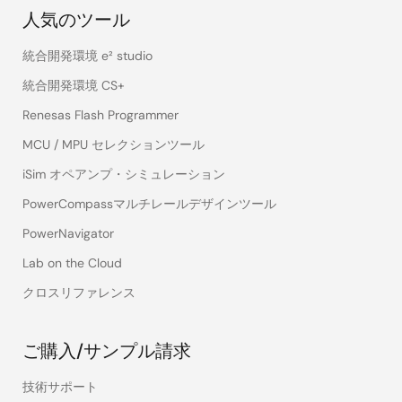
人気のツール
統合開発環境 e² studio
統合開発環境 CS+
Renesas Flash Programmer
MCU / MPU セレクションツール
iSim オペアンプ・シミュレーション
PowerCompassマルチレールデザインツール
PowerNavigator
Lab on the Cloud
クロスリファレンス
ご購入/サンプル請求
技術サポート