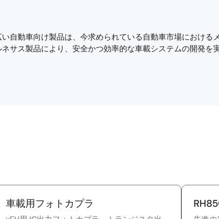
広い自動車向け製品は、今求められている自動車市場におけるメ
ルネサス製品により、安全かつ効率的な車載システムの開発を
車載用フォトカプラ
RH8