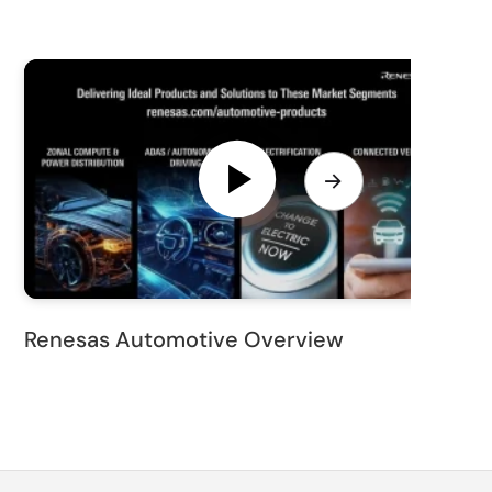
Renesas Automotive Overview