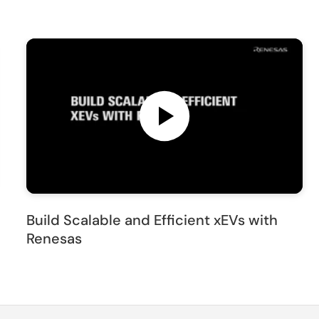
Build Scalable and Efficient xEVs with
Renesas