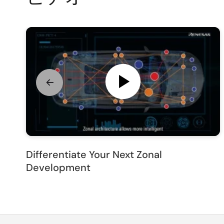
Differentiate Your Next Zonal
Development