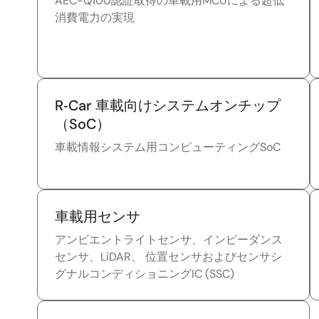
AEC-Q100認証取得の車載用MCUによる超低
消費電力の実現
R‑Car 車載向けシステムオンチップ
（SoC）
車載情報システム用コンピューティングSoC
車載用センサ
アンビエントライトセンサ、インピーダンス
センサ、LiDAR、 位置センサおよびセンサシ
グナルコンディショニングIC (SSC)