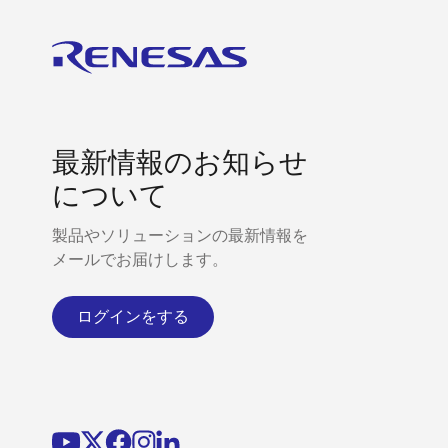
最新情報のお知らせ
について
製品やソリューションの最新情報を
メールでお届けします。
ログインをする