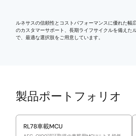
ルネサスの信頼性とコストパフォーマンスに優れた幅
のカスタマーサポート、長期ライフサイクルを備えた
で、最適な選択肢をご用意しています。
製品ポートフォリオ
RL78車載MCU