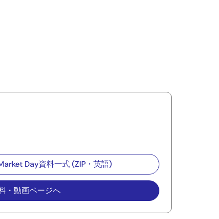
 Market Day資料一式 (ZIP・英語)
料・動画ページへ