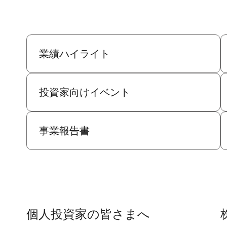
業績ハイライト
投資家向けイベント
事業報告書
個人投資家の皆さまへ