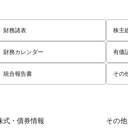
財務諸表
株主
財務カレンダー
有価
統合報告書
その
株式・債券情報
その他