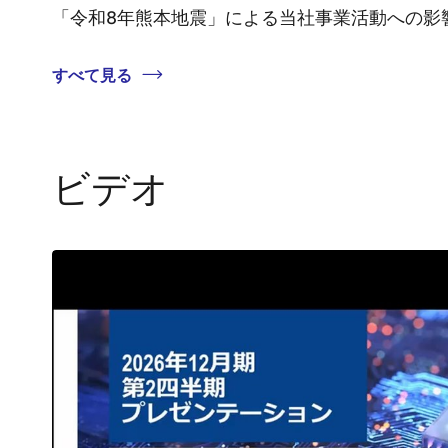
「令和8年熊本地震」による当社事業活動への影
すべて見る
ビデオ