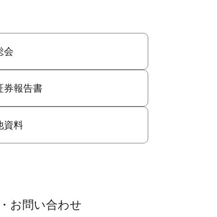
総会
証券報告書
他資料
・お問い合わせ