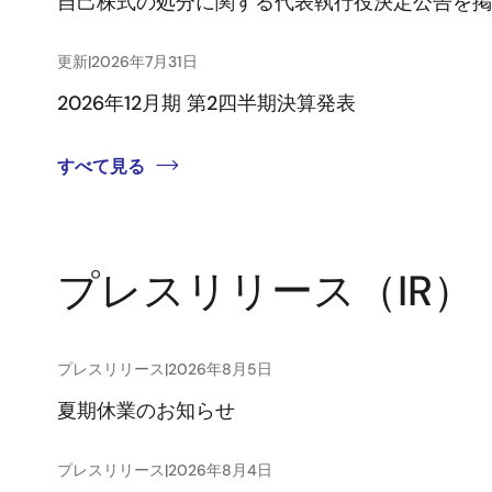
自己株式の処分に関する代表執行役決定公告を掲
更新
|
2026年7月31日
2026年12月期 第2四半期決算発表
すべて見る
プレスリリース（IR）
プレスリリース
|
2026年8月5日
夏期休業のお知らせ
プレスリリース
|
2026年8月4日