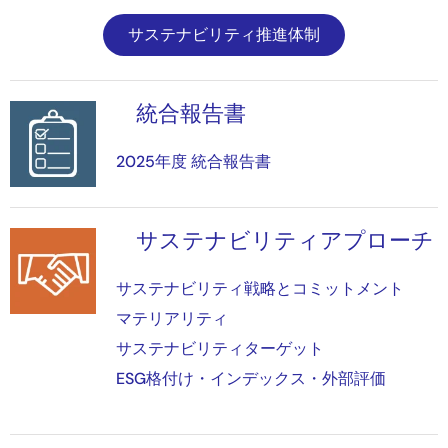
サステナビリティ推進体制
統合報告書
画
像
2025年度 統合報告書
サステナビリティアプローチ
画
像
サステナビリティ戦略とコミットメント
マテリアリティ
サステナビリティターゲット
ESG格付け・インデックス・外部評価