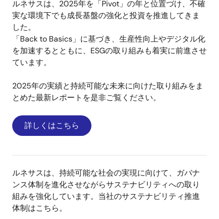
ルネサスは、2025年を「Pivot」の年と位置づけ、不確
実な環境下でも成長基盤の強化と投資を推進してきま
した。
「Back to Basics」に基づき、生産性向上やデジタル化
を加速するとともに、ESGの取り組みも着実に前進させ
ています。
2025年の実績と持続可能な未来に向けた取り組みをま
とめた最新レポートを是非ご覧ください。
詳しくはこちら
ルネサスは、持続可能な社会の実現に向けて、ガバナ
ンス体制を進化させながらサステナビリティへの取り
組みを強化しています。当社のサステナビリティ推進
体制はこちら。