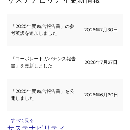
「2025年度 統合報告書」の参
2026年7月30日
考英訳を追加しました
「コーポレートガバナンス報告
2026年7月27日
書」を更新しました
「2025年度 統合報告書」を公
2026年6月30日
開しました
すべて見る
サステナビリティ