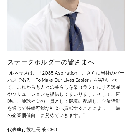
ステークホルダーの皆さまへ
“ルネサスは、「2035 Aspiration」、さらに当社のパー
パスである「To Make Our Lives Easier」を実現すべ
く、これからも人々の暮らしを楽（ラク）にする製品
やソリューションを提供してまいります。そして、同
時に、地球社会の一員として環境に配慮し、企業活動
を通じて持続可能な社会へ貢献することにより、一層
の企業価値向上に努めていきます。”
代表執行役社長 兼 CEO