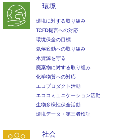
環境
画
像
環境に対する取り組み
TCFD提言への対応
環境保全の目標
気候変動への取り組み
水資源を守る
廃棄物に対する取り組み
化学物質への対応
エコプロダクト活動
エココミュニケーション活動
生物多様性保全活動
環境データ・第三者検証
社会
画