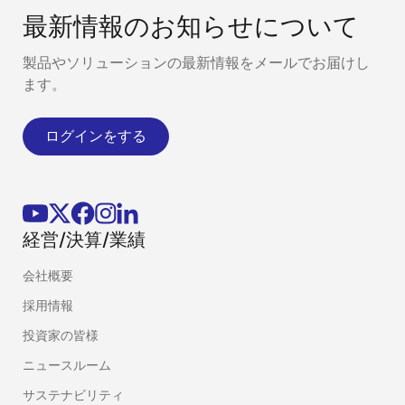
最新情報のお知らせについて
製品やソリューションの最新情報をメールでお届けし
ます。
ログインをする
経営/決算/業績
会社概要
採用情報
投資家の皆様
ニュースルーム
サステナビリティ