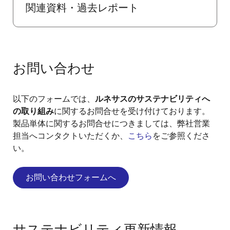
関連資料・過去レポート
お問い合わせ
以下のフォームでは、
ルネサスのサステナビリティへ
の取り組み
に関するお問合せを受け付けております。
製品単体に関するお問合せにつきましては、弊社営業
担当へコンタクトいただくか、
こちら
をご参照くださ
い。
お問い合わせフォームへ
サステナビリティ更新情報