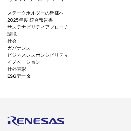
ステークホルダーの皆様へ
2025年度 統合報告書
サステナビリティアプローチ
環境
社会
ガバナンス
ビジネスレスポンシビリティ
イノベーション
社外表彰
ESGデータ