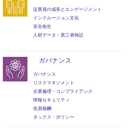
像
従業員の成長とエンゲージメント
インクルージョン文化
安全衛生
人材データ・第三者検証
ガバナンス
画
像
ガバナンス
リスクマネジメント
企業倫理・コンプライアンス
情報セキュリティ
役員報酬
タックス・ポリシー