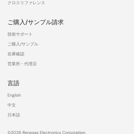
クロスリファレンス
ご購入/サンプル請求
技術サポート
ご購入/サンプル
在庫確認
営業所・代理店
言語
English
中文
日本語
©2026 Renesas Electronics Corporation.