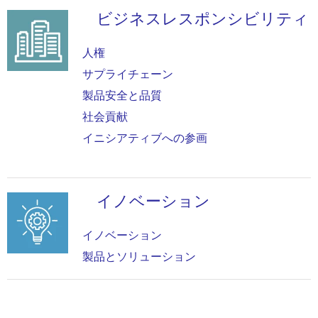
ビジネスレスポンシビリティ
画
像
人権
サプライチェーン
製品安全と品質
社会貢献
イニシアティブへの参画
イノベーション
画
像
イノベーション
製品とソリューション