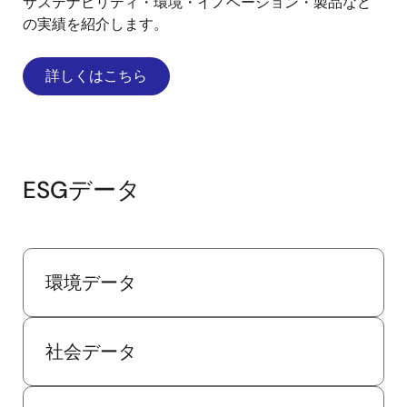
サステナビリティ・環境・イノベーション・製品など
の実績を紹介します。
詳しくはこちら
ESGデータ
環境データ
社会データ