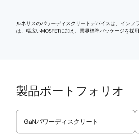
ルネサスのパワーディスクリートデバイスは、インフ
は、幅広いMOSFETに加え、業界標準パッケージを採用
製品ポートフォリオ
GaNパワーディスクリート