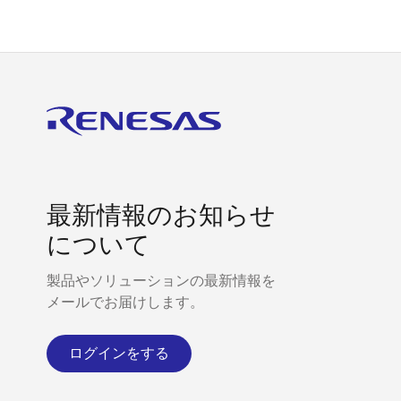
最新情報のお知らせ
について
製品やソリューションの最新情報を
メールでお届けします。
ログインをする