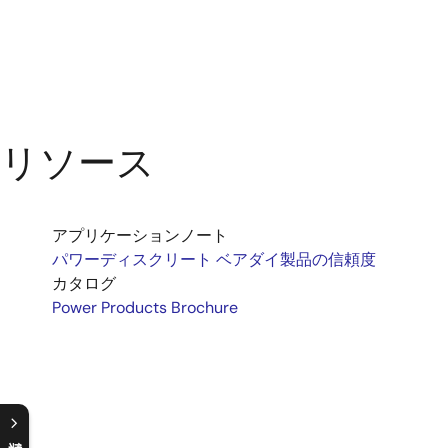
リソース
アプリケーションノート
パワーディスクリート ベアダイ製品の信頼度
カタログ
Power Products Brochure