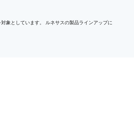
対象としています。 ルネサスの製品ラインアップに