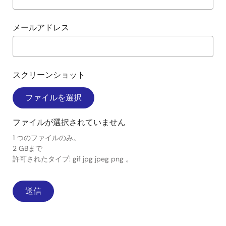
メールアドレス
スクリーンショット
ファイルを選択
ファイルが選択されていません
1 つのファイルのみ。
2 GBまで
許可されたタイプ: gif jpg jpeg png 。