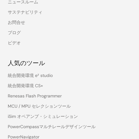
ニュースルーム
サステナビリティ
お問合せ
ブログ
ビデオ
人気のツール
統合開発環境 e² studio
統合開発環境 CS+
Renesas Flash Programmer
MCU / MPU セレクションツール
iSim オペアンプ・シミュレーション
PowerCompassマルチレールデザインツール
PowerNavigator