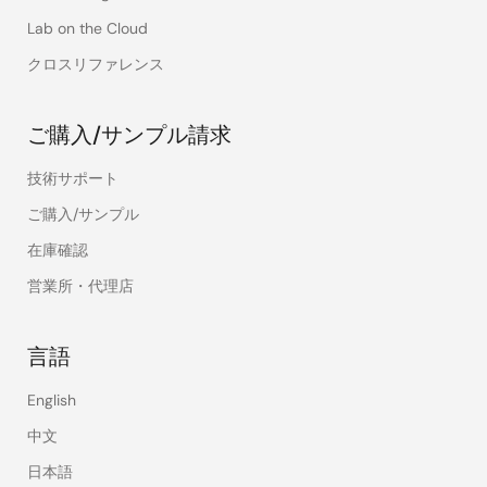
Lab on the Cloud
クロスリファレンス
ご購入/サンプル請求
技術サポート
ご購入/サンプル
在庫確認
営業所・代理店
言語
English
中文
日本語