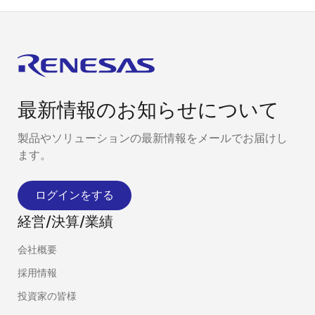
最新情報のお知らせについて
製品やソリューションの最新情報をメールでお届けし
ます。
ログインをする
経営/決算/業績
会社概要
採用情報
投資家の皆様