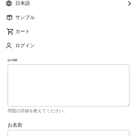
日本語
問題を簡単に要約する
サンプル
Url
カート
問題が発生しているURL
ログイン
詳細
問題の詳細を教えてください。
お名前