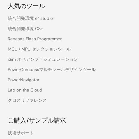
人気のツール
統合開発環境 e² studio
統合開発環境 CS+
Renesas Flash Programmer
MCU / MPU セレクションツール
iSim オペアンプ・シミュレーション
PowerCompassマルチレールデザインツール
PowerNavigator
Lab on the Cloud
クロスリファレンス
ご購入/サンプル請求
技術サポート