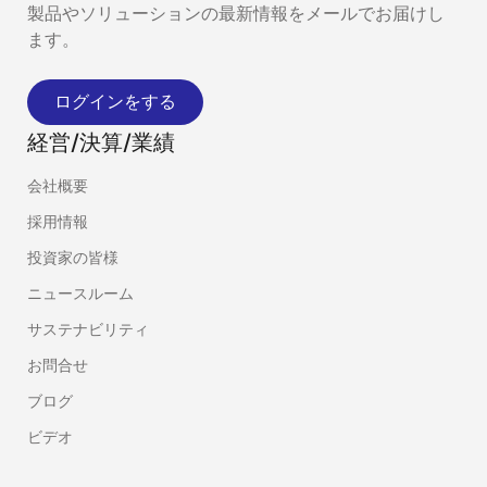
製品やソリューションの最新情報をメールでお届けし
ます。
ログインをする
経営/決算/業績
会社概要
採用情報
投資家の皆様
ニュースルーム
サステナビリティ
お問合せ
ブログ
ビデオ