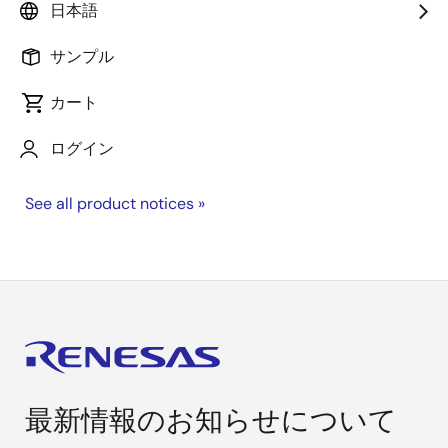
日本語
サンプル
By Keyword
カート
ログイン
See all product notices »
最新情報のお知らせについて