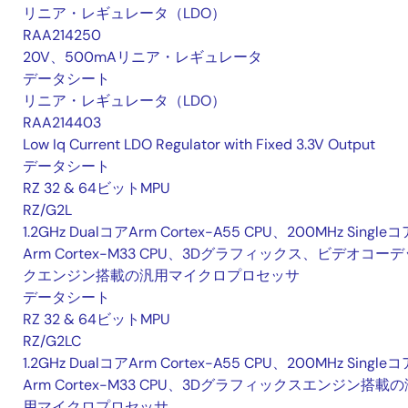
リニア・レギュレータ（LDO）
RAA214250
20V、500mAリニア・レギュレータ
データシート
リニア・レギュレータ（LDO）
RAA214403
Low Iq Current LDO Regulator with Fixed 3.3V Output
データシート
RZ 32 & 64ビットMPU
RZ/G2L
1.2GHz DualコアArm Cortex-A55 CPU、200MHz Singleコ
Arm Cortex-M33 CPU、3Dグラフィックス、ビデオコーデ
クエンジン搭載の汎用マイクロプロセッサ
データシート
RZ 32 & 64ビットMPU
RZ/G2LC
1.2GHz DualコアArm Cortex-A55 CPU、200MHz Singleコ
Arm Cortex-M33 CPU、3Dグラフィックスエンジン搭載の
用マイクロプロセッサ