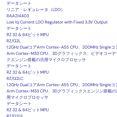
データシート
リニア・レギュレータ（LDO）
RAA214403
Low Iq Current LDO Regulator with Fixed 3.3V Output
データシート
RZ 32 & 64ビットMPU
RZ/G2L
1.2GHz DualコアArm Cortex-A55 CPU、200MHz Singleコ
Arm Cortex-M33 CPU、3Dグラフィックス、ビデオコーデ
クエンジン搭載の汎用マイクロプロセッサ
データシート
RZ 32 & 64ビットMPU
RZ/G2LC
1.2GHz DualコアArm Cortex-A55 CPU、200MHz Singleコ
Arm Cortex-M33 CPU、3Dグラフィックスエンジン搭載の
用マイクロプロセッサ
データシート
RZ 32 & 64ビットMPU
RZ/G2UL