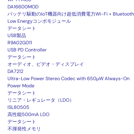
DA16600MOD
バッテリ駆動のIoT機器向け超低消費電力Wi-Fi + Bluetooth
Low Energyコンボモジュール
データシート
USB製品
R9A02G011
USB PD Controller
データシート
オーディオ、ビデオ・ディスプレイ
DA7212
Ultra-Low Power Stereo Codec with 650µW Always-On
Power Mode
データシート
リニア・レギュレータ（LDO）
ISL80505
高性能500mA LDO
データシート
不揮発性メモリ