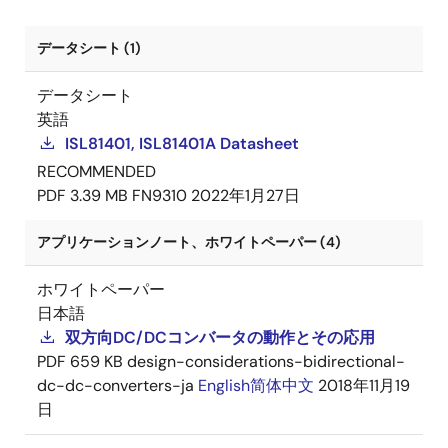
データシート (1)
データシート
英語
ISL81401, ISL81401A Datasheet
RECOMMENDED
PDF
3.39 MB
FN9310
2022年1月27日
アプリケーションノート、ホワイトペーパー (4)
ホワイトペーパー
日本語
双方向DC/DCコンバータの動作とその応用
PDF
659 KB
design-considerations-bidirectional-
dc-dc-converters-ja
English
简体中文
2018年11月19
日