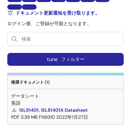
ドキュメント更新通知を受け取ります。
ログイン後、ご登録が可能となります。
tune
フィルター
推奨ドキュメント (1)
データシート
英語
ISL81401, ISL81401A Datasheet
PDF
3.39 MB
FN9310
2022年1月27日