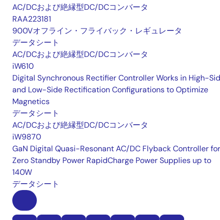
AC/DCおよび絶縁型DC/DCコンバータ
RAA223181
900Vオフライン・フライバック・レギュレータ
データシート
AC/DCおよび絶縁型DC/DCコンバータ
iW610
Digital Synchronous Rectifier Controller Works in High-Si
and Low-Side Rectification Configurations to Optimize
Magnetics
データシート
AC/DCおよび絶縁型DC/DCコンバータ
iW9870
GaN Digital Quasi-Resonant AC/DC Flyback Controller fo
Zero Standby Power RapidCharge Power Supplies up to
140W
データシート