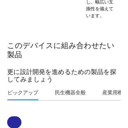
し、幅広い互
換性を備えて
います。
このデバイスに組み合わせたい
製品
更に設計開発を進めるための製品を探
してみましょう
ピックアップ
民生機器全般
産業用機器