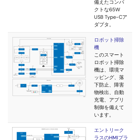
備えたコンパ
クトな65W
USB Type-Cア
ダプタ。
ロボット掃除
機
このスマート
ロボット掃除
機は、環境マ
ッピング、落
下防止、障害
物検出、自動
充電、アプリ
制御を備えて
います。
エントリーク
ラスのHMIプラ