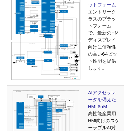
ットフォーム
エントリーク
ラスのプラッ
トフォーム
で、最新のHMI
ディスプレイ
向けに信頼性
の高い64ビッ
ト性能を提供
します。
AIアクセラレ
ータを備えた
HMI SoM
高性能産業用
HMI向けのスケ
ーラブルAI対