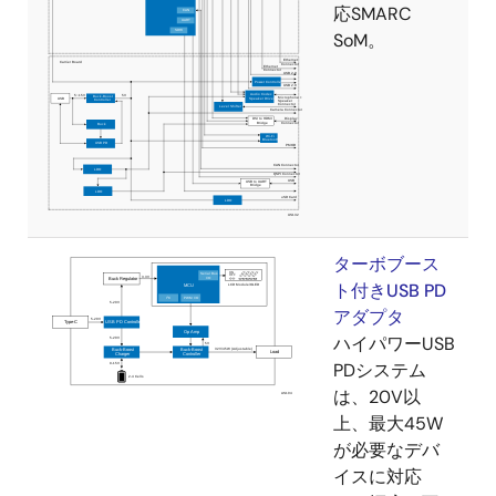
応SMARC
SoM。
ターボブース
ト付きUSB PD
アダプタ
ハイパワーUSB
PDシステム
は、20V以
上、最大45W
が必要なデバ
イスに対応