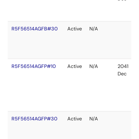
R5F56514AGFB#30
Active
N/A
R5F56514AGFP#10
Active
N/A
2041
Dec
R5F56514AGFP#30
Active
N/A