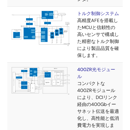
トルク制御システム
高精度AFEを搭載し
たMCUと信頼性の
高いセンサで構成し
た精密なトルク制御
により製品品質を確
保します。
400ZR光モジュー
ル
コンパクトな
400ZRモジュール
により、DCIリンク
経由の400Gbイー
サネット伝送を最適
化し、高性能と低消
費電力を実現しま