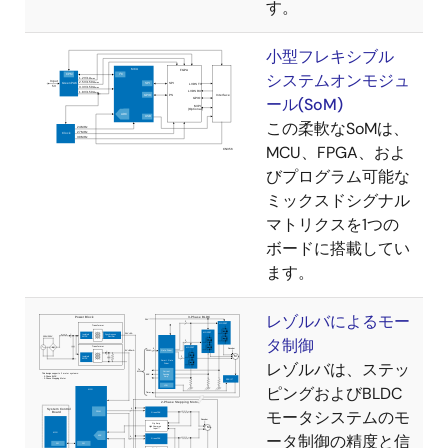
す。
小型フレキシブル
システムオンモジュ
ール(SoM)
この柔軟なSoMは、
MCU、FPGA、およ
びプログラム可能な
ミックスドシグナル
マトリクスを1つの
ボードに搭載してい
ます。
レゾルバによるモー
タ制御
レゾルバは、ステッ
ピングおよびBLDC
モータシステムのモ
ータ制御の精度と信