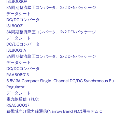
ISL80030A
3A同期整流降圧コンバータ、2x2 DFNパッケージ
データシート
DC/DCコンバータ
ISL80031
3A同期整流降圧コンバータ、2x2 DFNパッケージ
データシート
DC/DCコンバータ
ISL80031A
3A同期整流降圧コンバータ、2x2 DFNパッケージ
データシート
DC/DCコンバータ
RAA808013
5.5V 3A Compact Single-Channel DC/DC Synchronous Bu
Regulator
データシート
電力線通信（PLC）
R9A06G037
狭帯域向け電力線通信(Narrow Band PLC)用モデムIC