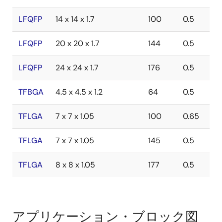
LFQFP
14 x 14 x 1.7
100
0.5
LFQFP
20 x 20 x 1.7
144
0.5
LFQFP
24 x 24 x 1.7
176
0.5
TFBGA
4.5 x 4.5 x 1.2
64
0.5
TFLGA
7 x 7 x 1.05
100
0.65
TFLGA
7 x 7 x 1.05
145
0.5
TFLGA
8 x 8 x 1.05
177
0.5
アプリケーション・ブロック図