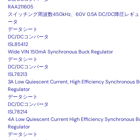
RAA211605
スイッチング周波数450kHz、60V 0.5A DC/DC降圧レギ
ータ
データシート
DC/DCコンバータ
ISL85412
Wide VIN 150mA Synchronous Buck Regulator
データシート
DC/DCコンバータ
ISL78213
3A Low Quiescent Current, High Efficiency Synchronous 
Regulator
データシート
DC/DCコンバータ
ISL78214
4A Low Quiescent Current High Efficiency Synchronous B
Regulator
データシート