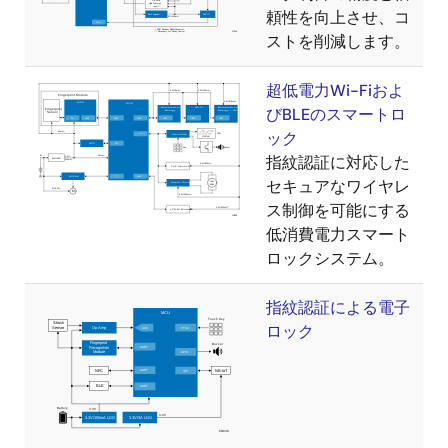
頼性を向上させ、コ
ストを削減します。
超低電力Wi-Fiおよ
びBLEのスマートロ
ック
指紋認証に対応した
セキュアなワイヤレ
ス制御を可能にする
低消費電力スマート
ロックシステム。
指紋認証による電子
ロック