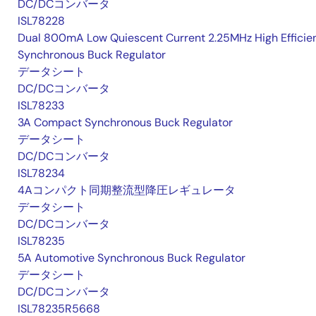
DC/DCコンバータ
ISL78228
Dual 800mA Low Quiescent Current 2.25MHz High Efficie
Synchronous Buck Regulator
データシート
DC/DCコンバータ
ISL78233
3A Compact Synchronous Buck Regulator
データシート
DC/DCコンバータ
ISL78234
4Aコンパクト同期整流型降圧レギュレータ
データシート
DC/DCコンバータ
ISL78235
5A Automotive Synchronous Buck Regulator
データシート
DC/DCコンバータ
ISL78235R5668