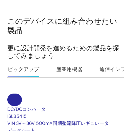
このデバイスに組み合わせたい
製品
更に設計開発を進めるための製品を探
してみましょう
ピックアップ
産業用機器
通信インフラ
DC/DCコンバータ
ISL85415
VIN 3V～36V 500mA同期整流降圧レギュレータ
データシート