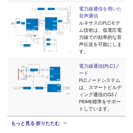
電力線通信を用いた
音声通信
ルネサスのPLCモデ
ム技術は、低電圧電
力線での効率的な音
声伝送を可能にしま
す。
電力線通信(PLC)ノ
ード
PLCノードシステム
は、スマートビルデ
ィング通信のG3 /
PRIME標準をサポー
トしています。
もっと見る
折りたたむ