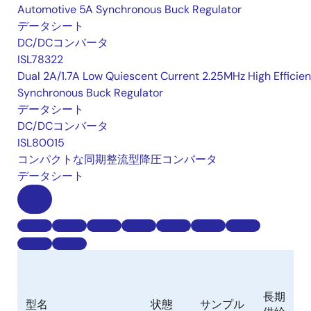
Automotive 5A Synchronous Buck Regulator
データシート
DC/DCコンバータ
ISL78322
Dual 2A/1.7A Low Quiescent Current 2.25MHz High Efficie
Synchronous Buck Regulator
データシート
DC/DCコンバータ
ISL80015
コンパクトな同期整流型降圧コンバータ
データシート
長期
型名
状態
サンプル