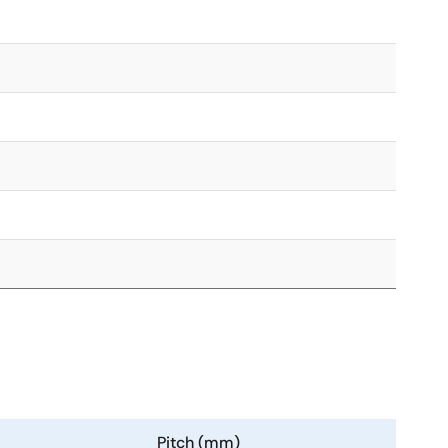
Pitch (mm)