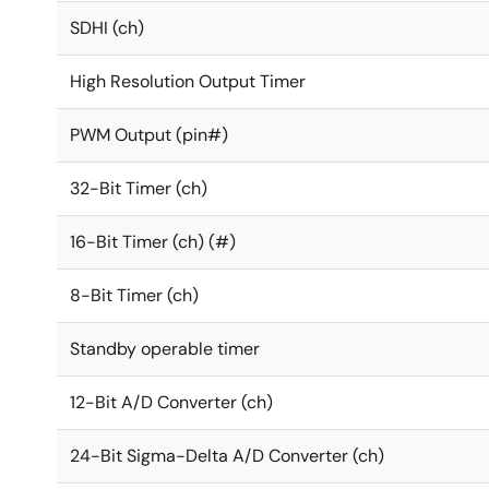
SDHI (ch)
High Resolution Output Timer
PWM Output (pin#)
32-Bit Timer (ch)
16-Bit Timer (ch) (#)
8-Bit Timer (ch)
Standby operable timer
12-Bit A/D Converter (ch)
24-Bit Sigma-Delta A/D Converter (ch)