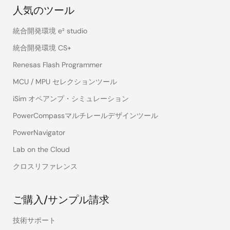
人気のツール
統合開発環境 e² studio
統合開発環境 CS+
Renesas Flash Programmer
MCU / MPU セレクションツール
iSim オペアンプ・シミュレーション
PowerCompassマルチレールデザインツール
PowerNavigator
Lab on the Cloud
クロスリファレンス
ご購入/サンプル請求
技術サポート