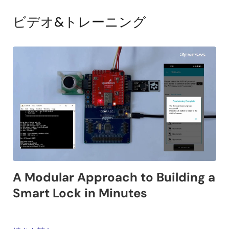
ビデオ&トレーニング