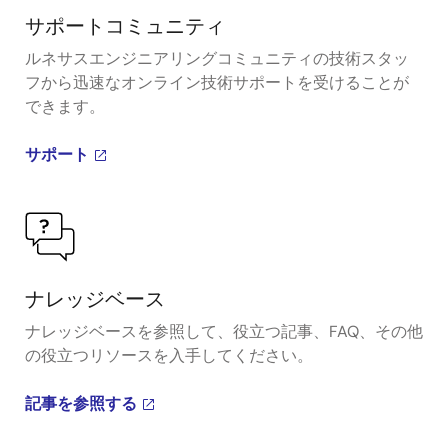
サポートコミュニティ
ルネサスエンジニアリングコミュニティの技術スタッ
フから迅速なオンライン技術サポートを受けることが
できます。
サポート
ナレッジベース
ナレッジベースを参照して、役立つ記事、FAQ、その他
の役立つリソースを入手してください。
記事を参照する