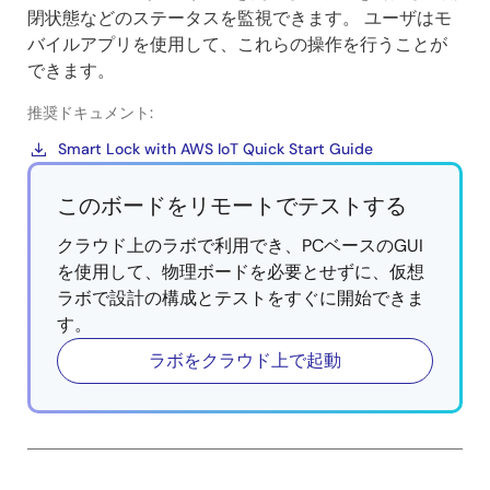
閉状態などのステータスを監視できます。 ユーザはモ
バイルアプリを使用して、これらの操作を行うことが
できます。
推奨ドキュメント:
Smart Lock with AWS IoT Quick Start Guide
このボードをリモートでテストする
クラウド上のラボで利用でき、PCベースのGUI
を使用して、物理ボードを必要とせずに、仮想
ラボで設計の構成とテストをすぐに開始できま
す。
ラボをクラウド上で起動