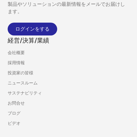
製品やソリューションの最新情報をメールでお届けし
ます。
ログインをする
経営/決算/業績
会社概要
採用情報
投資家の皆様
ニュースルーム
サステナビリティ
お問合せ
ブログ
ビデオ