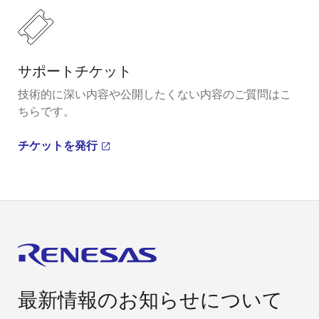
サポートチケット
技術的に深い内容や公開したくない内容のご質問はこ
ちらです。
チケットを発行
最新情報のお知らせについて