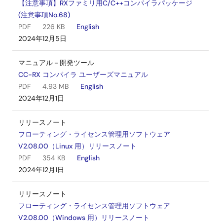
【注意事項】RXファミリ用C/C++コンパイラパッケージ
(注意事項No.68)
PDF
226 KB
English
2024年12月5日
マニュアル－開発ツール
CC-RX コンパイラ ユーザーズマニュアル
PDF
4.93 MB
English
2024年12月1日
リリースノート
フローティング・ライセンス管理用ソフトウェア
V2.08.00（Linux 用）リリースノート
PDF
354 KB
English
2024年12月1日
リリースノート
フローティング・ライセンス管理用ソフトウェア
V2.08.00（Windows 用）リリースノート