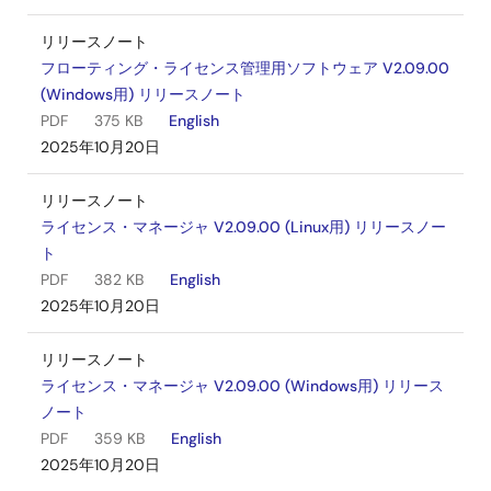
リリースノート
フローティング・ライセンス管理用ソフトウェア V2.09.00
(Windows用) リリースノート
PDF
375 KB
English
2025年10月20日
リリースノート
ライセンス・マネージャ V2.09.00 (Linux用) リリースノー
ト
PDF
382 KB
English
2025年10月20日
リリースノート
ライセンス・マネージャ V2.09.00 (Windows用) リリース
ノート
PDF
359 KB
English
2025年10月20日