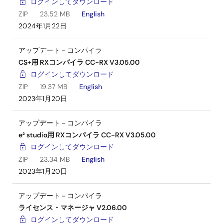
ログインしてダウンロード
ZIP
23.52 MB
English
2024年1月22日
アップデート－コンパイラ
CS+用 RXコンパイラ CC-RX V3.05.00
ログインしてダウンロード
ZIP
19.37 MB
English
2023年1月20日
アップデート－コンパイラ
e² studio用 RXコンパイラ CC-RX V3.05.00
ログインしてダウンロード
ZIP
23.34 MB
English
2023年1月20日
アップデート－コンパイラ
ライセンス・マネージャ V2.06.00
ログインしてダウンロード