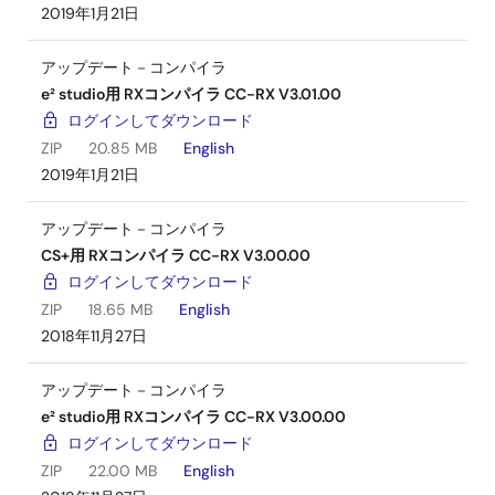
2019年1月21日
アップデート－コンパイラ
e² studio用 RXコンパイラ CC-RX V3.01.00
ログインしてダウンロード
ZIP
20.85 MB
English
2019年1月21日
アップデート－コンパイラ
CS+用 RXコンパイラ CC-RX V3.00.00
ログインしてダウンロード
ZIP
18.65 MB
English
2018年11月27日
アップデート－コンパイラ
e² studio用 RXコンパイラ CC-RX V3.00.00
ログインしてダウンロード
ZIP
22.00 MB
English