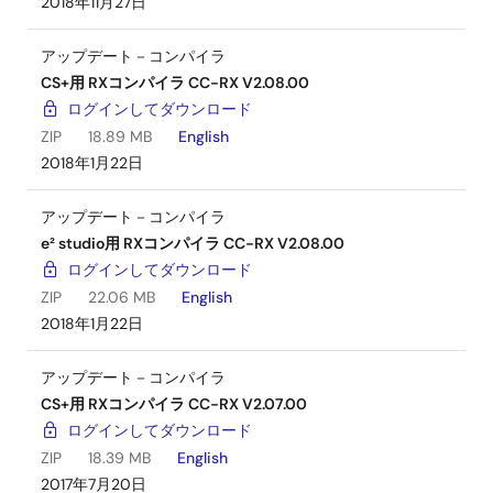
2018年11月27日
アップデート－コンパイラ
CS+用 RXコンパイラ CC-RX V2.08.00
ログインしてダウンロード
ZIP
18.89 MB
English
2018年1月22日
アップデート－コンパイラ
e² studio用 RXコンパイラ CC-RX V2.08.00
ログインしてダウンロード
ZIP
22.06 MB
English
2018年1月22日
アップデート－コンパイラ
CS+用 RXコンパイラ CC-RX V2.07.00
ログインしてダウンロード
ZIP
18.39 MB
English
2017年7月20日