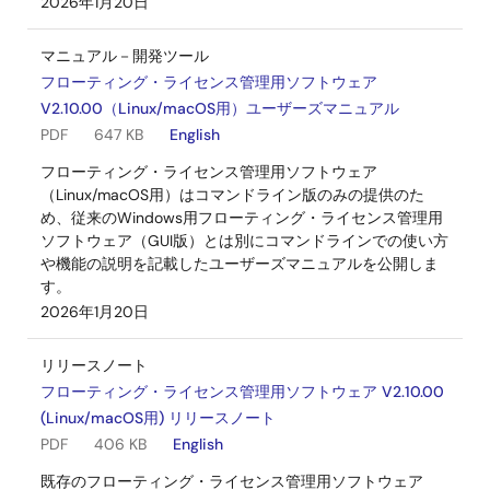
2026年1月20日
マニュアル－開発ツール
フローティング・ライセンス管理用ソフトウェア
V2.10.00（Linux/macOS用）ユーザーズマニュアル
PDF
647 KB
English
フローティング・ライセンス管理用ソフトウェア
（Linux/macOS用）はコマンドライン版のみの提供のた
め、従来のWindows用フローティング・ライセンス管理用
ソフトウェア（GUI版）とは別にコマンドラインでの使い方
や機能の説明を記載したユーザーズマニュアルを公開しま
す。
2026年1月20日
リリースノート
フローティング・ライセンス管理用ソフトウェア V2.10.00
(Linux/macOS用) リリースノート
PDF
406 KB
English
既存のフローティング・ライセンス管理用ソフトウェア