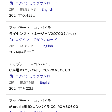
ログインしてダウンロード
ZIP
69.88 MB
English
2024年10月22日
アップデート－コンパイラ
ライセンス・マネージャ V2.07.00 (Linux)
ログインしてダウンロード
ZIP
69.82 MB
English
2024年4月22日
アップデート－コンパイラ
CS+用 RXコンパイラ CC-RX V3.06.00
ログインしてダウンロード
ZIP
19.57 MB
English
2024年1月22日
アップデート－コンパイラ
e² studio用 RXコンパイラ CC-RX V3.06.00