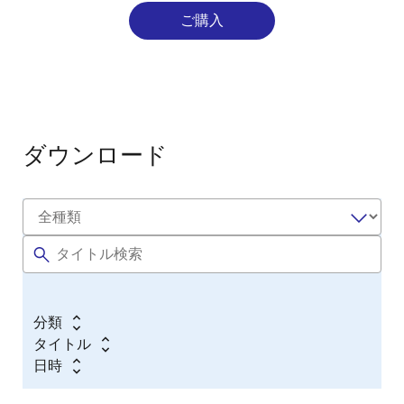
ご購入
ダウンロード
分類
タイトル
日時