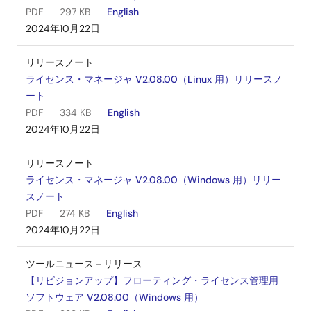
PDF
297 KB
English
2024年10月22日
リリースノート
ライセンス・マネージャ V2.08.00（Linux 用）リリースノ
ート
PDF
334 KB
English
2024年10月22日
リリースノート
ライセンス・マネージャ V2.08.00（Windows 用）リリー
スノート
PDF
274 KB
English
2024年10月22日
ツールニュース－リリース
【リビジョンアップ】フローティング・ライセンス管理用
ソフトウェア V2.08.00（Windows 用）