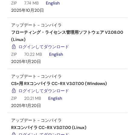
ZIP
7.74 MB
English
2025年10月20日
アップデート－コンパイラ
フローティング・ライセンス管理用ソフトウェア V2.08.00
(Linux)
ログインしてダウンロード
ZIP
70.22 MB
English
2025年1月20日
アップデート－コンパイラ
CS+用 RXコンパイラ CC-RX V3.07.00 (Windows)
ログインしてダウンロード
ZIP
20.21 MB
English
2025年1月20日
アップデート－コンパイラ
RXコンパイラ CC-RX V3.07.00 (Linux)
ログインしてダウンロード