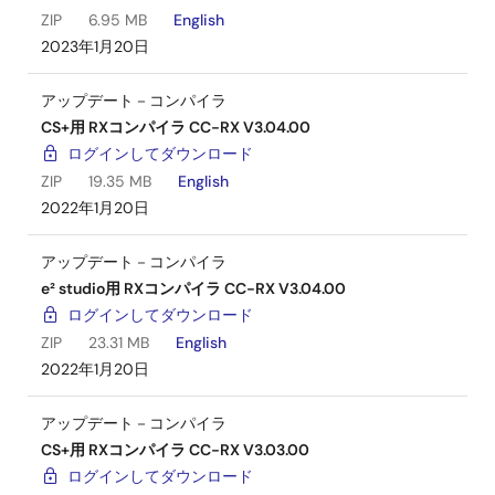
ZIP
6.95 MB
English
2023年1月20日
アップデート－コンパイラ
CS+用 RXコンパイラ CC-RX V3.04.00
ログインしてダウンロード
ZIP
19.35 MB
English
2022年1月20日
アップデート－コンパイラ
e² studio用 RXコンパイラ CC-RX V3.04.00
ログインしてダウンロード
ZIP
23.31 MB
English
2022年1月20日
アップデート－コンパイラ
CS+用 RXコンパイラ CC-RX V3.03.00
ログインしてダウンロード