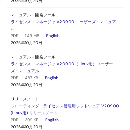
2025年10月20日
マニュアル－開発ツール
ライセンス・マネージャ V2.09.00 ユーザーズ・マニュア
ル
PDF
1.49 MB
English
2025年10月20日
マニュアル－開発ツール
ライセンス・マネージャ V2.09.00（Linux用）ユーザー
ズ・マニュアル
PDF
487 KB
English
2025年10月20日
リリースノート
フローティング・ライセンス管理用ソフトウェア V2.09.00
(Linux用) リリースノート
PDF
399 KB
English
2025年10月20日