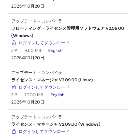
2025年10月20日
アップデート－コンパイラ
フローティング・ライセンス管理用ソフトウェア V2.09.00
(Windows)
ログインしてダウンロード
ZIP
9.60 MB
English
2025年10月20日
アップデート－コンパイラ
ライセンス・マネージャ V2.09.00 (Linux)
ログインしてダウンロード
ZIP
70.00 MB
English
2025年10月20日
アップデート－コンパイラ
ライセンス・マネージャ V2.09.00 (Windows)
ログインしてダウンロード