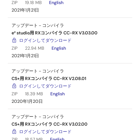
ZIP
19.18 MB
English
2021年1月21日
アップデート－コンパイラ
e² studio用 RXコンパイラ CC-RX V3.03.00
ログインしてダウンロード
ZIP
22.94 MB
English
2021年1月21日
アップデート－コンパイラ
CS+用 RXコンパイラ CC-RX V2.08.01
ログインしてダウンロード
ZIP
18.39 MB
English
2020年1月20日
アップデート－コンパイラ
CS+用 RXコンパイラ CC-RX V3.02.00
ログインしてダウンロード
ZIP
18.57 MB
English