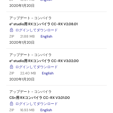
2020年1月20日
アップデート－コンパイラ
e² studio用 RXコンパイラ CC-RX V2.08.01
ログインしてダウンロード
ZIP
21.88 MB
English
2020年1月20日
アップデート－コンパイラ
e² studio用 RXコンパイラ CC-RX V3.02.00
ログインしてダウンロード
ZIP
22.40 MB
English
2020年1月20日
アップデート－コンパイラ
CS+用 RXコンパイラ CC-RX V3.01.00
ログインしてダウンロード
ZIP
16.93 MB
English