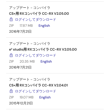
アップデート－コンパイラ
CS+用 RXコンパイラ CC-RX V2.05.00
ログインしてダウンロード
ZIP
17.87 MB
English
2016年7月21日
アップデート－コンパイラ
e² studio用 RXコンパイラ CC-RX V2.05.00
ログインしてダウンロード
ZIP
20.35 MB
English
2016年7月21日
アップデート－コンパイラ
CS+用 RXコンパイラ CC-RX V2.04.01
ログインしてダウンロード
ZIP
19.07 MB
English
2015年12月21日