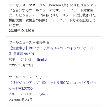
ライセンス・マネージャ（Windows用）のリビジョンアッ
プを告知するツールニュースです。 アップデート対象製
品、リビジョンアップ内容（リリースノートに記載された
機能改善・変更点の要約）、アップデート方法を記載して
います。
2025年10月20日
ツールニュース－注意事項
【注意事項】RXファミリ用C/C++コンパイラパッケージ
(注意事項No.69)
PDF
246 KB
English
2025年3月20日
ツールニュース－リリース
【リビジョンアップ】RXファミリ用C/C++コンパイラパッ
ケージV3.07.00
PDF
237 KB
English
2025年1月20日