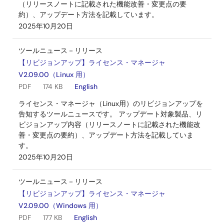
（リリースノートに記載された機能改善・変更点の要
約）、アップデート方法を記載しています。
2025年10月20日
ツールニュース－リリース
【リビジョンアップ】ライセンス・マネージャ
V2.09.00（Linux 用）
PDF
174 KB
English
ライセンス・マネージャ（Linux用）のリビジョンアップを
告知するツールニュースです。 アップデート対象製品、リ
ビジョンアップ内容（リリースノートに記載された機能改
善・変更点の要約）、アップデート方法を記載していま
す。
2025年10月20日
ツールニュース－リリース
【リビジョンアップ】ライセンス・マネージャ
V2.09.00（Windows 用）
PDF
177 KB
English