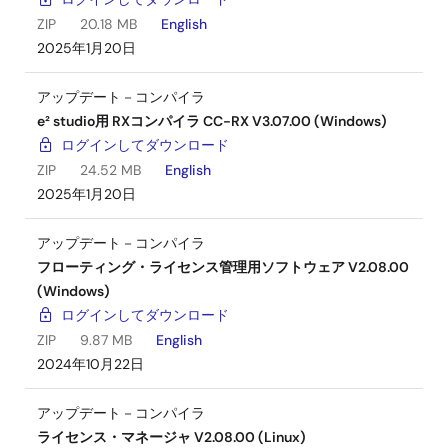
ZIP
20.18 MB
English
2025年1月20日
アップデート－コンパイラ
e² studio用 RXコンパイラ CC-RX V3.07.00 (Windows)
ログインしてダウンロード
ZIP
24.52 MB
English
2025年1月20日
アップデート－コンパイラ
フローティング・ライセンス管理用ソフトウェア V2.08.00
(Windows)
ログインしてダウンロード
ZIP
9.87 MB
English
2024年10月22日
アップデート－コンパイラ
ライセンス・マネージャ V2.08.00 (Linux)