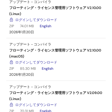
アップデート－コンパイラ
フローティング・ライセンス管理用ソフトウェア V2.10.00
(Linux)
ログインしてダウンロード
ZIP
74.01 MB
English
2026年1月20日
アップデート－コンパイラ
フローティング・ライセンス管理用ソフトウェア V2.10.00
(macOS)
ログインしてダウンロード
ZIP
85.30 MB
English
2026年1月20日
アップデート－コンパイラ
フローティング・ライセンス管理用ソフトウェア V2.09.00
(Linux)
ログインしてダウンロード
ZIP
70.31 MB
English