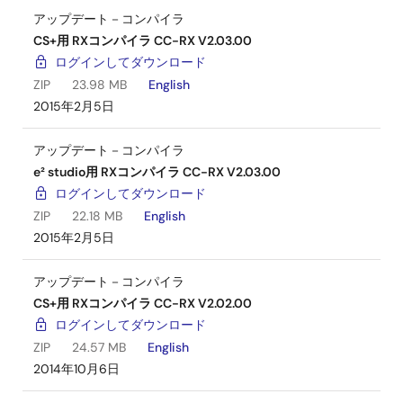
アップデート－コンパイラ
CS+用 RXコンパイラ CC-RX V2.03.00
ログインしてダウンロード
ZIP
23.98 MB
English
2015年2月5日
アップデート－コンパイラ
e² studio用 RXコンパイラ CC-RX V2.03.00
ログインしてダウンロード
ZIP
22.18 MB
English
2015年2月5日
アップデート－コンパイラ
CS+用 RXコンパイラ CC-RX V2.02.00
ログインしてダウンロード
ZIP
24.57 MB
English
2014年10月6日