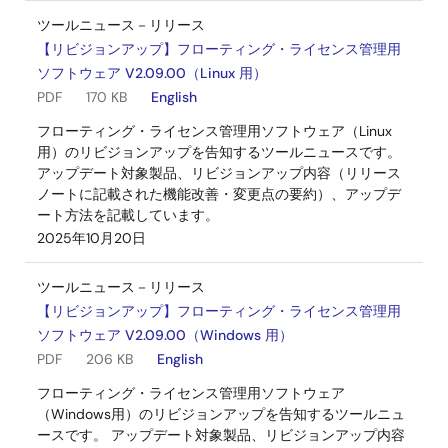
ツールニュース－リリース
【リビジョンアップ】フローティング・ライセンス管理用
ソフトウェア V2.09.00（Linux 用）
PDF
170 KB
English
フローティング・ライセンス管理用ソフトウェア（Linux
用）のリビジョンアップを告知するツールニュースです。
アップデート対象製品、リビジョンアップ内容（リリース
ノートに記載された機能改善・変更点の要約）、アップデ
ート方法を記載しています。
2025年10月20日
ツールニュース－リリース
【リビジョンアップ】フローティング・ライセンス管理用
ソフトウェア V2.09.00（Windows 用）
PDF
206 KB
English
フローティング・ライセンス管理用ソフトウェア
（Windows用）のリビジョンアップを告知するツールニュ
ースです。 アップデート対象製品、リビジョンアップ内容