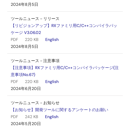
2024年8月5日
ツールニュース－リリース
【リビジョンアップ】RXファミリ用C/C++コンパイラパッ
ケージ V3.06.02
PDF
220 KB
English
2024年8月5日
ツールニュース－注意事項
【注意事項】RXファミリ用C/C++コンパイラパッケージ(注
意事項No.67)
PDF
220 KB
English
2024年6月20日
ツールニュース－お知らせ
【お知らせ】開発ツールに関するアンケートのお願い
PDF
242 KB
English
2024年5月20日