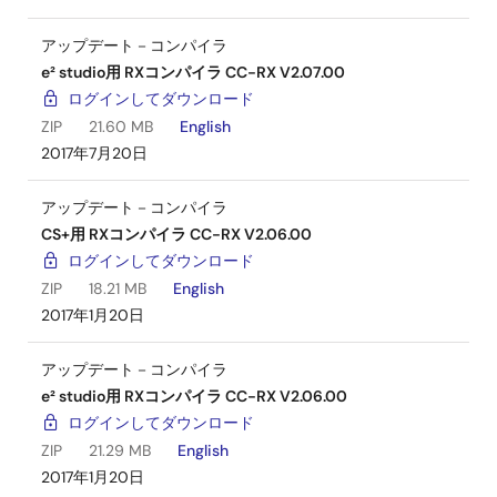
アップデート－コンパイラ
e² studio用 RXコンパイラ CC-RX V2.07.00
ログインしてダウンロード
ZIP
21.60 MB
English
2017年7月20日
アップデート－コンパイラ
CS+用 RXコンパイラ CC-RX V2.06.00
ログインしてダウンロード
ZIP
18.21 MB
English
2017年1月20日
アップデート－コンパイラ
e² studio用 RXコンパイラ CC-RX V2.06.00
ログインしてダウンロード
ZIP
21.29 MB
English
2017年1月20日