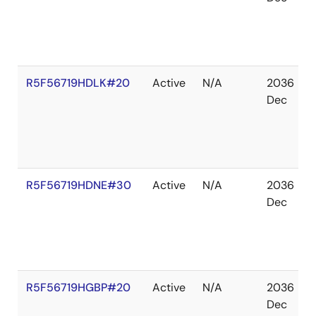
R5F56719HDLK#20
Active
N/A
2036
Dec
R5F56719HDNE#30
Active
N/A
2036
Dec
R5F56719HGBP#20
Active
N/A
2036
Dec