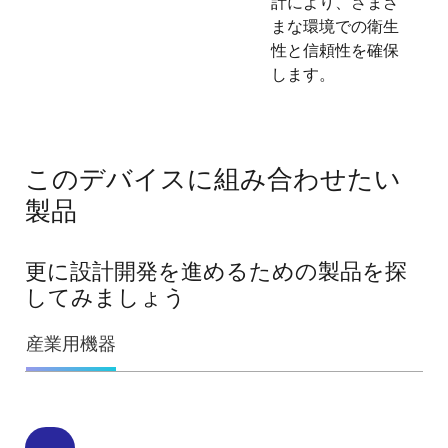
計により、さまざ
まな環境での衛生
性と信頼性を確保
します。
このデバイスに組み合わせたい
製品
更に設計開発を進めるための製品を探
してみましょう
産業用機器