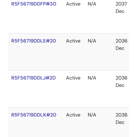
R5F56719DDFP#30
Active
N/A
2037
Dec
R5F56719DDLE#20
Active
N/A
2036
Dec
R5F56719DDLJ#20
Active
N/A
2036
Dec
R5F56719DDLK#20
Active
N/A
2036
Dec