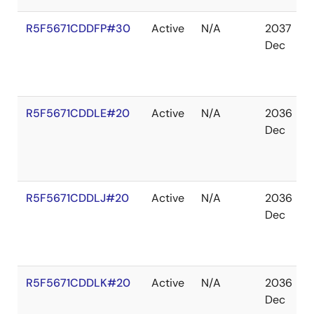
R5F5671CDDFP#30
Active
N/A
2037
Dec
R5F5671CDDLE#20
Active
N/A
2036
Dec
R5F5671CDDLJ#20
Active
N/A
2036
Dec
R5F5671CDDLK#20
Active
N/A
2036
Dec