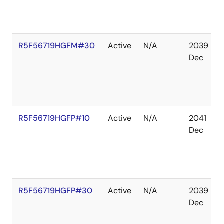
R5F56719HGFM#30
Active
N/A
2039
Dec
R5F56719HGFP#10
Active
N/A
2041
Dec
R5F56719HGFP#30
Active
N/A
2039
Dec