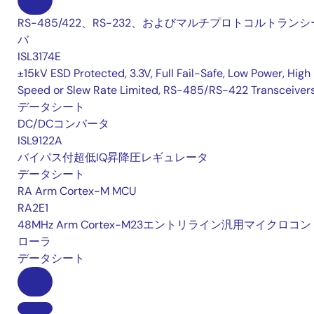
RS-485/422、RS-232、およびマルチプロトコルトランシ
バ
ISL3174E
±15kV ESD Protected, 3.3V, Full Fail-Safe, Low Power, High
Speed or Slew Rate Limited, RS-485/RS-422 Transceiver
データシート
DC/DCコンバータ
ISL9122A
バイパス付超低IQ昇降圧レギュレータ
データシート
RA Arm Cortex-M MCU
RA2E1
48MHz Arm Cortex-M23エントリライン汎用マイクロコン
ローラ
データシート