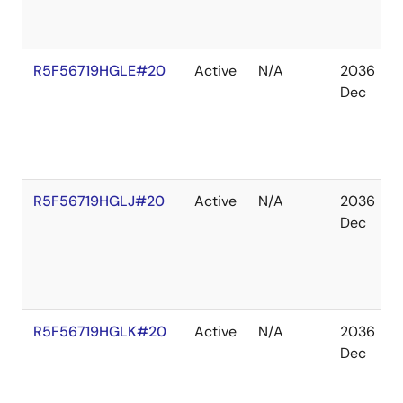
R5F56719HGLE#20
Active
N/A
2036
Dec
R5F56719HGLJ#20
Active
N/A
2036
Dec
R5F56719HGLK#20
Active
N/A
2036
Dec