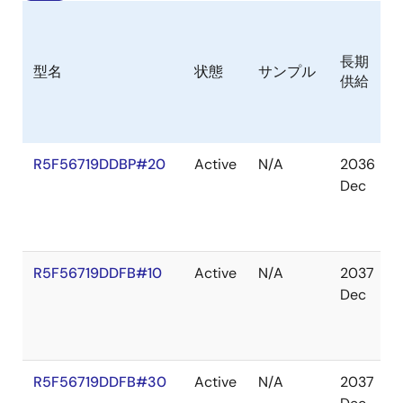
長期
型名
状態
サンプル
供給
R5F56719DDBP#20
Active
N/A
2036
Dec
R5F56719DDFB#10
Active
N/A
2037
Dec
R5F56719DDFB#30
Active
N/A
2037