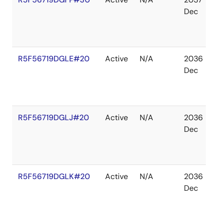
Dec
R5F56719DGLE#20
Active
N/A
2036
Dec
R5F56719DGLJ#20
Active
N/A
2036
Dec
R5F56719DGLK#20
Active
N/A
2036
Dec