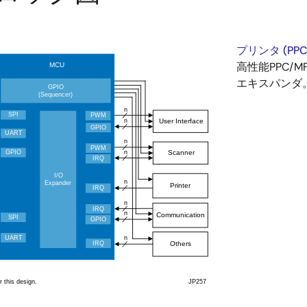
プリンタ (PP
高性能PPC/
エキスパンダ