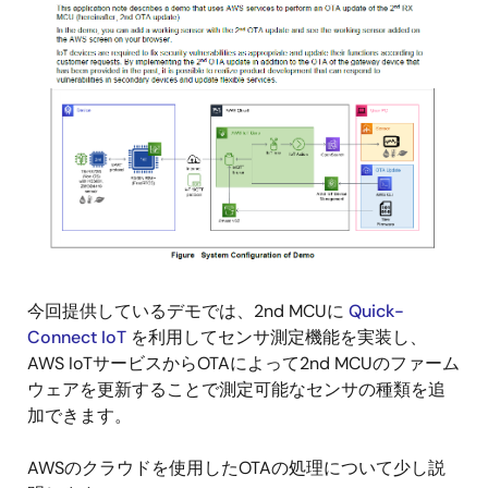
今回提供しているデモでは、2nd MCUに
Quick-
Connect IoT
を利用してセンサ測定機能を実装し、
AWS IoTサービスからOTAによって2nd MCUのファーム
ウェアを更新することで測定可能なセンサの種類を追
加できます。
AWSのクラウドを使用したOTAの処理について少し説