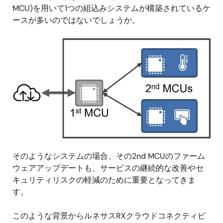
MCU)を用いて1つの組込みシステムが構築されているケ
ースが多いのではないでしょうか。
画
像
そのようなシステムの場合、その2nd MCUのファーム
ウェアアップデートも、サービスの継続的な改善やセ
キュリティリスクの軽減のために重要となってきま
す。
このような背景からルネサスRXクラウドコネクティビ