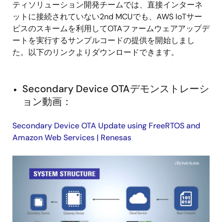
ティソリューション開発チームでは、直接インターネ
ットに接続されていない2nd MCUでも、AWS IoTサー
ビスのスキームを利用してOTAファームウェアアップデ
ートを実行するサンプルコードの提供を開始しまし
た。以下のリンクよりダウンロードできます。
Secondary Device OTAデモンストレーシ
ョン動画：
Secondary Device OTA Update using FreeRTOS and
Amazon Web Services | Renesas
画
像