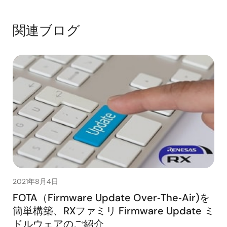
関連ブログ
2021年8月4日
FOTA（Firmware Update Over‑The‑Air)を
簡単構築、RXファミリ Firmware Update ミ
ドルウェアのご紹介