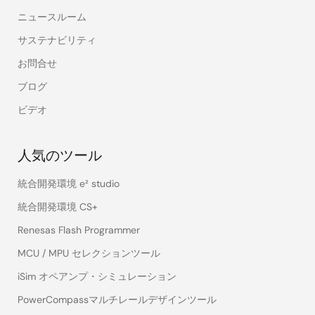
ニュースルーム
サステナビリティ
お問合せ
ブログ
ビデオ
人気のツール
統合開発環境 e² studio
統合開発環境 CS+
Renesas Flash Programmer
MCU / MPU セレクションツール
iSim オペアンプ・シミュレーション
PowerCompassマルチレールデザインツール