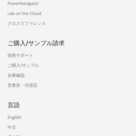
PowerNavigator
Lab on the Cloud
クロスリファレンス
ご購入/サンプル請求
技術サポート
ご購入/サンプル
在庫確認
営業所・代理店
言語
English
中文