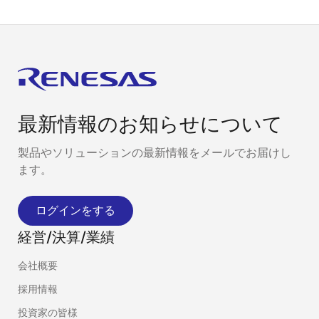
最新情報のお知らせについて
製品やソリューションの最新情報をメールでお届けし
ます。
ログインをする
経営/決算/業績
会社概要
採用情報
投資家の皆様