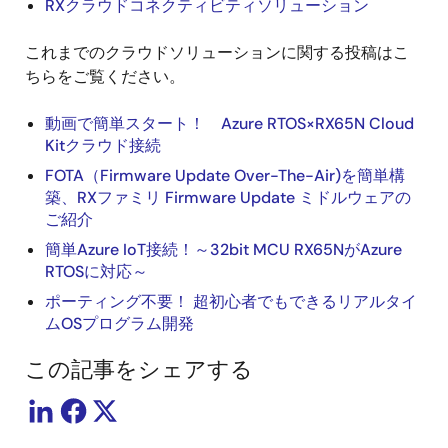
RXクラウドコネクティビティソリューション
これまでのクラウドソリューションに関する投稿はこ
ちらをご覧ください。
動画で簡単スタート！ Azure RTOS×RX65N Cloud
Kitクラウド接続
FOTA（Firmware Update Over-The-Air)を簡単構
築、RXファミリ Firmware Update ミドルウェアの
ご紹介
簡単Azure IoT接続！～32bit MCU RX65NがAzure
RTOSに対応～
ポーティング不要！ 超初心者でもできるリアルタイ
ムOSプログラム開発
この記事をシェアする