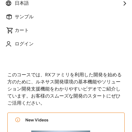
日本語
サンプル
カート
ページセクションへ移動：
ログイン
このコースでは、RXファミリを利用した開発を始める
方のために、ルネサス開発環境の基本機能やソリュー
ション開発支援機能をわかりやすいビデオでご紹介し
ています。お客様のスムーズな開発のスタートにぜひ
ご活用ください。
New Videos