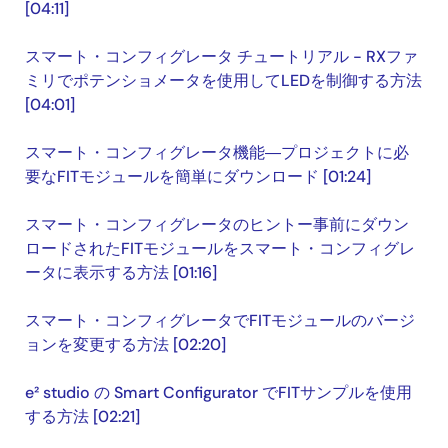
[04:11]
スマート・コンフィグレータ チュートリアル - RXファ
ミリでポテンショメータを使用してLEDを制御する方法
[04:01]
スマート・コンフィグレータ機能―プロジェクトに必
要なFITモジュールを簡単にダウンロード [01:24]
スマート・コンフィグレータのヒントー事前にダウン
ロードされたFITモジュールをスマート・コンフィグレ
ータに表示する方法 [01:16]
スマート・コンフィグレータでFITモジュールのバージ
ョンを変更する方法 [02:20]
e² studio の Smart Configurator でFITサンプルを使用
する方法 [02:21]