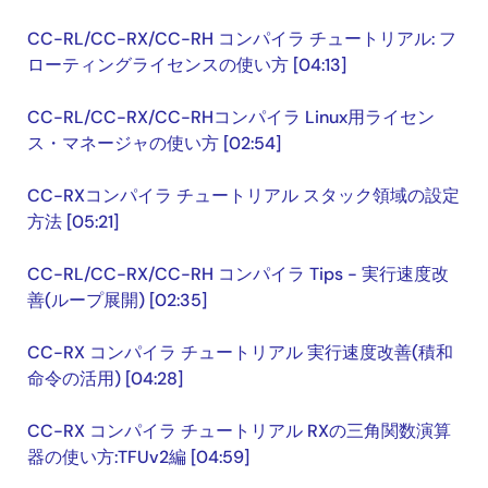
CC-RL/CC-RX/CC-RH コンパイラ チュートリアル: フ
ローティングライセンスの使い方 [04:13]
CC-RL/CC-RX/CC-RHコンパイラ Linux用ライセン
ス・マネージャの使い方 [02:54]
CC-RXコンパイラ チュートリアル スタック領域の設定
方法 [05:21]
CC-RL/CC-RX/CC-RH コンパイラ Tips - 実行速度改
善(ループ展開) [02:35]
CC-RX コンパイラ チュートリアル 実行速度改善(積和
命令の活用) [04:28]
CC-RX コンパイラ チュートリアル RXの三角関数演算
器の使い方:TFUv2編 [04:59]