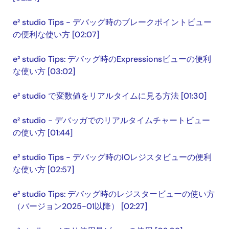
e² studio Tips - デバッグ時のブレークポイントビュー
の便利な使い方 [02:07]
e² studio Tips: デバッグ時のExpressionsビューの便利
な使い方 [03:02]
e² studio で変数値をリアルタイムに見る方法 [01:30]
e² studio - デバッガでのリアルタイムチャートビュー
の使い方 [01:44]
e² studio Tips - デバッグ時のIOレジスタビューの便利
な使い方 [02:57]
e² studio Tips: デバッグ時のレジスタービューの使い方
（バージョン2025-01以降） [02:27]