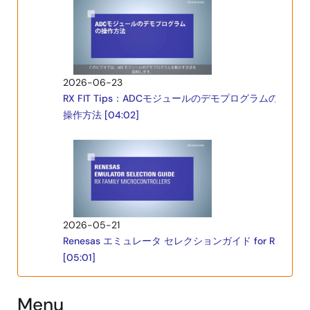
2026-06-23
RX FIT Tips：ADCモジュールのデモプログラムの
操作方法 [04:02]
2026-05-21
Renesas エミュレータ セレクションガイド for RX
[05:01]
Menu