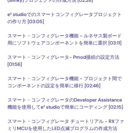
(Blinky)プロジェクトの作成方法 [02:26]
e² studioでのスマートコンフィグレータプロジェクト
の作り方 [03:05]
スマート・コンフィグレータ機能 - ルネサス製ボード
用にソフトウェアコンポーネントを簡単に選択 [03:11]
スマート・コンフィグレータ- Pmod接続の設定方法
[01:56]
スマート・コンフィグレータ機能 - プロジェクト間で
コンポーネントの設定を簡単に移行 [02:46]
スマート・コンフィグレータのDeveloper Assistance
機能を使用してe² studioで簡単にコーディング [02:15]
スマート・コンフィグレータ チュートリアル - RXファ
ミリMCUを使用したLED点滅プログラムの作成方法