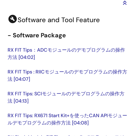
keyboard_double_arrow_up
build_circle
Software and Tool Feature
- Software Package
RX FIT Tips：ADCモジュールのデモプログラムの操作
方法 [04:02]
RX FIT Tips : RIICモジュールのデモプログラムの操作方
法 [04:07]
RX FIT Tips: SCIモジュールのデモプログラムの操作方
法 [04:13]
RX FIT Tips: RX671 Start Kit+を使ったCAN APIモジュー
ルデモプログラムの操作方法 [04:08]