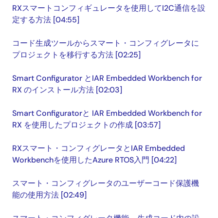
RXスマートコンフィギュレータを使用してI2C通信を設
定する方法 [04:55]
コード生成ツールからスマート・コンフィグレータに
プロジェクトを移行する方法 [02:25]
Smart Configurator とIAR Embedded Workbench for
RX のインストール方法 [02:03]
Smart Configuratorと IAR Embedded Workbench for
RX を使用したプロジェクトの作成 [03:57]
RXスマート・コンフィグレータとIAR Embedded
Workbenchを使用したAzure RTOS入門 [04:22]
スマート・コンフィグレータのユーザーコード保護機
能の使用方法 [02:49]