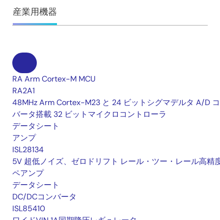
産業用機器
RA Arm Cortex-M MCU
RA2A1
48MHz Arm Cortex-M23 と 24 ビットシグマデルタ A/D 
バータ搭載 32 ビットマイクロコントローラ
データシート
アンプ
ISL28134
5V 超低ノイズ、ゼロドリフト レール・ツー・レール高精
ペアンプ
データシート
DC/DCコンバータ
ISL85410