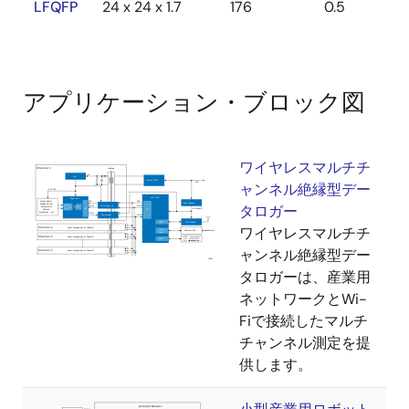
LFQFP
24 x 24 x 1.7
176
0.5
アプリケーション・ブロック図
ワイヤレスマルチチ
ャンネル絶縁型デー
タロガー
ワイヤレスマルチチ
ャンネル絶縁型デー
タロガーは、産業用
ネットワークとWi-
Fiで接続したマルチ
チャンネル測定を提
供します。