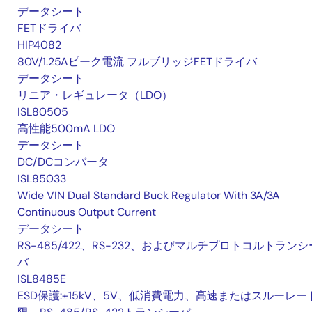
データシート
FETドライバ
HIP4082
80V/1.25Aピーク電流 フルブリッジFETドライバ
データシート
リニア・レギュレータ（LDO）
ISL80505
高性能500mA LDO
データシート
DC/DCコンバータ
ISL85033
Wide VIN Dual Standard Buck Regulator With 3A/3A
Continuous Output Current
データシート
RS-485/422、RS-232、およびマルチプロトコルトランシ
バ
ISL8485E
ESD保護:±15kV、5V、低消費電力、高速またはスルーレー