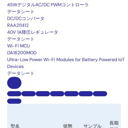
45WデジタルAC/DC PWMコントローラ
データシート
DC/DCコンバータ
RAA211412
40V 1A降圧レギュレータ
データシート
Wi-Fi MCU
DA16200MOD
Ultra-Low Power Wi-Fi Modules for Battery Powered IoT
Devices
データシート
長期
型名
状態
サンプル