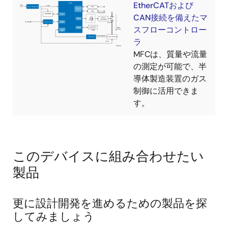
EtherCATおよび
CAN接続を備えたマ
スフローコントロー
ラ
MFCは、質量や流量
の測定が可能で、半
導体製造装置のガス
制御に活用できま
す。
このデバイスに組み合わせたい
製品
更に設計開発を進めるための製品を探
してみましょう