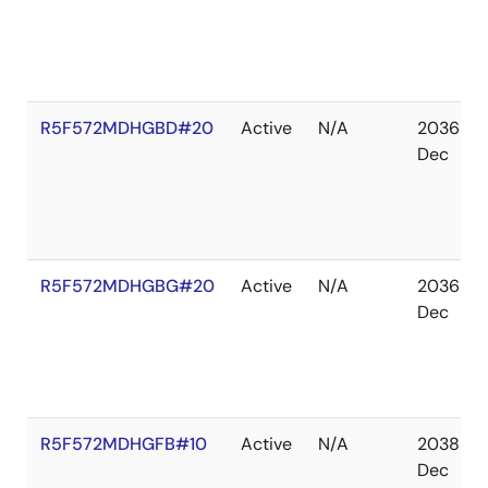
R5F572MDHGBD#20
Active
N/A
2036
Dec
R5F572MDHGBG#20
Active
N/A
2036
Dec
R5F572MDHGFB#10
Active
N/A
2038
Dec