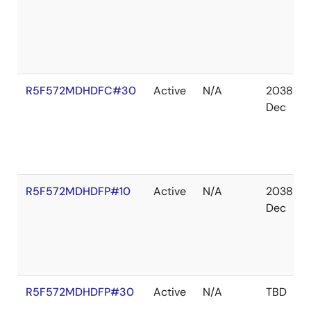
R5F572MDHDFC#30
Active
N/A
2038
Dec
R5F572MDHDFP#10
Active
N/A
2038
Dec
R5F572MDHDFP#30
Active
N/A
TBD