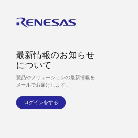
最新情報のお知らせ
について
製品やソリューションの最新情報を
メールでお届けします。
ログインをする