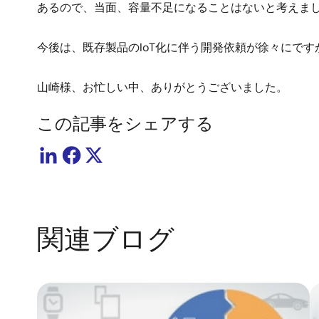
あるので、当面、容量不足になることはないと考えま
今後は、既存製品のIoT化に伴う開発依頼が徐々にで
山崎様、お忙しい中、ありがとうございました。
この記事をシェアする
関連ブログ