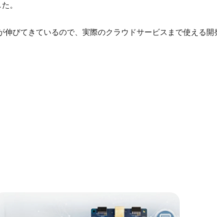
した。
すが伸びてきているので、実際のクラウドサービスまで使える開