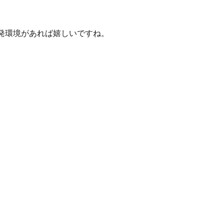
発環境があれば嬉しいですね。