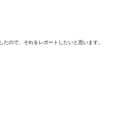
ましたので、それをレポートしたいと思います。