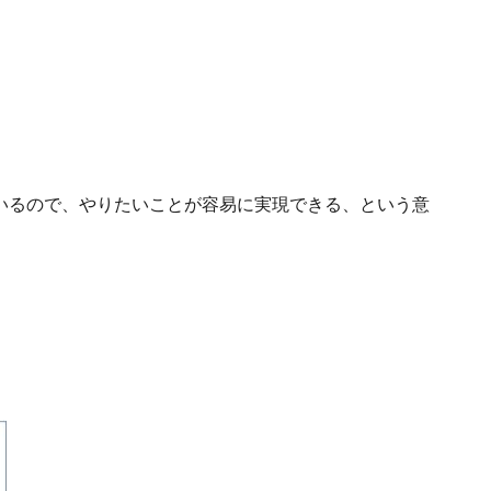
いるので、やりたいことが容易に実現できる、という意