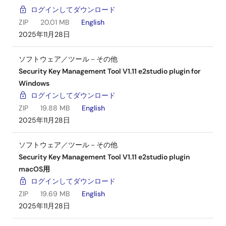
ログインしてダウンロード
ZIP
20.01 MB
English
2025年11月28日
ソフトウェア／ツール－その他
Security Key Management Tool V1.11 e2studio plugin for
Windows
ログインしてダウンロード
ZIP
19.88 MB
English
2025年11月28日
ソフトウェア／ツール－その他
Security Key Management Tool V1.11 e2studio plugin
macOS用
ログインしてダウンロード
ZIP
19.69 MB
English
2025年11月28日