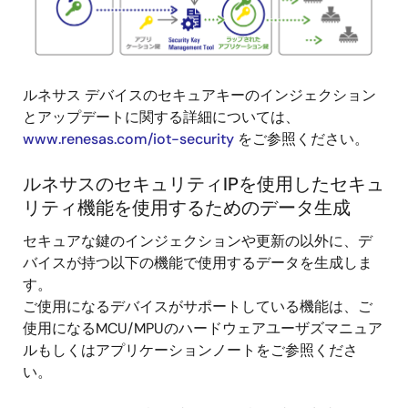
ルネサス デバイスのセキュアキーのインジェクション
とアップデートに関する詳細については、
www.renesas.com/iot-security
をご参照ください。
ルネサスのセキュリティIPを使用したセキュ
リティ機能を使用するためのデータ生成
セキュアな鍵のインジェクションや更新の以外に、デ
バイスが持つ以下の機能で使用するデータを生成しま
す。
ご使用になるデバイスがサポートしている機能は、ご
使用になるMCU/MPUのハードウェアユーザズマニュア
ルもしくはアプリケーションノートをご参照くださ
い。