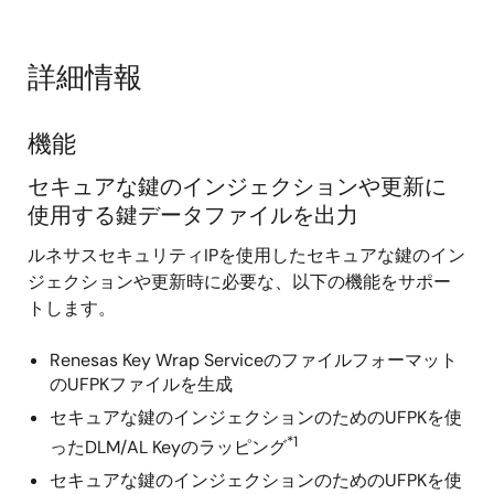
詳細情報
機能
セキュアな鍵のインジェクションや更新に
使用する鍵データファイルを出力
ルネサスセキュリティIPを使用したセキュアな鍵のイン
ジェクションや更新時に必要な、以下の機能をサポー
トします。
Renesas Key Wrap Serviceのファイルフォーマット
のUFPKファイルを生成
セキュアな鍵のインジェクションのためのUFPKを使
*1
ったDLM/AL Keyのラッピング
セキュアな鍵のインジェクションのためのUFPKを使