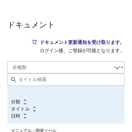
ドキュメント
ドキュメント更新通知を受け取ります。
ログイン後、ご登録が可能となります。
分類
タイトル
日時
マニュアル－開発ツール