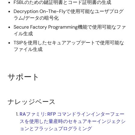
FSBLのための鍵証明書とコード証明書の生成
Decryption On-The-Flyで使用可能なユーザプログ
ラム/データの暗号化
Secure Factory Programming機能で使用可能なファ
イル生成
TSIPを使用したセキュアアップデートで使用可能な
ファイル生成
サポート
ナレッジベース
RAファミリ: RFP コマンドラインインターフェー
スを使用した量産時のセキュアキーインジェクシ
ョンとフラッシュプログラミング