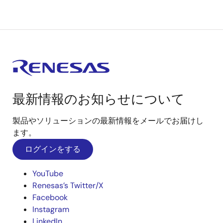
最新情報のお知らせについて
製品やソリューションの最新情報をメールでお届けし
ます。
ログインをする
YouTube
Renesas’s Twitter/X
Facebook
Instagram
LinkedIn