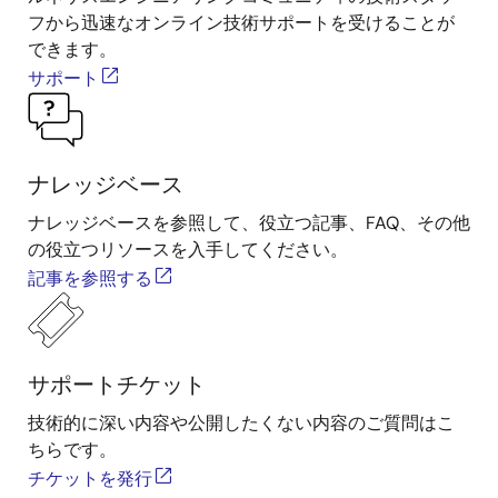
フから迅速なオンライン技術サポートを受けることが
できます。
サポート
ナレッジベース
ナレッジベースを参照して、役立つ記事、FAQ、その他
の役立つリソースを入手してください。
記事を参照する
サポートチケット
技術的に深い内容や公開したくない内容のご質問はこ
ちらです。
チケットを発行