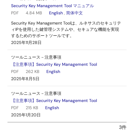
Security Key Management Tool マニュアル
PDF
4.84 MB
English
,
简体中文
Security Key Management Toolは、ルネサスのセキュリテ
ィIPを使用した鍵管理システムや、セキュアな機能を実現
するためのサポートツールです。
2025年11月28日
ツールニュース－注意事項
【注意事項】Security Key Management Tool
PDF
262 KB
English
2025年8月5日
ツールニュース－注意事項
【注意事項】Security Key Management Tool
PDF
215 KB
English
2025年1月20日
3件