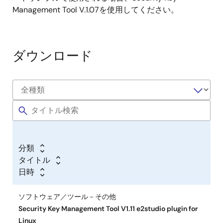
Management Tool V.1.07を使用してください。
ダウンロード
分類
タイトル
日時
ソフトウェア／ツール－その他
Security Key Management Tool V1.11 e2studio plugin for
Linux