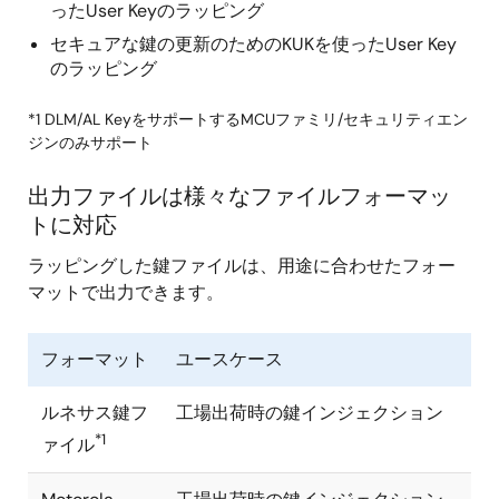
ったUser Keyのラッピング
セキュアな鍵の更新のためのKUKを使ったUser Key
のラッピング
*1 DLM/AL KeyをサポートするMCUファミリ/セキュリティエン
ジンのみサポート
出力ファイルは様々なファイルフォーマッ
トに対応
ラッピングした鍵ファイルは、用途に合わせたフォー
マットで出力できます。
フォーマット
ユースケース
ルネサス鍵フ
工場出荷時の鍵インジェクション
*1
ァイル