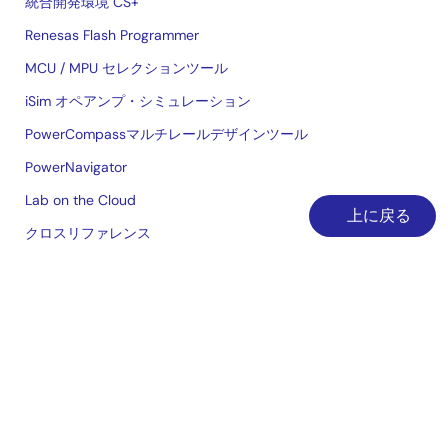
統合開発環境 CS+
Renesas Flash Programmer
MCU / MPU セレクションツール
iSim オペアンプ・シミュレーション
PowerCompassマルチレールデザインツール
PowerNavigator
Lab on the Cloud
上に戻る
クロスリファレンス
ご購入/サンプル請求
技術サポート
ご購入/サンプル
在庫確認
営業所・代理店