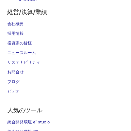
経営/決算/業績
会社概要
採用情報
投資家の皆様
ニュースルーム
サステナビリティ
お問合せ
ブログ
ビデオ
人気のツール
統合開発環境 e² studio