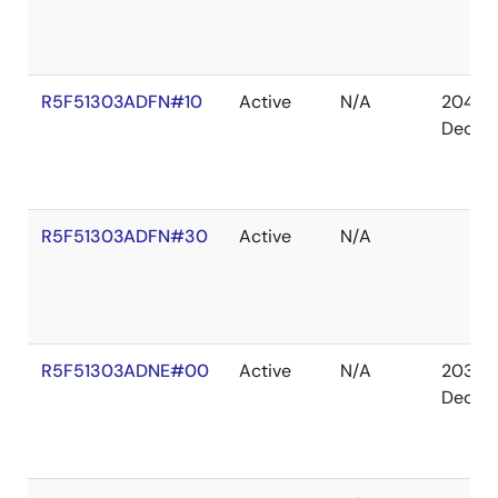
R5F51303ADFN#10
Active
N/A
2041
Dec
R5F51303ADFN#30
Active
N/A
R5F51303ADNE#00
Active
N/A
2036
Dec