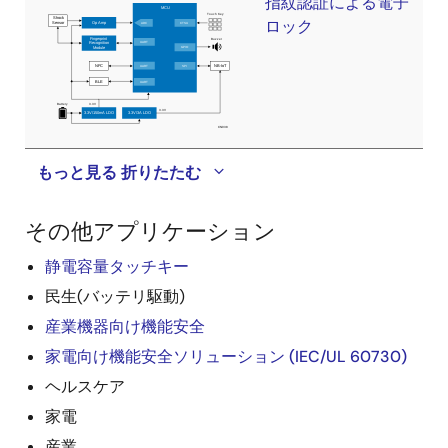
指紋認証による電子
ロック
もっと見る
折りたたむ
その他アプリケーション
静電容量タッチキー
民生(バッテリ駆動)
産業機器向け機能安全
家電向け機能安全ソリューション (IEC/UL 60730)
ヘルスケア
家電
産業