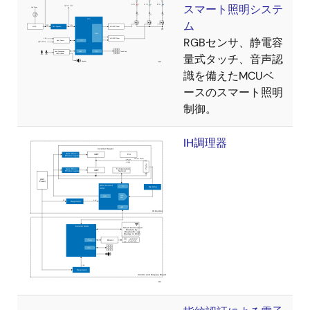
スマート照明システ
ム
RGBセンサ、静電容
量式タッチ、音声認
識を備えたMCUベ
ースのスマート照明
制御。
IH調理器