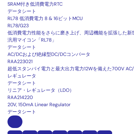
SRAM付き低消費電力RTC
データシート
RL78 低消費電力 8 & 16ビットMCU
RL78/G23
低消費電力性能をさらに磨き上げ、周辺機能を拡張した新
汎用マイコン「RL78」
データシート
AC/DCおよび絶縁型DC/DCコンバータ
RAA223021
超低スタンバイ電力と最大出力電力12Wを備えた700V AC/
レギュレータ
データシート
リニア・レギュレータ（LDO）
RAA214220
20V, 150mA Linear Regulator
データシート