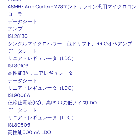
48MHz Arm Cortex-M23エントリライン汎用マイクロコン
ローラ
データシート
アンプ
ISL28130
シングルマイクロパワー、低ドリフト、RRIOオペアンプ
データシート
リニア・レギュレータ（LDO）
ISL80103
高性能3Aリニアレギュレータ
データシート
リニア・レギュレータ（LDO）
ISL9008A
低静止電流(IQ)、高PSRRの低ノイズLDO
データシート
リニア・レギュレータ（LDO）
ISL80505
高性能500mA LDO