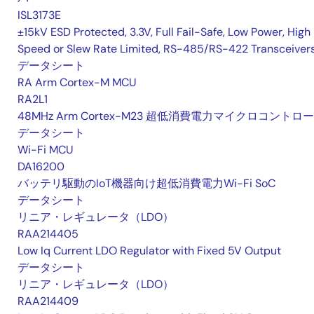
ISL3173E
±15kV ESD Protected, 3.3V, Full Fail-Safe, Low Power, High
Speed or Slew Rate Limited, RS-485/RS-422 Transceiver
データシート
RA Arm Cortex-M MCU
RA2L1
48MHz Arm Cortex-M23 超低消費電力マイクロコントロ
データシート
Wi-Fi MCU
DA16200
バッテリ駆動のIoT機器向け超低消費電力Wi-Fi SoC
データシート
リニア・レギュレータ（LDO）
RAA214405
Low Iq Current LDO Regulator with Fixed 5V Output
データシート
リニア・レギュレータ（LDO）
RAA214409