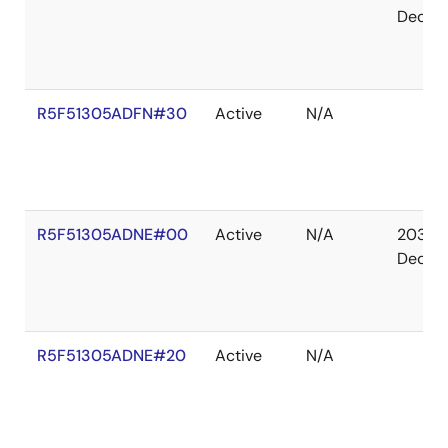
Dec
R5F51305ADFN#30
Active
N/A
R5F51305ADNE#00
Active
N/A
2036
Dec
R5F51305ADNE#20
Active
N/A