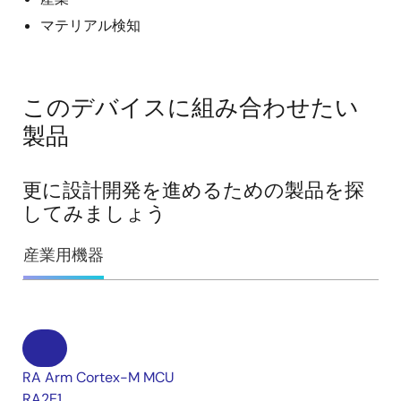
マテリアル検知
このデバイスに組み合わせたい
製品
更に設計開発を進めるための製品を探
してみましょう
産業用機器
RA Arm Cortex-M MCU
RA2E1