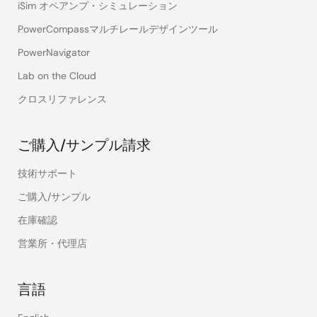
iSim オペアンプ・シミュレーション
PowerCompassマルチレールデザインツール
PowerNavigator
Lab on the Cloud
クロスリファレンス
ご購入/サンプル請求
技術サポート
ご購入/サンプル
在庫確認
営業所・代理店
言語