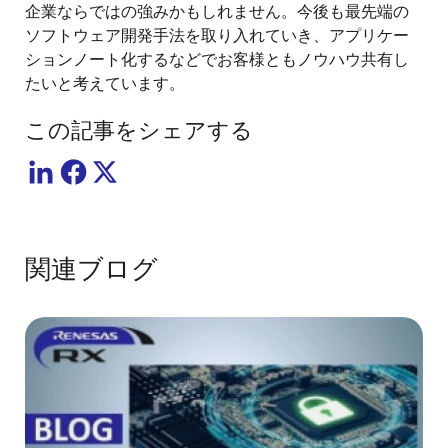
企業ならではの強みかもしれません。今後も最先端の
ソフトウェア開発手法を取り入れていき、アプリケー
ションノート化するなどでお客様ともノウハウ共有し
たいと考えています。
この記事をシェアする
関連ブログ