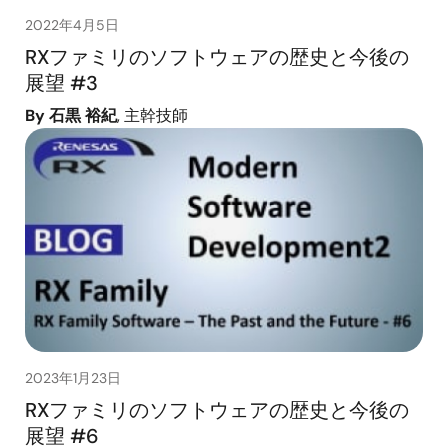
2022年4月5日
RXファミリのソフトウェアの歴史と今後の
展望 #3
By 石黒 裕紀
, 主幹技師
2023年1月23日
RXファミリのソフトウェアの歴史と今後の
展望 #6