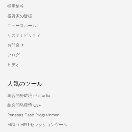
採用情報
投資家の皆様
ニュースルーム
サステナビリティ
お問合せ
ブログ
ビデオ
人気のツール
統合開発環境 e² studio
統合開発環境 CS+
Renesas Flash Programmer
MCU / MPU セレクションツール