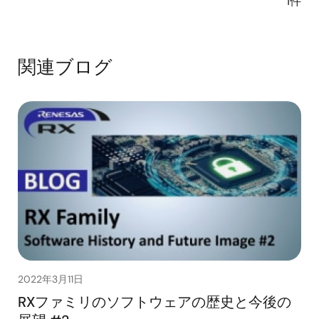
1件
関連ブログ
2022年3月11日
RXファミリのソフトウェアの歴史と今後の