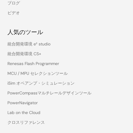
ブログ
ビデオ
人気のツール
統合開発環境 e² studio
統合開発環境 CS+
Renesas Flash Programmer
MCU / MPU セレクションツール
iSim オペアンプ・シミュレーション
PowerCompassマルチレールデザインツール
PowerNavigator
Lab on the Cloud
クロスリファレンス