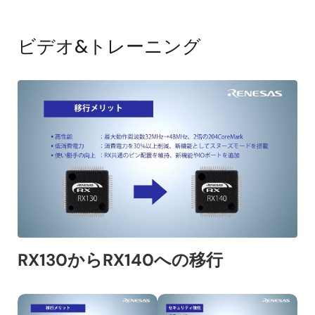
ビデオ&トレーニング