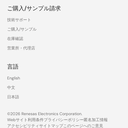
ご購入/サンプル請求
技術サポート
ご購入/サンプル
在庫確認
営業所・代理店
言語
English
中文
日本語
©2026 Renesas Electronics Corporation.
Webサイト利用条件
プライバシーポリシー
匿名加工情報
アクセシビリティ
サイトマップ
このページへのご意見