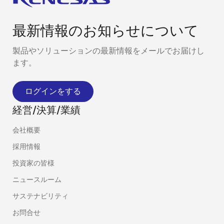
最新情報のお知らせについて
製品やソリューションの最新情報をメールでお届けし
ます。
ログインをする
経営/決算/業績
会社概要
採用情報
投資家の皆様
ニュースルーム
サステナビリティ
お問合せ