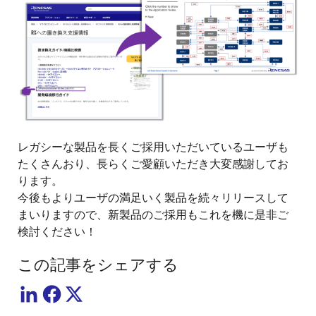
像
レガシーな製品を長くご採用いただいているユーザも
たくさんおり、長らくご愛顧いただき大変感謝してお
ります。
今後もよりユーザの満足いく製品を続々リリースして
まいりますので、新製品のご採用もこれを機に是非ご
検討ください！
この記事をシェアする