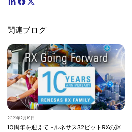
関連ブログ
2021年2月19日
10周年を迎えて ~ルネサス32ビットRXの輝