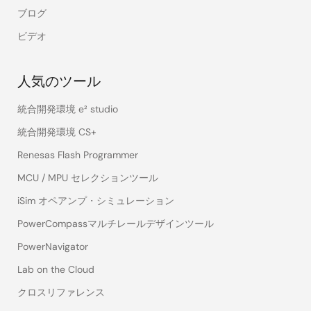
ブログ
ビデオ
人気のツール
統合開発環境 e² studio
統合開発環境 CS+
Renesas Flash Programmer
MCU / MPU セレクションツール
iSim オペアンプ・シミュレーション
PowerCompassマルチレールデザインツール
PowerNavigator
Lab on the Cloud
クロスリファレンス