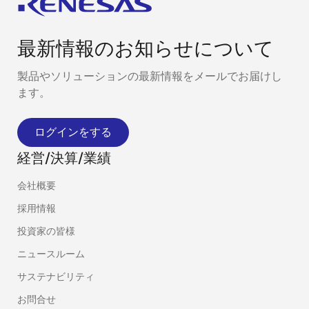
最新情報のお知らせについて
製品やソリューションの最新情報をメールでお届けし
ます。
ログインをする
経営/決算/業績
会社概要
採用情報
投資家の皆様
ニュースルーム
サステナビリティ
お問合せ