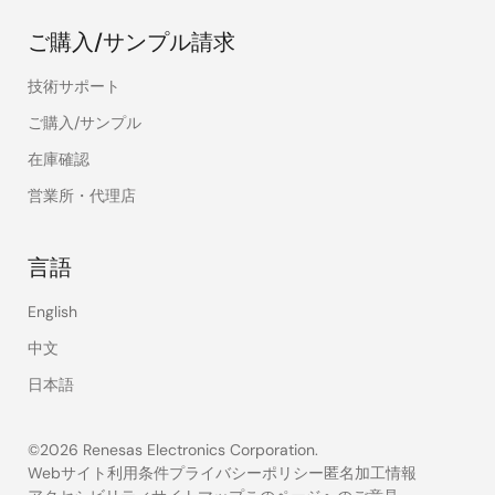
ご購入/サンプル請求
技術サポート
ご購入/サンプル
在庫確認
営業所・代理店
言語
English
中文
日本語
©2026 Renesas Electronics Corporation.
Webサイト利用条件
プライバシーポリシー
匿名加工情報