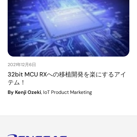
2021年12月6日
32bit MCU RXへの移植開発を楽にするアイ
テム！
By Kenji Ozeki
, IoT Product Marketing